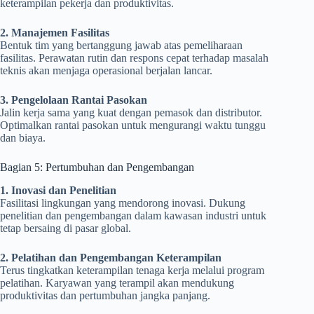
keterampilan pekerja dan produktivitas.
2. Manajemen Fasilitas
Bentuk tim yang bertanggung jawab atas pemeliharaan
fasilitas. Perawatan rutin dan respons cepat terhadap masalah
teknis akan menjaga operasional berjalan lancar.
3. Pengelolaan Rantai Pasokan
Jalin kerja sama yang kuat dengan pemasok dan distributor.
Optimalkan rantai pasokan untuk mengurangi waktu tunggu
dan biaya.
Bagian 5: Pertumbuhan dan Pengembangan
1. Inovasi dan Penelitian
Fasilitasi lingkungan yang mendorong inovasi. Dukung
penelitian dan pengembangan dalam kawasan industri untuk
tetap bersaing di pasar global.
2. Pelatihan dan Pengembangan Keterampilan
Terus tingkatkan keterampilan tenaga kerja melalui program
pelatihan. Karyawan yang terampil akan mendukung
produktivitas dan pertumbuhan jangka panjang.