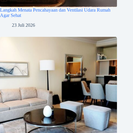
Langkah Menata Pencahayaan dan Ventilasi Udara Rumah
Agar Sehat
23 Juli 2026