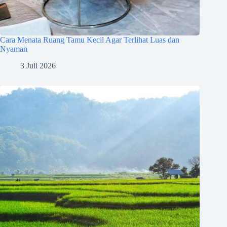
Cara Menata Ruang Tamu Kecil Agar Terlihat Luas dan
Nyaman
3 Juli 2026