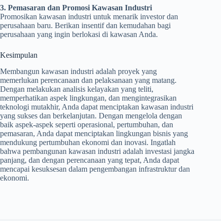
3. Pemasaran dan Promosi Kawasan Industri
Promosikan kawasan industri untuk menarik investor dan
perusahaan baru. Berikan insentif dan kemudahan bagi
perusahaan yang ingin berlokasi di kawasan Anda.
Kesimpulan
Membangun kawasan industri adalah proyek yang
memerlukan perencanaan dan pelaksanaan yang matang.
Dengan melakukan analisis kelayakan yang teliti,
memperhatikan aspek lingkungan, dan mengintegrasikan
teknologi mutakhir, Anda dapat menciptakan kawasan industri
yang sukses dan berkelanjutan. Dengan mengelola dengan
baik aspek-aspek seperti operasional, pertumbuhan, dan
pemasaran, Anda dapat menciptakan lingkungan bisnis yang
mendukung pertumbuhan ekonomi dan inovasi. Ingatlah
bahwa pembangunan kawasan industri adalah investasi jangka
panjang, dan dengan perencanaan yang tepat, Anda dapat
mencapai kesuksesan dalam pengembangan infrastruktur dan
ekonomi.