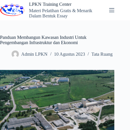
Skip
LPKN Training Center
to
Materi Pelatihan Gratis & Menarik
content
Dalam Bentuk Essay
Panduan Membangun Kawasan Industri Untuk
Pengembangan Infrastruktur dan Ekonomi
Admin LPKN
10 Agustus 2023
Tata Ruang