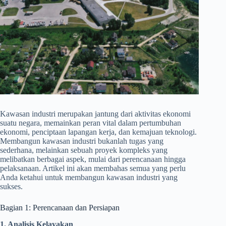
Kawasan industri merupakan jantung dari aktivitas ekonomi
suatu negara, memainkan peran vital dalam pertumbuhan
ekonomi, penciptaan lapangan kerja, dan kemajuan teknologi.
Membangun kawasan industri bukanlah tugas yang
sederhana, melainkan sebuah proyek kompleks yang
melibatkan berbagai aspek, mulai dari perencanaan hingga
pelaksanaan. Artikel ini akan membahas semua yang perlu
Anda ketahui untuk membangun kawasan industri yang
sukses.
Bagian 1: Perencanaan dan Persiapan
1. Analisis Kelayakan