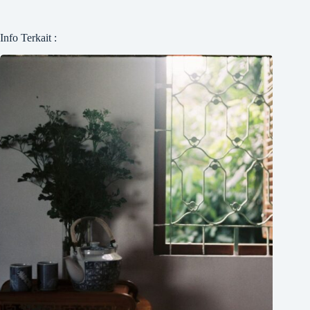
Info Terkait :