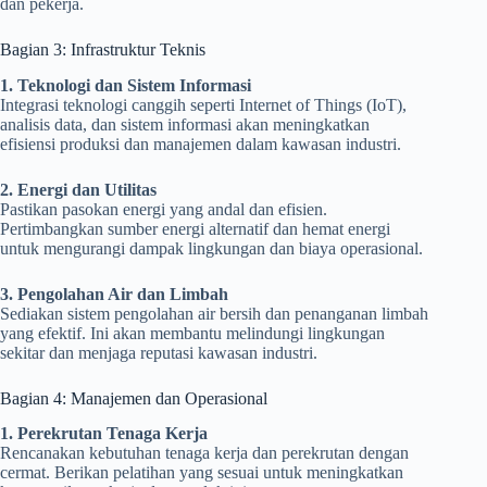
dan pekerja.
Bagian 3: Infrastruktur Teknis
1. Teknologi dan Sistem Informasi
Integrasi teknologi canggih seperti Internet of Things (IoT),
analisis data, dan sistem informasi akan meningkatkan
efisiensi produksi dan manajemen dalam kawasan industri.
2. Energi dan Utilitas
Pastikan pasokan energi yang andal dan efisien.
Pertimbangkan sumber energi alternatif dan hemat energi
untuk mengurangi dampak lingkungan dan biaya operasional.
3. Pengolahan Air dan Limbah
Sediakan sistem pengolahan air bersih dan penanganan limbah
yang efektif. Ini akan membantu melindungi lingkungan
sekitar dan menjaga reputasi kawasan industri.
Bagian 4: Manajemen dan Operasional
1. Perekrutan Tenaga Kerja
Rencanakan kebutuhan tenaga kerja dan perekrutan dengan
cermat. Berikan pelatihan yang sesuai untuk meningkatkan