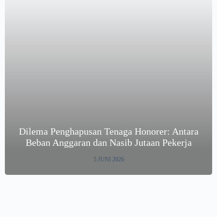
Dilema Penghapusan Tenaga Honorer: Antara
Beban Anggaran dan Nasib Jutaan Pekerja
5 JUNI 2026