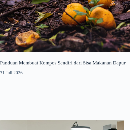
Panduan Membuat Kompos Sendiri dari Sisa Makanan Dapur
31 Juli 2026