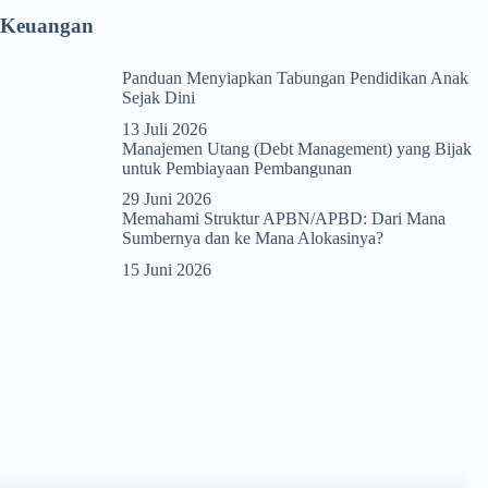
Keuangan
Panduan Menyiapkan Tabungan Pendidikan Anak
Sejak Dini
13 Juli 2026
Manajemen Utang (Debt Management) yang Bijak
untuk Pembiayaan Pembangunan
29 Juni 2026
Memahami Struktur APBN/APBD: Dari Mana
Sumbernya dan ke Mana Alokasinya?
15 Juni 2026