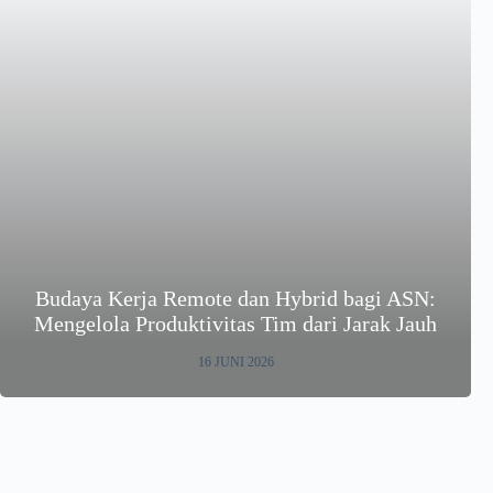
Budaya Kerja Remote dan Hybrid bagi ASN:
Mengelola Produktivitas Tim dari Jarak Jauh
16 JUNI 2026