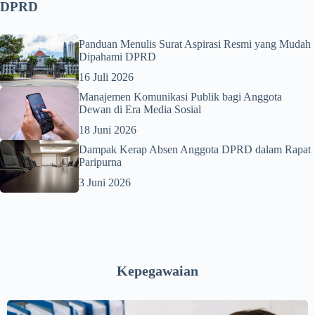
DPRD
Panduan Menulis Surat Aspirasi Resmi yang Mudah
Dipahami DPRD
16 Juli 2026
Manajemen Komunikasi Publik bagi Anggota
Dewan di Era Media Sosial
18 Juni 2026
Dampak Kerap Absen Anggota DPRD dalam Rapat
Paripurna
3 Juni 2026
Kepegawaian