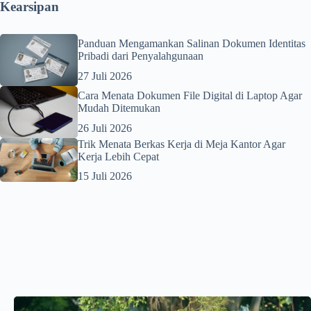
Kearsipan
Panduan Mengamankan Salinan Dokumen Identitas
Pribadi dari Penyalahgunaan
27 Juli 2026
Cara Menata Dokumen File Digital di Laptop Agar
Mudah Ditemukan
26 Juli 2026
Trik Menata Berkas Kerja di Meja Kantor Agar
Kerja Lebih Cepat
15 Juli 2026