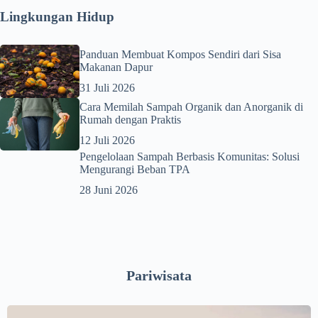
Lingkungan Hidup
Panduan Membuat Kompos Sendiri dari Sisa
Makanan Dapur
31 Juli 2026
Cara Memilah Sampah Organik dan Anorganik di
Rumah dengan Praktis
12 Juli 2026
Pengelolaan Sampah Berbasis Komunitas: Solusi
Mengurangi Beban TPA
28 Juni 2026
Pariwisata