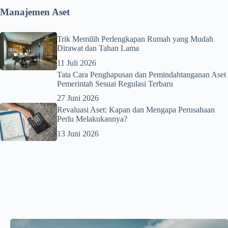
Manajemen Aset
Trik Memilih Perlengkapan Rumah yang Mudah
Dirawat dan Tahan Lama
11 Juli 2026
Tata Cara Penghapusan dan Pemindahtanganan Aset
Pemerintah Sesuai Regulasi Terbaru
27 Juni 2026
Revaluasi Aset: Kapan dan Mengapa Perusahaan
Perlu Melakukannya?
13 Juni 2026