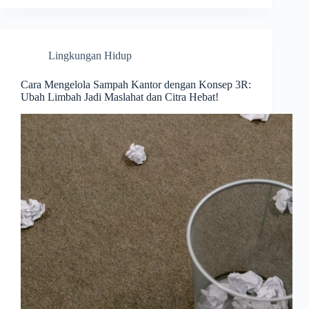
Lingkungan Hidup
Cara Mengelola Sampah Kantor dengan Konsep 3R:
Ubah Limbah Jadi Maslahat dan Citra Hebat!