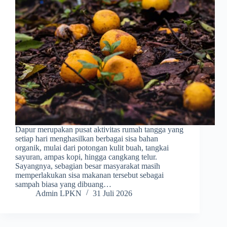
Dapur merupakan pusat aktivitas rumah tangga yang
setiap hari menghasilkan berbagai sisa bahan
organik, mulai dari potongan kulit buah, tangkai
sayuran, ampas kopi, hingga cangkang telur.
Sayangnya, sebagian besar masyarakat masih
memperlakukan sisa makanan tersebut sebagai
sampah biasa yang dibuang…
Admin LPKN
31 Juli 2026