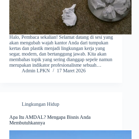
Halo, Pembaca sekalian! Selamat datang di sesi yang
akan mengubah wajah kantor Anda dari tumpukan
kertas dan plastik menjadi lingkungan kerja yang
segar, modern, dan bertanggung jawab. Kita akan
membahas topik yang sering dianggap sepele namun
merupakan indikator profesionalisme sebuah…
Admin LPKN
17 Maret 2026
Lingkungan Hidup
Apa Itu AMDAL? Mengapa Bisnis Anda
Membutuhkannya