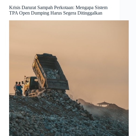
Krisis Darurat Sampah Perkotaan: Mengapa Sistem
TPA Open Dumping Harus Segera Ditinggalkan