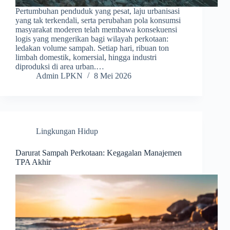
Pertumbuhan penduduk yang pesat, laju urbanisasi
yang tak terkendali, serta perubahan pola konsumsi
masyarakat moderen telah membawa konsekuensi
logis yang mengerikan bagi wilayah perkotaan:
ledakan volume sampah. Setiap hari, ribuan ton
limbah domestik, komersial, hingga industri
diproduksi di area urban.…
Admin LPKN
8 Mei 2026
Lingkungan Hidup
Darurat Sampah Perkotaan: Kegagalan Manajemen
TPA Akhir