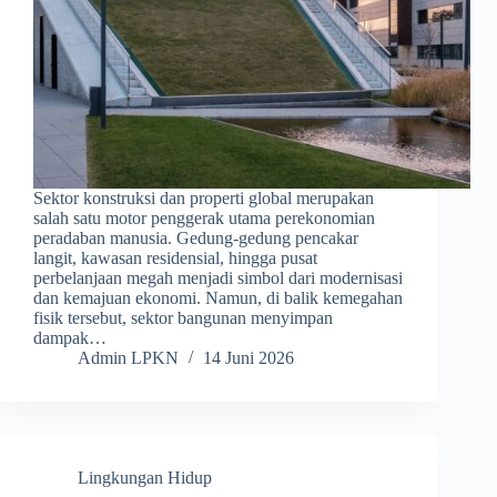
Sektor konstruksi dan properti global merupakan
salah satu motor penggerak utama perekonomian
peradaban manusia. Gedung-gedung pencakar
langit, kawasan residensial, hingga pusat
perbelanjaan megah menjadi simbol dari modernisasi
dan kemajuan ekonomi. Namun, di balik kemegahan
fisik tersebut, sektor bangunan menyimpan
dampak…
Admin LPKN
14 Juni 2026
Lingkungan Hidup