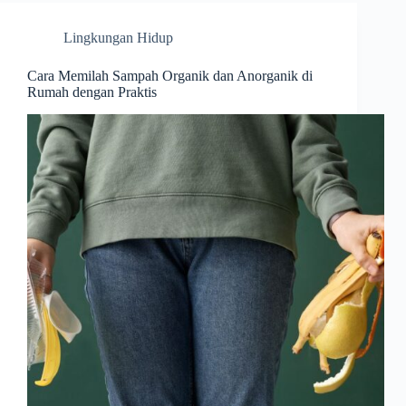
Lingkungan Hidup
Cara Memilah Sampah Organik dan Anorganik di
Rumah dengan Praktis