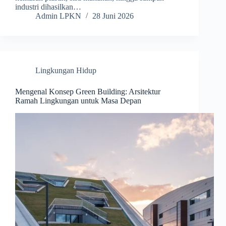
industri dihasilkan…
Admin LPKN
28 Juni 2026
Lingkungan Hidup
Mengenal Konsep Green Building: Arsitektur
Ramah Lingkungan untuk Masa Depan