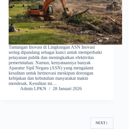
Tantangan Inovasi di Lingkungan ASN Inovasi
sering dipandang sebagai kunci untuk memperbaiki
pelayanan publik dan meningkatkan efektivitas
pemerintahan. Namun, kenyataannya banyak
Aparatur Sipil Negara (ASN) yang mengalami
kesulitan untuk berinovasi meskipun dorongan
kebijakan dan kebutuhan masyarakat makin
mendesak. Kesulitan ini…
Admin LPKN
28 Januari 2026
NEXT