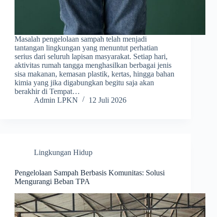
Masalah pengelolaan sampah telah menjadi
tantangan lingkungan yang menuntut perhatian
serius dari seluruh lapisan masyarakat. Setiap hari,
aktivitas rumah tangga menghasilkan berbagai jenis
sisa makanan, kemasan plastik, kertas, hingga bahan
kimia yang jika digabungkan begitu saja akan
berakhir di Tempat…
Admin LPKN
12 Juli 2026
Lingkungan Hidup
Pengelolaan Sampah Berbasis Komunitas: Solusi
Mengurangi Beban TPA