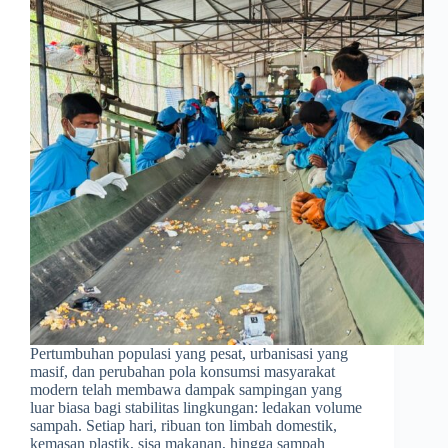
Pertumbuhan populasi yang pesat, urbanisasi yang
masif, dan perubahan pola konsumsi masyarakat
modern telah membawa dampak sampingan yang
luar biasa bagi stabilitas lingkungan: ledakan volume
sampah. Setiap hari, ribuan ton limbah domestik,
kemasan plastik, sisa makanan, hingga sampah