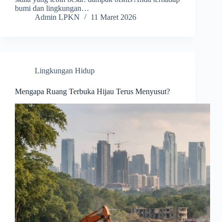
bumi dan lingkungan…
Admin LPKN
11 Maret 2026
Lingkungan Hidup
Mengapa Ruang Terbuka Hijau Terus Menyusut?