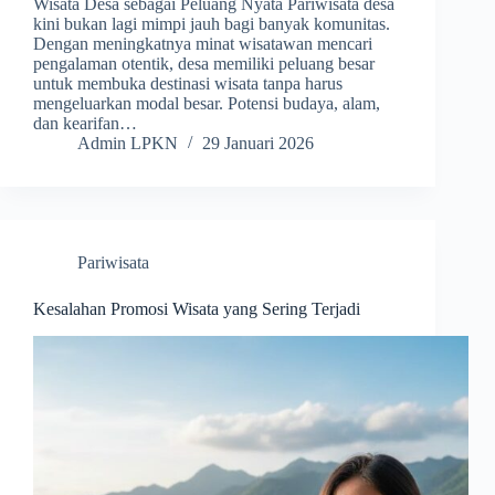
Wisata Desa sebagai Peluang Nyata Pariwisata desa
kini bukan lagi mimpi jauh bagi banyak komunitas.
Dengan meningkatnya minat wisatawan mencari
pengalaman otentik, desa memiliki peluang besar
untuk membuka destinasi wisata tanpa harus
mengeluarkan modal besar. Potensi budaya, alam,
dan kearifan…
Admin LPKN
29 Januari 2026
Pariwisata
Kesalahan Promosi Wisata yang Sering Terjadi