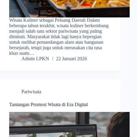
Wisata Kuliner sebagai Peluang Daerah Dalam
beberapa tahun terakhir, wisata kuliner berkembang
menjadi salah satu sektor pariwisata yang paling
diminati. Masyarakat tidak lagi hanya bepergian
untuk melihat pemandangan alam atau bangunan
bersejarah, tetapi juga untuk merasakan cita rasa
khas suatu…
Admin LPKN
22 Januari 2026
Pariwisata
Tantangan Promosi Wisata di Era Digital