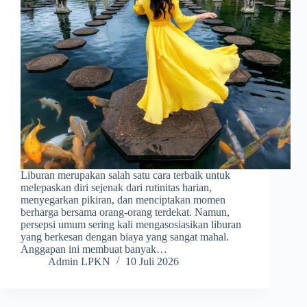
Liburan merupakan salah satu cara terbaik untuk
melepaskan diri sejenak dari rutinitas harian,
menyegarkan pikiran, dan menciptakan momen
berharga bersama orang-orang terdekat. Namun,
persepsi umum sering kali mengasosiasikan liburan
yang berkesan dengan biaya yang sangat mahal.
Anggapan ini membuat banyak…
Admin LPKN
10 Juli 2026