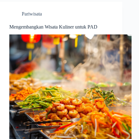
Pariwisata
Mengembangkan Wisata Kuliner untuk PAD