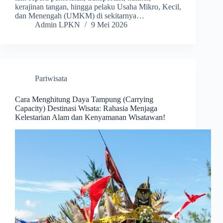
kerajinan tangan, hingga pelaku Usaha Mikro, Kecil,
dan Menengah (UMKM) di sekitarnya…
Admin LPKN
9 Mei 2026
Pariwisata
Cara Menghitung Daya Tampung (Carrying
Capacity) Destinasi Wisata: Rahasia Menjaga
Kelestarian Alam dan Kenyamanan Wisatawan!