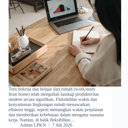
Tren bekerja dan belajar dari rumah (work/study
from home) telah mengubah lanskap produktivitas
modern secara signifikan. Fleksibilitas waktu dan
kenyamanan lingkungan rumah menawarkan
efisiensi tinggi, seperti memangkas waktu perjalanan
dan memberikan kebebasan dalam mengatur suasana
kerja. Namun, di balik fleksibilitas…
Admin LPKN
7 Juli 2026