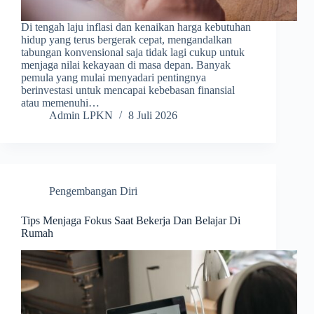
Di tengah laju inflasi dan kenaikan harga kebutuhan
hidup yang terus bergerak cepat, mengandalkan
tabungan konvensional saja tidak lagi cukup untuk
menjaga nilai kekayaan di masa depan. Banyak
pemula yang mulai menyadari pentingnya
berinvestasi untuk mencapai kebebasan finansial
atau memenuhi…
Admin LPKN
8 Juli 2026
Pengembangan Diri
Tips Menjaga Fokus Saat Bekerja Dan Belajar Di
Rumah