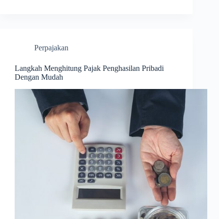
Perpajakan
Langkah Menghitung Pajak Penghasilan Pribadi
Dengan Mudah