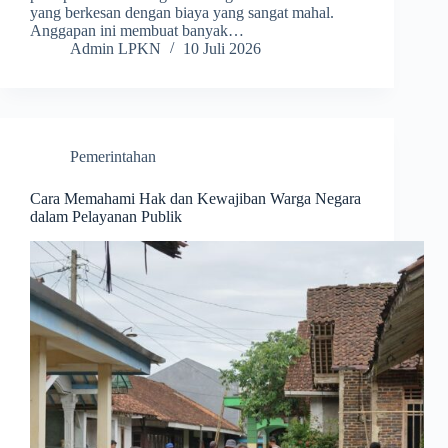
yang berkesan dengan biaya yang sangat mahal.
Anggapan ini membuat banyak…
Admin LPKN
10 Juli 2026
Pemerintahan
Cara Memahami Hak dan Kewajiban Warga Negara
dalam Pelayanan Publik