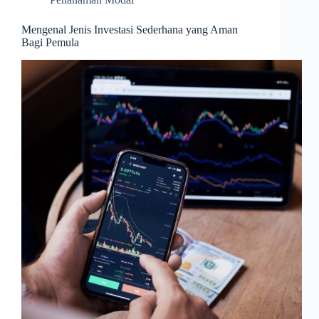
Mengenal Jenis Investasi Sederhana yang Aman
Bagi Pemula