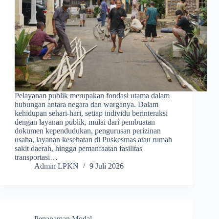
Pelayanan publik merupakan fondasi utama dalam
hubungan antara negara dan warganya. Dalam
kehidupan sehari-hari, setiap individu berinteraksi
dengan layanan publik, mulai dari pembuatan
dokumen kependudukan, pengurusan perizinan
usaha, layanan kesehatan di Puskesmas atau rumah
sakit daerah, hingga pemanfaatan fasilitas
transportasi…
Admin LPKN
9 Juli 2026
Penanaman Modal