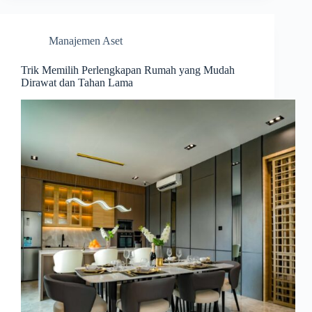
Manajemen Aset
Trik Memilih Perlengkapan Rumah yang Mudah
Dirawat dan Tahan Lama