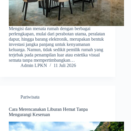
Mengisi dan menata rumah dengan berbagai
perlengkapan, mulai dari perabotan utama, peralatan
dapur, hingga barang elektronik, merupakan bentuk
investasi jangka panjang untuk kenyamanan
keluarga. Namun, tidak sedikit pemilik rumah yang
terjebak pada penampilan luar atau estetika visual
semata tanpa mempertimbangkan…
Admin LPKN
11 Juli 2026
Pariwisata
Cara Merencanakan Liburan Hemat Tanpa
Mengurangi Keseruan