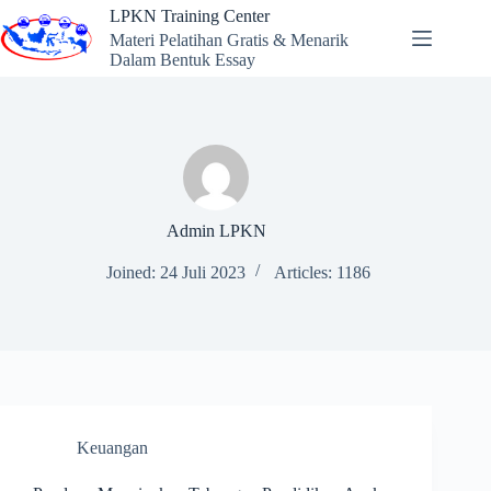
Skip
LPKN Training Center
to
Materi Pelatihan Gratis & Menarik
content
Dalam Bentuk Essay
Admin LPKN
Joined: 24 Juli 2023
Articles: 1186
Keuangan