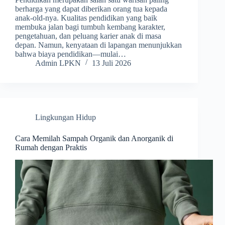
berharga yang dapat diberikan orang tua kepada
anak-old-nya. Kualitas pendidikan yang baik
membuka jalan bagi tumbuh kembang karakter,
pengetahuan, dan peluang karier anak di masa
depan. Namun, kenyataan di lapangan menunjukkan
bahwa biaya pendidikan—mulai…
Admin LPKN
13 Juli 2026
Lingkungan Hidup
Cara Memilah Sampah Organik dan Anorganik di
Rumah dengan Praktis