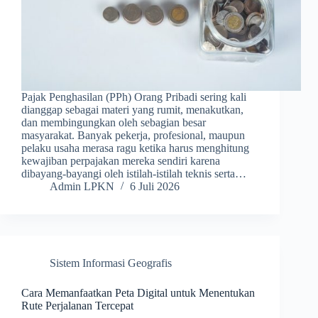
Pajak Penghasilan (PPh) Orang Pribadi sering kali
dianggap sebagai materi yang rumit, menakutkan,
dan membingungkan oleh sebagian besar
masyarakat. Banyak pekerja, profesional, maupun
pelaku usaha merasa ragu ketika harus menghitung
kewajiban perpajakan mereka sendiri karena
dibayang-bayangi oleh istilah-istilah teknis serta…
Admin LPKN
6 Juli 2026
Sistem Informasi Geografis
Cara Memanfaatkan Peta Digital untuk Menentukan
Rute Perjalanan Tercepat