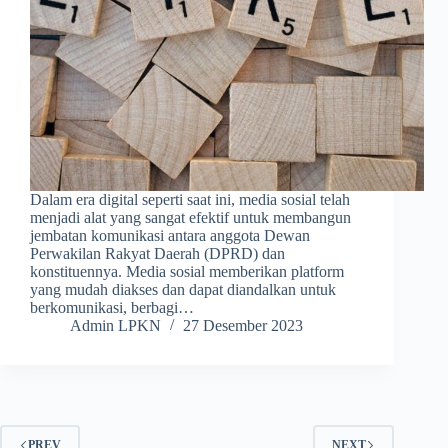
Dalam era digital seperti saat ini, media sosial telah
menjadi alat yang sangat efektif untuk membangun
jembatan komunikasi antara anggota Dewan
Perwakilan Rakyat Daerah (DPRD) dan
konstituennya. Media sosial memberikan platform
yang mudah diakses dan dapat diandalkan untuk
berkomunikasi, berbagi…
Admin LPKN
27 Desember 2023
PREV
NEXT