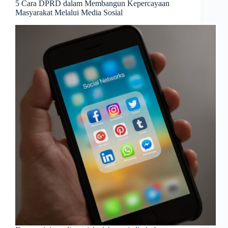
5 Cara DPRD dalam Membangun Kepercayaan
Masyarakat Melalui Media Sosial