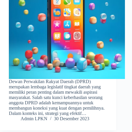
Dewan Perwakilan Rakyat Daerah (DPRD)
merupakan lembaga legislatif tingkat daerah yang
memiliki peran penting dalam mewakili aspirasi
masyarakat. Salah satu kunci keberhasilan seorang
anggota DPRD adalah kemampuannya untuk
membangun koneksi yang kuat dengan pemilihnya.
Dalam konteks ini, strategi yang efektif…
Admin LPKN
30 Desember 2023