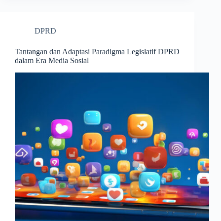
DPRD
Tantangan dan Adaptasi Paradigma Legislatif DPRD
dalam Era Media Sosial