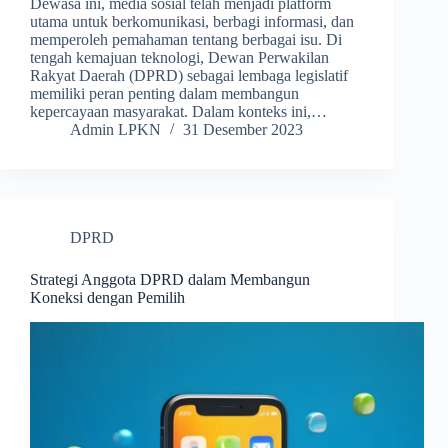
Dewasa ini, media sosial telah menjadi platform
utama untuk berkomunikasi, berbagi informasi, dan
memperoleh pemahaman tentang berbagai isu. Di
tengah kemajuan teknologi, Dewan Perwakilan
Rakyat Daerah (DPRD) sebagai lembaga legislatif
memiliki peran penting dalam membangun
kepercayaan masyarakat. Dalam konteks ini,…
Admin LPKN
31 Desember 2023
DPRD
Strategi Anggota DPRD dalam Membangun
Koneksi dengan Pemilih