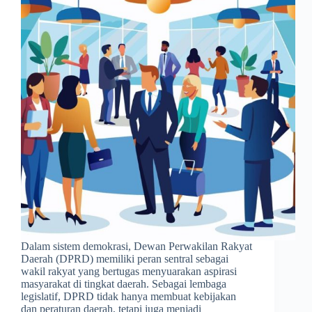
Dalam sistem demokrasi, Dewan Perwakilan Rakyat
Daerah (DPRD) memiliki peran sentral sebagai
wakil rakyat yang bertugas menyuarakan aspirasi
masyarakat di tingkat daerah. Sebagai lembaga
legislatif, DPRD tidak hanya membuat kebijakan
dan peraturan daerah, tetapi juga menjadi