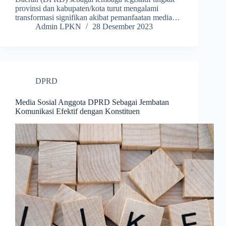
provinsi dan kabupaten/kota turut mengalami
transformasi signifikan akibat pemanfaatan media…
Admin LPKN
28 Desember 2023
DPRD
Media Sosial Anggota DPRD Sebagai Jembatan
Komunikasi Efektif dengan Konstituen