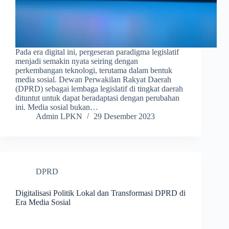
Pada era digital ini, pergeseran paradigma legislatif
menjadi semakin nyata seiring dengan
perkembangan teknologi, terutama dalam bentuk
media sosial. Dewan Perwakilan Rakyat Daerah
(DPRD) sebagai lembaga legislatif di tingkat daerah
dituntut untuk dapat beradaptasi dengan perubahan
ini. Media sosial bukan…
Admin LPKN
29 Desember 2023
DPRD
Digitalisasi Politik Lokal dan Transformasi DPRD di
Era Media Sosial