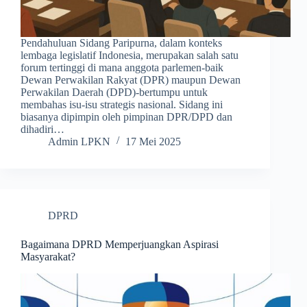
Pendahuluan Sidang Paripurna, dalam konteks
lembaga legislatif Indonesia, merupakan salah satu
forum tertinggi di mana anggota parlemen-baik
Dewan Perwakilan Rakyat (DPR) maupun Dewan
Perwakilan Daerah (DPD)-bertumpu untuk
membahas isu-isu strategis nasional. Sidang ini
biasanya dipimpin oleh pimpinan DPR/DPD dan
dihadiri…
Admin LPKN
17 Mei 2025
DPRD
Bagaimana DPRD Memperjuangkan Aspirasi
Masyarakat?