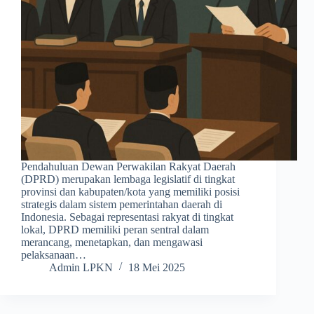
Pendahuluan Dewan Perwakilan Rakyat Daerah
(DPRD) merupakan lembaga legislatif di tingkat
provinsi dan kabupaten/kota yang memiliki posisi
strategis dalam sistem pemerintahan daerah di
Indonesia. Sebagai representasi rakyat di tingkat
lokal, DPRD memiliki peran sentral dalam
merancang, menetapkan, dan mengawasi
pelaksanaan…
Admin LPKN
18 Mei 2025