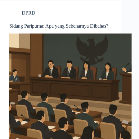
DPRD
Sidang Paripurna: Apa yang Sebenarnya Dibahas?