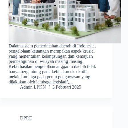
Dalam sistem pemerintahan daerah di Indonesia,
pengelolaan keuangan merupakan aspek krusial
yang menentukan kelangsungan dan kemajuan
pembangunan di wilayah masing-masing.
Keberhasilan pengelolaan anggaran daerah tidak
hanya bergantung pada kebijakan eksekutif,
melainkan juga pada peran pengawasan yang
dilakukan oleh lembaga legislatif,…
Admin LPKN
3 Februari 2025
DPRD