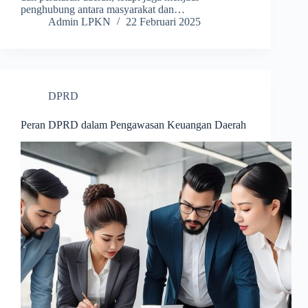
penghubung antara masyarakat dan…
Admin LPKN
22 Februari 2025
DPRD
Peran DPRD dalam Pengawasan Keuangan Daerah