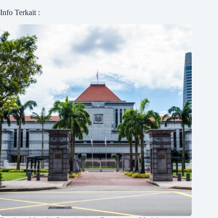
Info Terkait :