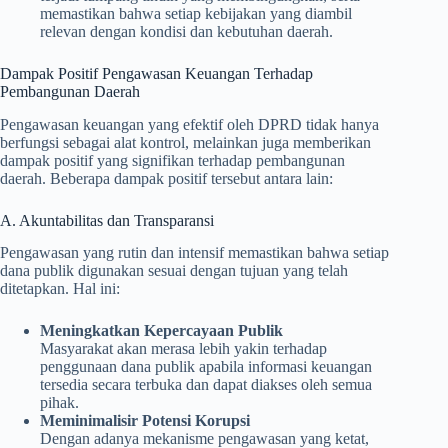
memastikan bahwa setiap kebijakan yang diambil
relevan dengan kondisi dan kebutuhan daerah.
Dampak Positif Pengawasan Keuangan Terhadap
Pembangunan Daerah
Pengawasan keuangan yang efektif oleh DPRD tidak hanya
berfungsi sebagai alat kontrol, melainkan juga memberikan
dampak positif yang signifikan terhadap pembangunan
daerah. Beberapa dampak positif tersebut antara lain:
A. Akuntabilitas dan Transparansi
Pengawasan yang rutin dan intensif memastikan bahwa setiap
dana publik digunakan sesuai dengan tujuan yang telah
ditetapkan. Hal ini:
Meningkatkan Kepercayaan Publik
Masyarakat akan merasa lebih yakin terhadap
penggunaan dana publik apabila informasi keuangan
tersedia secara terbuka dan dapat diakses oleh semua
pihak.
Meminimalisir Potensi Korupsi
Dengan adanya mekanisme pengawasan yang ketat,