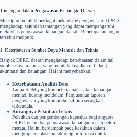
Tantangan dalam Pengawasan Keuangan Daerah
Meskipun memiliki berbagai mekanisme pengawasan, DPRD
menghadapi sejumlah tantangan yang dapat mempengaruhi
efektivitas pengawasan keuangan daerah. Beberapa tantangan
tersebut meliputi:
1. Keterbatasan Sumber Daya Manusia dan Teknis
Banyak DPRD daerah menghadapi keterbatasan dalam hal
sumber daya manusia yang memiliki keahlian di bidang
akuntansi dan keuangan. Hal ini menyebabkan:
Keterbatasan Analisis Data
Tanpa SDM yang kompeten, analisis data keuangan
menjadi kurang mendalam. Penyusunan laporan
pengawasan yang komprehensif pun seringkali
terkendala.
Kurangnya Pelatihan Teknis
Pelatihan dan pengembangan kapasitas bagi anggota
DPRD dalam hal pengawasan keuangan masih belum
merata. Hal ini berdampak pada kesulitan dalam
mengimplementasikan teknologi informasi untuk