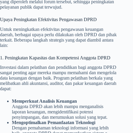
yang diperoleh melalui forum tersebut, sehingga peningkatan
pelayanan publik dapat terwujud.
Upaya Peningkatan Efektivitas Pengawasan DPRD
Untuk meningkatkan efektivitas pengawasan keuangan
daerah, berbagai upaya perlu dilakukan oleh DPRD dan pihak
terkait. Beberapa langkah strategis yang dapat diambil antara
lain:
1. Peningkatan Kapasitas dan Kompetensi Anggota DPRD
Investasi dalam pelatihan dan pendidikan bagi anggota DPRD
sangat penting agar mereka mampu memahami dan mengelola
data keuangan dengan baik. Program pelatihan berkala yang
melibatkan ahli akuntansi, auditor, dan pakar keuangan daerah
dapat:
Memperkuat Analisis Keuangan
Anggota DPRD akan lebih mampu menganalisis
laporan keuangan, mengidentifikasi potensi
penyimpangan, dan merumuskan solusi yang tepat.
Mengoptimalkan Pemanfaatan Teknologi
Dengan pemahaman teknologi informasi yang lebih