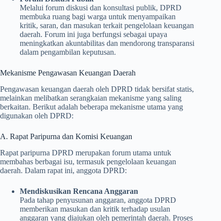
Melalui forum diskusi dan konsultasi publik, DPRD
membuka ruang bagi warga untuk menyampaikan
kritik, saran, dan masukan terkait pengelolaan keuangan
daerah. Forum ini juga berfungsi sebagai upaya
meningkatkan akuntabilitas dan mendorong transparansi
dalam pengambilan keputusan.
Mekanisme Pengawasan Keuangan Daerah
Pengawasan keuangan daerah oleh DPRD tidak bersifat statis,
melainkan melibatkan serangkaian mekanisme yang saling
berkaitan. Berikut adalah beberapa mekanisme utama yang
digunakan oleh DPRD:
A. Rapat Paripurna dan Komisi Keuangan
Rapat paripurna DPRD merupakan forum utama untuk
membahas berbagai isu, termasuk pengelolaan keuangan
daerah. Dalam rapat ini, anggota DPRD:
Mendiskusikan Rencana Anggaran
Pada tahap penyusunan anggaran, anggota DPRD
memberikan masukan dan kritik terhadap usulan
anggaran yang diajukan oleh pemerintah daerah. Proses