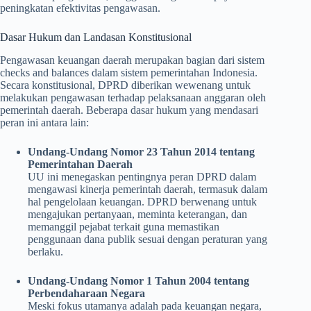
peningkatan efektivitas pengawasan.
Dasar Hukum dan Landasan Konstitusional
Pengawasan keuangan daerah merupakan bagian dari sistem
checks and balances dalam sistem pemerintahan Indonesia.
Secara konstitusional, DPRD diberikan wewenang untuk
melakukan pengawasan terhadap pelaksanaan anggaran oleh
pemerintah daerah. Beberapa dasar hukum yang mendasari
peran ini antara lain:
Undang-Undang Nomor 23 Tahun 2014 tentang
Pemerintahan Daerah
UU ini menegaskan pentingnya peran DPRD dalam
mengawasi kinerja pemerintah daerah, termasuk dalam
hal pengelolaan keuangan. DPRD berwenang untuk
mengajukan pertanyaan, meminta keterangan, dan
memanggil pejabat terkait guna memastikan
penggunaan dana publik sesuai dengan peraturan yang
berlaku.
Undang-Undang Nomor 1 Tahun 2004 tentang
Perbendaharaan Negara
Meski fokus utamanya adalah pada keuangan negara,