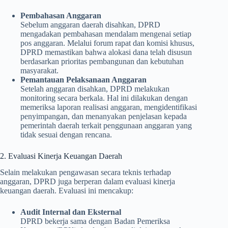
Pembahasan Anggaran
Sebelum anggaran daerah disahkan, DPRD
mengadakan pembahasan mendalam mengenai setiap
pos anggaran. Melalui forum rapat dan komisi khusus,
DPRD memastikan bahwa alokasi dana telah disusun
berdasarkan prioritas pembangunan dan kebutuhan
masyarakat.
Pemantauan Pelaksanaan Anggaran
Setelah anggaran disahkan, DPRD melakukan
monitoring secara berkala. Hal ini dilakukan dengan
memeriksa laporan realisasi anggaran, mengidentifikasi
penyimpangan, dan menanyakan penjelasan kepada
pemerintah daerah terkait penggunaan anggaran yang
tidak sesuai dengan rencana.
2. Evaluasi Kinerja Keuangan Daerah
Selain melakukan pengawasan secara teknis terhadap
anggaran, DPRD juga berperan dalam evaluasi kinerja
keuangan daerah. Evaluasi ini mencakup:
Audit Internal dan Eksternal
DPRD bekerja sama dengan Badan Pemeriksa