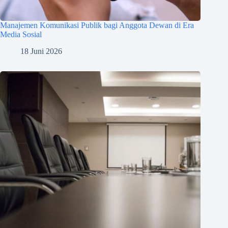
Manajemen Komunikasi Publik bagi Anggota Dewan di Era
Media Sosial
18 Juni 2026