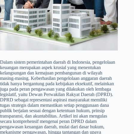
Dalam sistem pemerintahan daerah di Indonesia, pengelolaan
keuangan merupakan aspek krusial yang menentukan
kelangsungan dan kemajuan pembangunan di wilayah
masing-masing. Keberhasilan pengelolaan anggaran daerah
tidak hanya bergantung pada kebijakan eksekutif, melainkan
juga pada peran pengawasan yang dilakukan oleh lembaga
legislatif, yaitu Dewan Perwakilan Rakyat Daerah (DPRD).
DPRD sebagai representasi aspirasi masyarakat memiliki
tugas strategis dalam memastikan setiap penggunaan dana
publik berjalan sesuai dengan ketentuan hukum, prinsip
transparansi, dan akuntabilitas. Artikel ini akan mengulas
secara komprehensif mengenai peran DPRD dalam
pengawasan keuangan daerah, mulai dari dasar hukum,
mekanisme pengawasan, hingga tantangan dan upaya