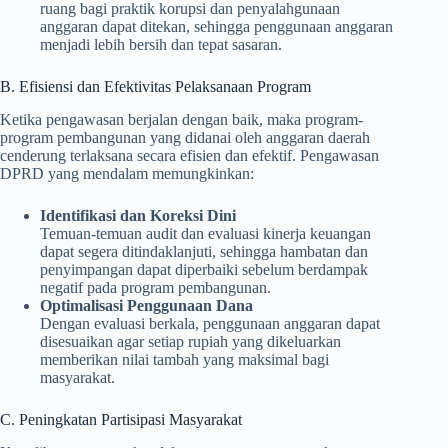
ruang bagi praktik korupsi dan penyalahgunaan
anggaran dapat ditekan, sehingga penggunaan anggaran
menjadi lebih bersih dan tepat sasaran.
B. Efisiensi dan Efektivitas Pelaksanaan Program
Ketika pengawasan berjalan dengan baik, maka program-
program pembangunan yang didanai oleh anggaran daerah
cenderung terlaksana secara efisien dan efektif. Pengawasan
DPRD yang mendalam memungkinkan:
Identifikasi dan Koreksi Dini
Temuan-temuan audit dan evaluasi kinerja keuangan
dapat segera ditindaklanjuti, sehingga hambatan dan
penyimpangan dapat diperbaiki sebelum berdampak
negatif pada program pembangunan.
Optimalisasi Penggunaan Dana
Dengan evaluasi berkala, penggunaan anggaran dapat
disesuaikan agar setiap rupiah yang dikeluarkan
memberikan nilai tambah yang maksimal bagi
masyarakat.
C. Peningkatan Partisipasi Masyarakat