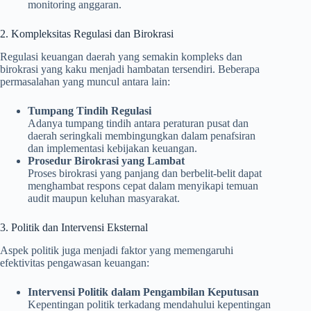
monitoring anggaran.
2. Kompleksitas Regulasi dan Birokrasi
Regulasi keuangan daerah yang semakin kompleks dan
birokrasi yang kaku menjadi hambatan tersendiri. Beberapa
permasalahan yang muncul antara lain:
Tumpang Tindih Regulasi
Adanya tumpang tindih antara peraturan pusat dan
daerah seringkali membingungkan dalam penafsiran
dan implementasi kebijakan keuangan.
Prosedur Birokrasi yang Lambat
Proses birokrasi yang panjang dan berbelit-belit dapat
menghambat respons cepat dalam menyikapi temuan
audit maupun keluhan masyarakat.
3. Politik dan Intervensi Eksternal
Aspek politik juga menjadi faktor yang memengaruhi
efektivitas pengawasan keuangan:
Intervensi Politik dalam Pengambilan Keputusan
Kepentingan politik terkadang mendahului kepentingan