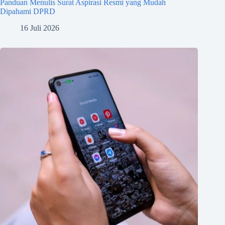
Panduan Menulis Surat Aspirasi Resmi yang Mudah
Dipahami DPRD
16 Juli 2026