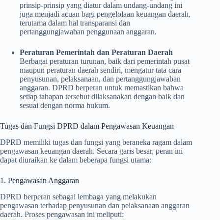
prinsip-prinsip yang diatur dalam undang-undang ini
juga menjadi acuan bagi pengelolaan keuangan daerah,
terutama dalam hal transparansi dan
pertanggungjawaban penggunaan anggaran.
Peraturan Pemerintah dan Peraturan Daerah
Berbagai peraturan turunan, baik dari pemerintah pusat
maupun peraturan daerah sendiri, mengatur tata cara
penyusunan, pelaksanaan, dan pertanggungjawaban
anggaran. DPRD berperan untuk memastikan bahwa
setiap tahapan tersebut dilaksanakan dengan baik dan
sesuai dengan norma hukum.
Tugas dan Fungsi DPRD dalam Pengawasan Keuangan
DPRD memiliki tugas dan fungsi yang beraneka ragam dalam
pengawasan keuangan daerah. Secara garis besar, peran ini
dapat diuraikan ke dalam beberapa fungsi utama:
1. Pengawasan Anggaran
DPRD berperan sebagai lembaga yang melakukan
pengawasan terhadap penyusunan dan pelaksanaan anggaran
daerah. Proses pengawasan ini meliputi: