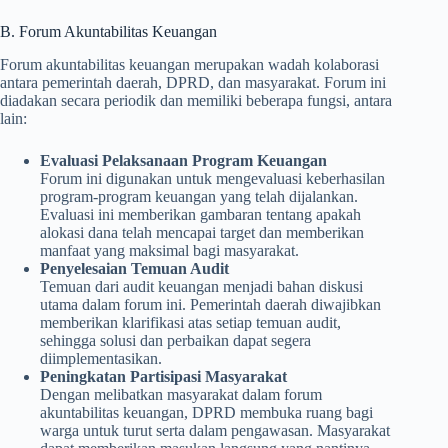
B. Forum Akuntabilitas Keuangan
Forum akuntabilitas keuangan merupakan wadah kolaborasi
antara pemerintah daerah, DPRD, dan masyarakat. Forum ini
diadakan secara periodik dan memiliki beberapa fungsi, antara
lain:
Evaluasi Pelaksanaan Program Keuangan
Forum ini digunakan untuk mengevaluasi keberhasilan
program-program keuangan yang telah dijalankan.
Evaluasi ini memberikan gambaran tentang apakah
alokasi dana telah mencapai target dan memberikan
manfaat yang maksimal bagi masyarakat.
Penyelesaian Temuan Audit
Temuan dari audit keuangan menjadi bahan diskusi
utama dalam forum ini. Pemerintah daerah diwajibkan
memberikan klarifikasi atas setiap temuan audit,
sehingga solusi dan perbaikan dapat segera
diimplementasikan.
Peningkatan Partisipasi Masyarakat
Dengan melibatkan masyarakat dalam forum
akuntabilitas keuangan, DPRD membuka ruang bagi
warga untuk turut serta dalam pengawasan. Masyarakat