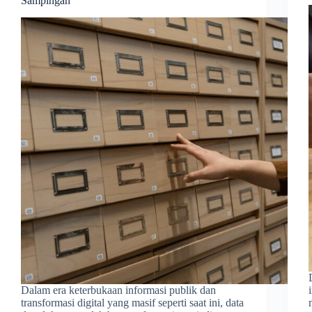
Sampingan
Dalam era keterbukaan informasi publik dan
transformasi digital yang masif seperti saat ini, data