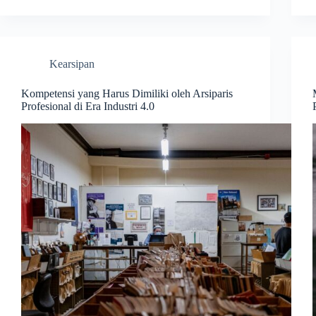
Kearsipan
Kompetensi yang Harus Dimiliki oleh Arsiparis
Profesional di Era Industri 4.0