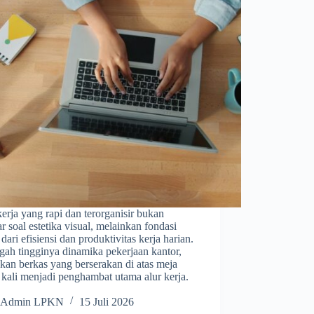
erja yang rapi dan terorganisir bukan
r soal estetika visual, melainkan fondasi
dari efisiensi dan produktivitas kerja harian.
gah tingginya dinamika pekerjaan kantor,
kan berkas yang berserakan di atas meja
 kali menjadi penghambat utama alur kerja.
Admin LPKN
15 Juli 2026