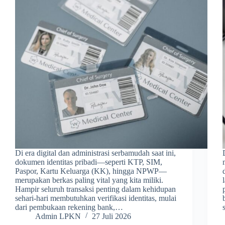
Di era digital dan administrasi serbamudah saat ini,
dokumen identitas pribadi—seperti KTP, SIM,
Paspor, Kartu Keluarga (KK), hingga NPWP—
merupakan berkas paling vital yang kita miliki.
Hampir seluruh transaksi penting dalam kehidupan
sehari-hari membutuhkan verifikasi identitas, mulai
dari pembukaan rekening bank,…
Admin LPKN
27 Juli 2026