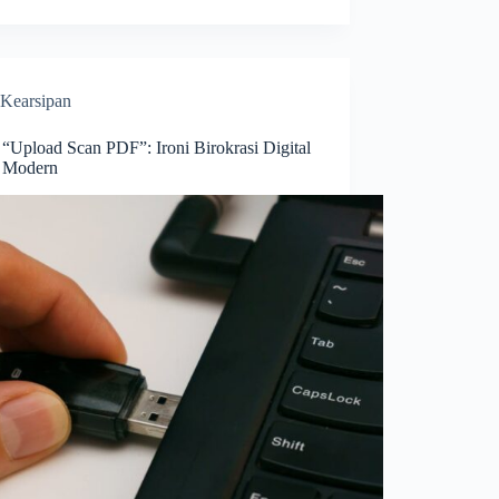
Kearsipan
 “Upload Scan PDF”: Ironi Birokrasi Digital
a Modern