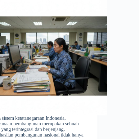
 sistem ketatanegaraan Indonesia,
canaan pembangunan merupakan sebuah
 yang terintegrasi dan berjenjang.
hasilan pembangunan nasional tidak hanya