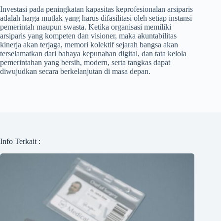
Investasi pada peningkatan kapasitas keprofesionalan arsiparis
adalah harga mutlak yang harus difasilitasi oleh setiap instansi
pemerintah maupun swasta. Ketika organisasi memiliki
arsiparis yang kompeten dan visioner, maka akuntabilitas
kinerja akan terjaga, memori kolektif sejarah bangsa akan
terselamatkan dari bahaya kepunahan digital, dan tata kelola
pemerintahan yang bersih, modern, serta tangkas dapat
diwujudkan secara berkelanjutan di masa depan.
Info Terkait :