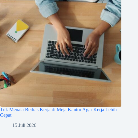
Trik Menata Berkas Kerja di Meja Kantor Agar Kerja Lebih
Cepat
15 Juli 2026