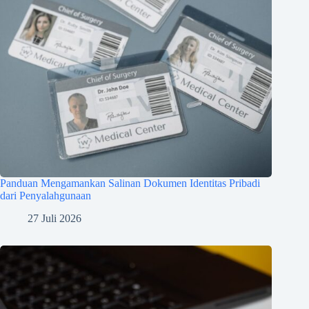
Panduan Mengamankan Salinan Dokumen Identitas Pribadi
dari Penyalahgunaan
27 Juli 2026