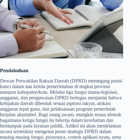
Pendahuluan
Dewan Perwakilan Rakyat Daerah (DPRD) memegang posisi
kunci dalam tata kelola pemerintahan di tingkat provinsi
maupun kabupaten/kota. Melalui tiga fungsi utama-legislasi,
anggaran, dan pengawasan-DPRD bertugas menjamin bahwa
kebijakan daerah dibentuk sesuai aspirasi rakyat, alokasi
anggaran tepat guna, dan pelaksanaan program pemerintah
berjalan akuntabel. Bagi orang awam, mungkin terasa abstrak
bagaimana ketiga fungsi itu bekerja dalam keseharian dan
berdampak pada layanan publik. Artikel ini akan menjelaskan
secara terstruktur mengenai peran strategis DPRD dalam
masing-masing fungsi, prosesnya, contoh aplikasi nyata, serta