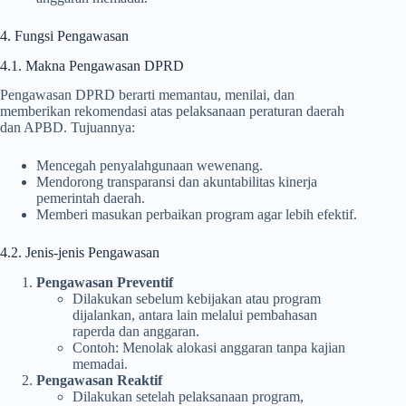
4. Fungsi Pengawasan
4.1. Makna Pengawasan DPRD
Pengawasan DPRD berarti memantau, menilai, dan
memberikan rekomendasi atas pelaksanaan peraturan daerah
dan APBD. Tujuannya:
Mencegah penyalahgunaan wewenang.
Mendorong transparansi dan akuntabilitas kinerja
pemerintah daerah.
Memberi masukan perbaikan program agar lebih efektif.
4.2. Jenis-jenis Pengawasan
Pengawasan Preventif
Dilakukan sebelum kebijakan atau program
dijalankan, antara lain melalui pembahasan
raperda dan anggaran.
Contoh: Menolak alokasi anggaran tanpa kajian
memadai.
Pengawasan Reaktif
Dilakukan setelah pelaksanaan program,