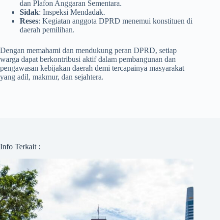
dan Plafon Anggaran Sementara.
Sidak
: Inspeksi Mendadak.
Reses
: Kegiatan anggota DPRD menemui konstituen di
daerah pemilihan.
Dengan memahami dan mendukung peran DPRD, setiap
warga dapat berkontribusi aktif dalam pembangunan dan
pengawasan kebijakan daerah demi tercapainya masyarakat
yang adil, makmur, dan sejahtera.
Info Terkait :