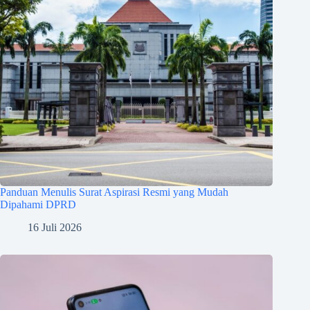
Panduan Menulis Surat Aspirasi Resmi yang Mudah
Dipahami DPRD
16 Juli 2026