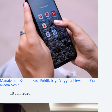
Manajemen Komunikasi Publik bagi Anggota Dewan di Era
Media Sosial
18 Juni 2026