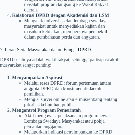
masalah program langsung ke Wakil Rakyat
daerah.
Kolaborasi DPRD dengan Akademisi dan LSM
Mengajak universitas dan lembaga swadaya
masyarakat untuk menyediakan kajian dan
masukan kebijakan, memperkaya perspektif
dalam pembahasan perda dan anggaran.
7. Peran Serta Masyarakat dalam Fungsi DPRD
DPRD sejatinya adalah wakil rakyat, sehingga partisipasi aktif
masyarakat sangat penting:
Menyampaikan Aspirasi
Melalui reses DPRD: forum pertemuan antara
anggota DPRD dan konstituen di daerah
pemilihan.
Mengisi survei online atau e-musrenbang tentang
prioritas kebutuhan publik.
Mengontrol Program Pemerintah
Aktif mengawasi pelaksanaan program lewat
Lembaga Swadaya Masyarakat atau pokja
pemantau anggaran.
Melaporkan indikasi penyimpangan ke DPRD