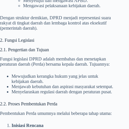
Menyetujui dan mengawasi APBD.
Mengawasi pelaksanaan kebijakan daerah.
Dengan struktur demikian, DPRD menjadi representasi suara
rakyat di tingkat daerah dan lembaga kontrol atas eksekutif
(pemerintah daerah).
2. Fungsi Legislasi
2.1. Pengertian dan Tujuan
Fungsi legislasi DPRD adalah membahas dan menetapkan
peraturan daerah (Perda) bersama kepala daerah. Tujuannya:
Mewujudkan kerangka hukum yang jelas untuk
kebijakan daerah.
Menjawab kebutuhan dan aspirasi masyarakat setempat.
Menyelaraskan regulasi daerah dengan peraturan pusat.
2.2. Proses Pembentukan Perda
Pembentukan Perda umumnya melalui beberapa tahap utama:
Inisiasi Rencana