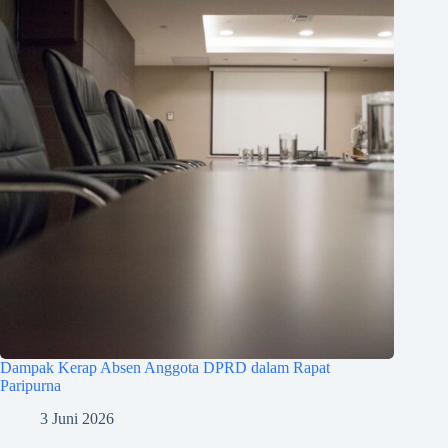
Dampak Kerap Absen Anggota DPRD dalam Rapat
Paripurna
3 Juni 2026