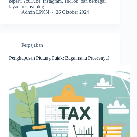
seperti YouTube, Instagram, TikTok, dan berbagai
layanan streaming…
Admin LPKN
26 Oktober 2024
Perpajakan
Penghapusan Piutang Pajak: Bagaimana Prosesnya?