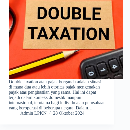
Double taxation atau pajak berganda adalah situasi
di mana dua atau lebih otoritas pajak mengenakan
pajak atas penghasilan yang sama. Hal ini dapat
terjadi dalam konteks domestik maupun
internasional, terutama bagi individu atau perusahaan
yang beroperasi di beberapa negara. Dalam…
Admin LPKN
28 Oktober 2024