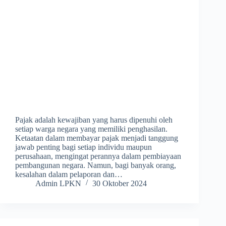
Pajak adalah kewajiban yang harus dipenuhi oleh
setiap warga negara yang memiliki penghasilan.
Ketaatan dalam membayar pajak menjadi tanggung
jawab penting bagi setiap individu maupun
perusahaan, mengingat perannya dalam pembiayaan
pembangunan negara. Namun, bagi banyak orang,
kesalahan dalam pelaporan dan…
Admin LPKN
30 Oktober 2024