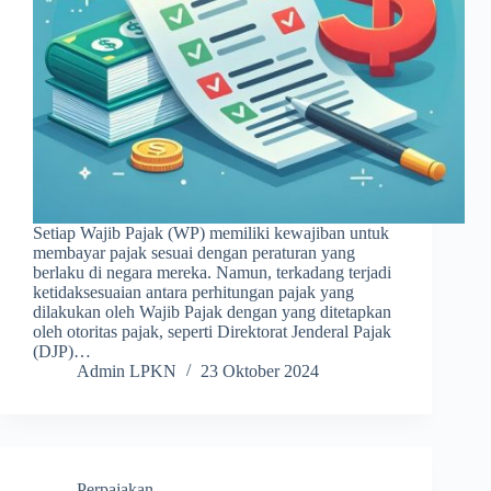
Setiap Wajib Pajak (WP) memiliki kewajiban untuk
membayar pajak sesuai dengan peraturan yang
berlaku di negara mereka. Namun, terkadang terjadi
ketidaksesuaian antara perhitungan pajak yang
dilakukan oleh Wajib Pajak dengan yang ditetapkan
oleh otoritas pajak, seperti Direktorat Jenderal Pajak
(DJP)…
Admin LPKN
23 Oktober 2024
Perpajakan