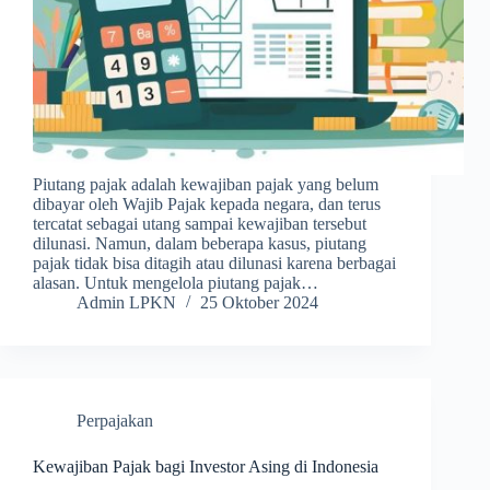
Piutang pajak adalah kewajiban pajak yang belum
dibayar oleh Wajib Pajak kepada negara, dan terus
tercatat sebagai utang sampai kewajiban tersebut
dilunasi. Namun, dalam beberapa kasus, piutang
pajak tidak bisa ditagih atau dilunasi karena berbagai
alasan. Untuk mengelola piutang pajak…
Admin LPKN
25 Oktober 2024
Perpajakan
Kewajiban Pajak bagi Investor Asing di Indonesia