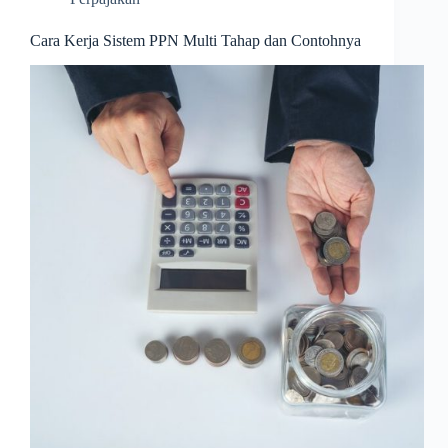
Cara Kerja Sistem PPN Multi Tahap dan Contohnya