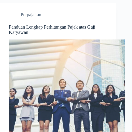
Perpajakan
Panduan Lengkap Perhitungan Pajak atas Gaji
Karyawan