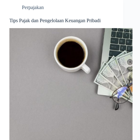
Perpajakan
Tips Pajak dan Pengelolaan Keuangan Pribadi