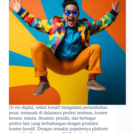
Di era digital, sektor kreatif mengalami pertumbuhan
pesat, termasuk di dalamnya profesi seniman, konten
kreator, musisi, desainer, penulis, dan berbagai
profesi lain yang berhubungan dengan produksi
konten kreatif. Dengan semakin populernya platform