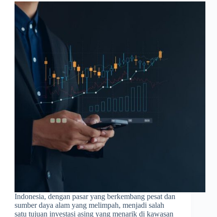
Indonesia, dengan pasar yang berkembang pesat dan
sumber daya alam yang melimpah, menjadi salah
satu tujuan investasi asing yang menarik di kawasan