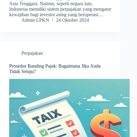
Asia Tenggara. Namun, seperti negara lain,
Indonesia memiliki sistem perpajakan yang mengatur
kewajiban bagi investor asing yang beroperasi…
Admin LPKN
24 Oktober 2024
Perpajakan
Prosedur Banding Pajak: Bagaimana Jika Anda
Tidak Setuju?