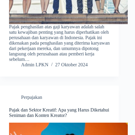
Pajak penghasilan atas gaji karyawan adalah salah
satu kewajiban penting yang harus diperhatikan oleh
perusahaan dan karyawan di Indonesia. Pajak ini
dikenakan pada penghasilan yang diterima karyawan
dari pekerjaan mereka, dan umumnya dipotong
langsung oleh perusahaan atau pemberi kerja
sebelum…
Admin LPKN
27 Oktober 2024
Perpajakan
Pajak dan Sektor Kreatif: Apa yang Harus Diketahui
Seniman dan Konten Kreator?