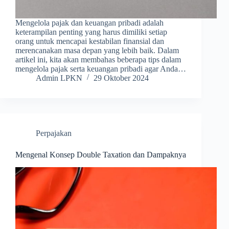
Mengelola pajak dan keuangan pribadi adalah
keterampilan penting yang harus dimiliki setiap
orang untuk mencapai kestabilan finansial dan
merencanakan masa depan yang lebih baik. Dalam
artikel ini, kita akan membahas beberapa tips dalam
mengelola pajak serta keuangan pribadi agar Anda…
Admin LPKN
29 Oktober 2024
Perpajakan
Mengenal Konsep Double Taxation dan Dampaknya