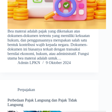
Bea materai adalah pajak yang dikenakan atas
dokumen-dokumen tertentu yang memiliki kekuatan
hukum, dan penggunaannya merupakan salah satu
bentuk kontribusi wajib kepada negara. Dokumen-
dokumen ini biasanya terkait dengan transaksi
bernilai ekonomi, hukum, atau administratif. Fungsi
utama bea materai adalah untuk…
Admin LPKN
9 Oktober 2024
Perpajakan
Perbedaan Pajak Langsung dan Pajak Tidak
Langsung