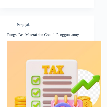
Perpajakan
Fungsi Bea Materai dan Contoh Penggunaannya