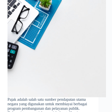
Pajak adalah salah satu sumber pendapatan utama
negara yang digunakan untuk membiayai berbagai
program pembangunan dan pelayanan publik.