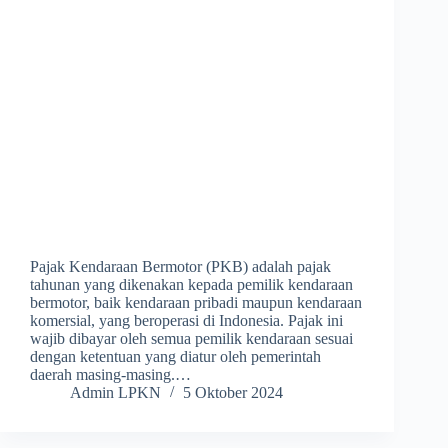
Pajak Kendaraan Bermotor (PKB) adalah pajak
tahunan yang dikenakan kepada pemilik kendaraan
bermotor, baik kendaraan pribadi maupun kendaraan
komersial, yang beroperasi di Indonesia. Pajak ini
wajib dibayar oleh semua pemilik kendaraan sesuai
dengan ketentuan yang diatur oleh pemerintah
daerah masing-masing.…
Admin LPKN
5 Oktober 2024