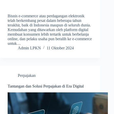
Bisnis e-commerce atau perdagangan elektronik
telah berkembang pesat dalam beberapa tahun
terakhir, baik di Indonesia maupun di seluruh dunia.
Kemudahan yang ditawarkan oleh platform digital
membuat konsumen lebih tertarik untuk berbelanja
online, dan pelaku usaha pun beralih ke e-commerce
untuk…
Admin LPKN
11 Oktober 2024
Perpajakan
Tantangan dan Solusi Perpajakan di Era Digital