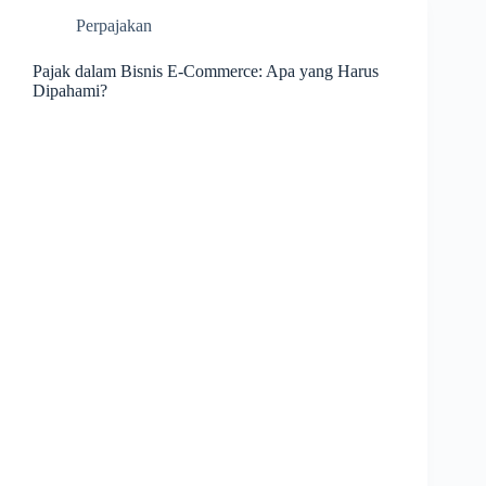
Perpajakan
Pajak dalam Bisnis E-Commerce: Apa yang Harus
Dipahami?