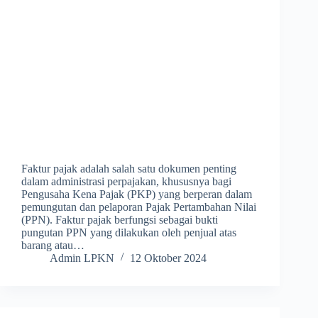
Faktur pajak adalah salah satu dokumen penting
dalam administrasi perpajakan, khususnya bagi
Pengusaha Kena Pajak (PKP) yang berperan dalam
pemungutan dan pelaporan Pajak Pertambahan Nilai
(PPN). Faktur pajak berfungsi sebagai bukti
pungutan PPN yang dilakukan oleh penjual atas
barang atau…
Admin LPKN
12 Oktober 2024