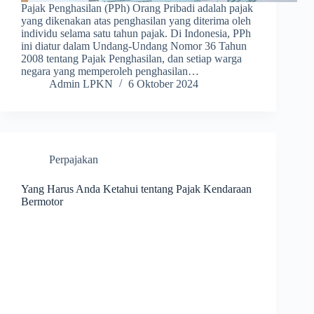
Pajak Penghasilan (PPh) Orang Pribadi adalah pajak
yang dikenakan atas penghasilan yang diterima oleh
individu selama satu tahun pajak. Di Indonesia, PPh
ini diatur dalam Undang-Undang Nomor 36 Tahun
2008 tentang Pajak Penghasilan, dan setiap warga
negara yang memperoleh penghasilan…
Admin LPKN
6 Oktober 2024
Perpajakan
Yang Harus Anda Ketahui tentang Pajak Kendaraan
Bermotor