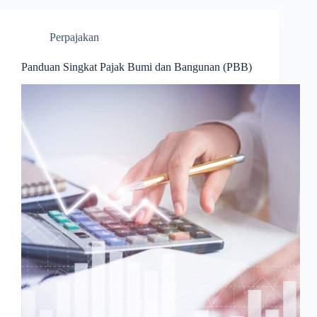
Perpajakan
Panduan Singkat Pajak Bumi dan Bangunan (PBB)