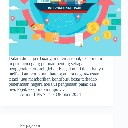
Dalam dunia perdagangan internasional, ekspor dan
impor memegang peranan penting sebagai
penggerak ekonomi global. Kegiatan ini tidak hanya
melibatkan pertukaran barang antara negara-negara,
tetapi juga memberikan kontribusi besar terhadap
penerimaan negara melalui pengenaan pajak dan
bea. Pajak ekspor dan impor…
Admin LPKN
7 Oktober 2024
Perpajakan