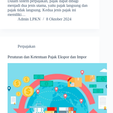
Dalam sistem perpajakan, pajak dapat dibagi
menjadi dua jenis utama, yaitu pajak langsung dan
pajak tidak langsung. Kedua jenis pajak ini
memiliki…
Admin LPKN
8 Oktober 2024
Perpajakan
Peraturan dan Ketentuan Pajak Ekspor dan Impor