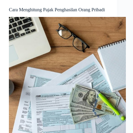
Cara Menghitung Pajak Penghasilan Orang Pribadi