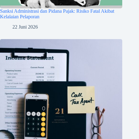
Sanksi Administrasi dan Pidana Pajak: Risiko Fatal Akibat
Kelalaian Pelaporan
22 Juni 2026