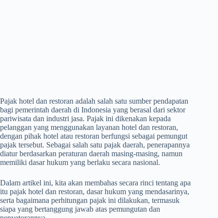
Pajak hotel dan restoran adalah salah satu sumber pendapatan
bagi pemerintah daerah di Indonesia yang berasal dari sektor
pariwisata dan industri jasa. Pajak ini dikenakan kepada
pelanggan yang menggunakan layanan hotel dan restoran,
dengan pihak hotel atau restoran berfungsi sebagai pemungut
pajak tersebut. Sebagai salah satu pajak daerah, penerapannya
diatur berdasarkan peraturan daerah masing-masing, namun
memiliki dasar hukum yang berlaku secara nasional.
Dalam artikel ini, kita akan membahas secara rinci tentang apa
itu pajak hotel dan restoran, dasar hukum yang mendasarinya,
serta bagaimana perhitungan pajak ini dilakukan, termasuk
siapa yang bertanggung jawab atas pemungutan dan
penyetorannya.