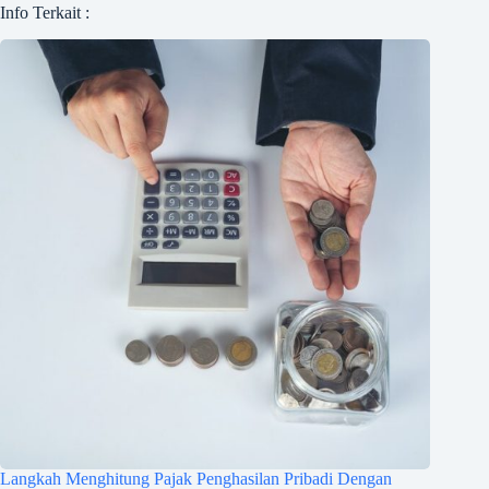
Info Terkait :
Langkah Menghitung Pajak Penghasilan Pribadi Dengan