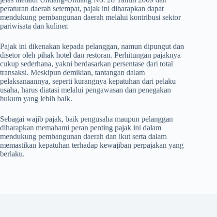
peraturan daerah setempat, pajak ini diharapkan dapat
mendukung pembangunan daerah melalui kontribusi sektor
pariwisata dan kuliner.
Pajak ini dikenakan kepada pelanggan, namun dipungut dan
disetor oleh pihak hotel dan restoran. Perhitungan pajaknya
cukup sederhana, yakni berdasarkan persentase dari total
transaksi. Meskipun demikian, tantangan dalam
pelaksanaannya, seperti kurangnya kepatuhan dari pelaku
usaha, harus diatasi melalui pengawasan dan penegakan
hukum yang lebih baik.
Sebagai wajib pajak, baik pengusaha maupun pelanggan
diharapkan memahami peran penting pajak ini dalam
mendukung pembangunan daerah dan ikut serta dalam
memastikan kepatuhan terhadap kewajiban perpajakan yang
berlaku.