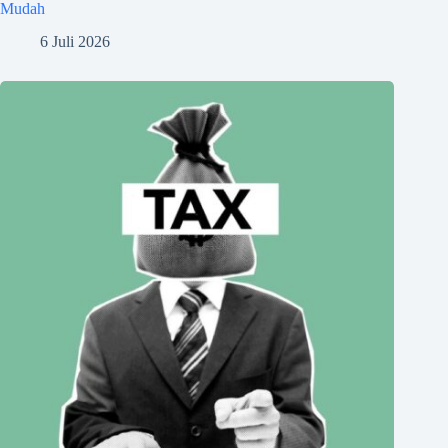
Mudah
6 Juli 2026