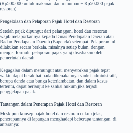
(Rp500.000 untuk makanan dan minuman + Rp50.000 pajak
restoran).
Pengelolaan dan Pelaporan Pajak Hotel dan Restoran
Setelah pajak dipungut dari pelanggan, hotel dan restoran
wajib melaporkannya kepada Dinas Pendapatan Daerah atau
Badan Pendapatan Daerah (Bapenda) setempat. Pelaporan ini
dilakukan secara berkala, misalnya setiap bulan, dengan
mengisi formulir pelaporan pajak yang disediakan oleh
pemerintah daerah.
Kegagalan dalam memungut atau menyetorkan pajak tepat
waktu dapat berakibat pada dikenakannya sanksi administratif,
berupa denda atau bunga keterlambatan, dan dalam kasus
tertentu, dapat berlanjut ke sanksi hukum jika terjadi
penggelapan pajak.
Tantangan dalam Penerapan Pajak Hotel dan Restoran
Meskipun konsep pajak hotel dan restoran cukup jelas,
penerapannya di lapangan menghadapi beberapa tantangan, di
antaranya: