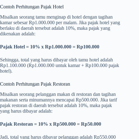
Contoh Perhitungan Pajak Hotel
Misalkan seorang tamu menginap di hotel dengan tagihan
kamar sebesar Rp1.000.000 per malam. Jika pajak hotel yang
berlaku di daerah tersebut adalah 10%, maka pajak yang
dikenakan adalah:
Pajak Hotel = 10% x Rp1.000.000 = Rp100.000
Sehingga, total yang harus dibayar oleh tamu hotel adalah
Rp1.100.000 (Rp1.000.000 untuk kamar + Rp100.000 pajak
hotel).
Contoh Perhitungan Pajak Restoran
Misalkan seorang pelanggan makan di restoran dan tagihan
makanan serta minumannya mencapai Rp500.000. Jika tarif
pajak restoran di daerah tersebut adalah 10%, maka pajak
yang harus dibayar adalah:
Pajak Restoran = 10% x Rp500.000 = Rp50.000
Jadi, total yang harus dibayar pelanggan adalah Rp550.000