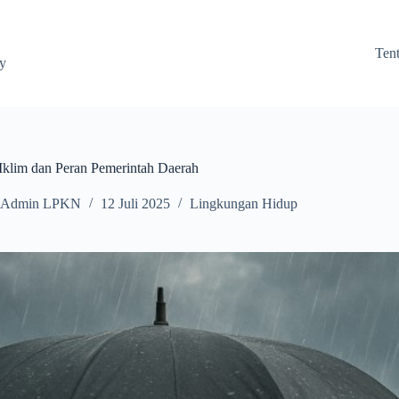
Ten
ay
Iklim dan Peran Pemerintah Daerah
Admin LPKN
12 Juli 2025
Lingkungan Hidup