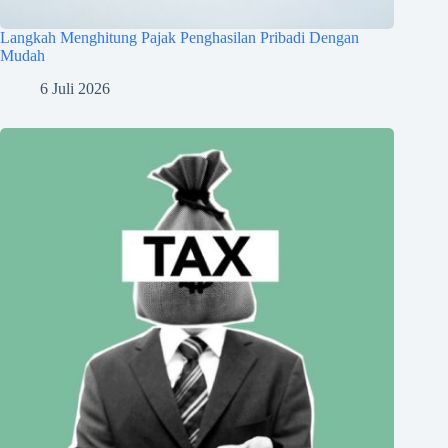
Langkah Menghitung Pajak Penghasilan Pribadi Dengan
Mudah
6 Juli 2026