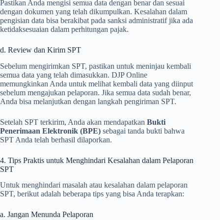
Pastikan Anda mengisi semua data dengan benar dan sesuai
dengan dokumen yang telah dikumpulkan. Kesalahan dalam
pengisian data bisa berakibat pada sanksi administratif jika ada
ketidaksesuaian dalam perhitungan pajak.
d. Review dan Kirim SPT
Sebelum mengirimkan SPT, pastikan untuk meninjau kembali
semua data yang telah dimasukkan. DJP Online
memungkinkan Anda untuk melihat kembali data yang diinput
sebelum mengajukan pelaporan. Jika semua data sudah benar,
Anda bisa melanjutkan dengan langkah pengiriman SPT.
Setelah SPT terkirim, Anda akan mendapatkan
Bukti
Penerimaan Elektronik (BPE)
sebagai tanda bukti bahwa
SPT Anda telah berhasil dilaporkan.
4. Tips Praktis untuk Menghindari Kesalahan dalam Pelaporan
SPT
Untuk menghindari masalah atau kesalahan dalam pelaporan
SPT, berikut adalah beberapa tips yang bisa Anda terapkan:
a. Jangan Menunda Pelaporan