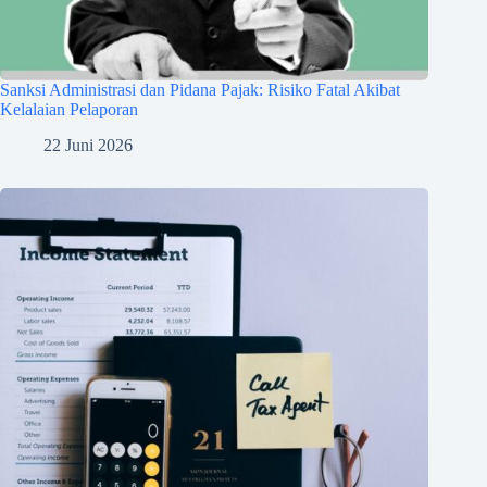
Sanksi Administrasi dan Pidana Pajak: Risiko Fatal Akibat
Kelalaian Pelaporan
22 Juni 2026