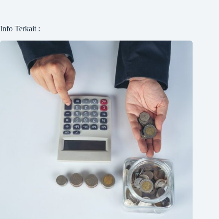
Info Terkait :