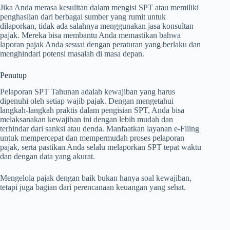
Jika Anda merasa kesulitan dalam mengisi SPT atau memiliki
penghasilan dari berbagai sumber yang rumit untuk
dilaporkan, tidak ada salahnya menggunakan jasa konsultan
pajak. Mereka bisa membantu Anda memastikan bahwa
laporan pajak Anda sesuai dengan peraturan yang berlaku dan
menghindari potensi masalah di masa depan.
Penutup
Pelaporan SPT Tahunan adalah kewajiban yang harus
dipenuhi oleh setiap wajib pajak. Dengan mengetahui
langkah-langkah praktis dalam pengisian SPT, Anda bisa
melaksanakan kewajiban ini dengan lebih mudah dan
terhindar dari sanksi atau denda. Manfaatkan layanan e-Filing
untuk mempercepat dan mempermudah proses pelaporan
pajak, serta pastikan Anda selalu melaporkan SPT tepat waktu
dan dengan data yang akurat.
Mengelola pajak dengan baik bukan hanya soal kewajiban,
tetapi juga bagian dari perencanaan keuangan yang sehat.