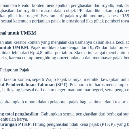
man dan kreator konten mendapatkan penghasilan dari royalti, baik da
nghasilan dari royalti termasuk dalam objek PPh dan dikenakan pajak s
tkan pihak luar negeri. Besaran tarif pajak royalti umumnya sebesar
15
u sesuai ketentuan perjanjian pajak internasional jika pihak pemberi royal
Final untuk UMKM
an atau kreator konten yang menjalankan usahanya dalam skala kecil
l untuk UMKM
. Pajak ini dikenakan dengan tarif
0,5%
dari total omze
 tidak lebih dari Rp 4,8 miliar per tahun. Skema ini sangat membantu 
eks, karena cukup menghitung omzet bulanan dan membayar pajak berdas
Pelaporan Pajak
 kreator konten, seperti Wajib Pajak lainnya, memiliki kewajiban unt
rat Pemberitahuan Tahunan (SPT)
. Pelaporan ini harus mencakup s
, baik yang berasal dari dalam negeri maupun luar negeri, serta penghasi
ngkah-langkah umum dalam pelaporan pajak bagi seniman dan kreator k
ng total penghasilan
: Gabungkan semua penghasilan dari berbagai sumb
enjualan karya.
gurangan PTKP
: Hitung penghasilan tidak kena pajak (PTKP), yang b