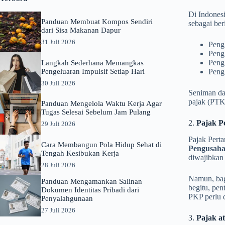
Di Indonesi
Panduan Membuat Kompos Sendiri
sebagai ber
dari Sisa Makanan Dapur
31 Juli 2026
Pengh
Pengh
Pengh
Langkah Sederhana Memangkas
Pengeluaran Impulsif Setiap Hari
Pengh
30 Juli 2026
Seniman da
pajak (PTK
Panduan Mengelola Waktu Kerja Agar
Tugas Selesai Sebelum Jam Pulang
2.
Pajak P
29 Juli 2026
Pajak Perta
Cara Membangun Pola Hidup Sehat di
Pengusaha
Tengah Kesibukan Kerja
diwajibkan
28 Juli 2026
Namun, bag
Panduan Mengamankan Salinan
begitu, pe
Dokumen Identitas Pribadi dari
PKP perlu d
Penyalahgunaan
27 Juli 2026
3.
Pajak at