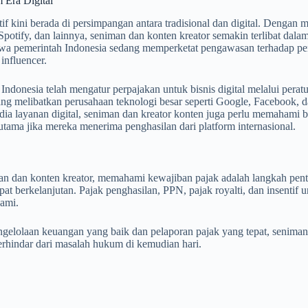
 Era Digital
tif kini berada di persimpangan antara tradisional dan digital. Dengan 
Spotify, dan lainnya, seniman dan konten kreator semakin terlibat dalam 
wa pemerintah Indonesia sedang memperketat pengawasan terhadap peng
 influencer.
Indonesia telah mengatur perpajakan untuk bisnis digital melalui pera
ng melibatkan perusahaan teknologi besar seperti Google, Facebook, da
dia layanan digital, seniman dan kreator konten juga perlu memahami
utama jika mereka menerima penghasilan dari platform internasional.
an dan konten kreator, memahami kewajiban pajak adalah langkah pent
pat berkelanjutan. Pajak penghasilan, PPN, pajak royalti, dan insent
hami.
gelolaan keuangan yang baik dan pelaporan pajak yang tepat, senima
erhindar dari masalah hukum di kemudian hari.