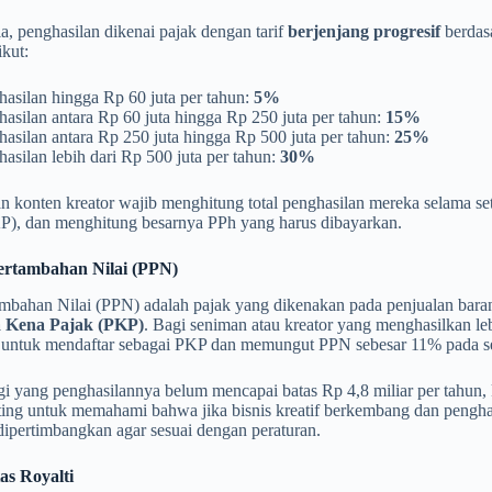
a, penghasilan dikenai pajak dengan tarif
berjenjang progresif
berdasa
ikut:
asilan hingga Rp 60 juta per tahun:
5%
asilan antara Rp 60 juta hingga Rp 250 juta per tahun:
15%
asilan antara Rp 250 juta hingga Rp 500 juta per tahun:
25%
asilan lebih dari Rp 500 juta per tahun:
30%
n konten kreator wajib menghitung total penghasilan mereka selama s
P), dan menghitung besarnya PPh yang harus dibayarkan.
ertambahan Nilai (PPN)
mbahan Nilai (PPN) adalah pajak yang dikenakan pada penjualan baran
 Kena Pajak (PKP)
. Bagi seniman atau kreator yang menghasilkan leb
 untuk mendaftar sebagai PKP dan memungut PPN sebesar 11% pada setia
i yang penghasilannya belum mencapai batas Rp 4,8 miliar per tahun,
nting untuk memahami bahwa jika bisnis kreatif berkembang dan pengh
ipertimbangkan agar sesuai dengan peraturan.
as Royalti