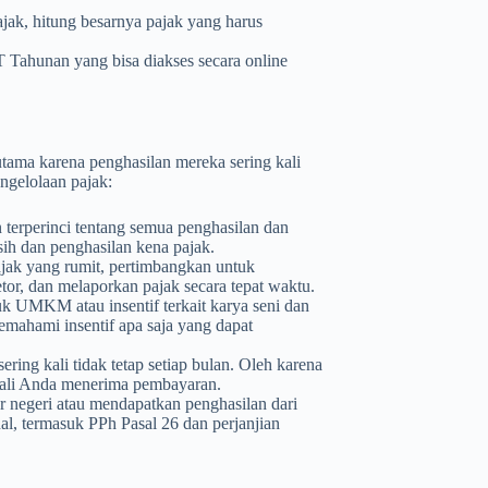
ajak, hitung besarnya pajak yang harus
T Tahunan yang bisa diakses secara online
utama karena penghasilan mereka sering kali
ngelolaan pajak:
n terperinci tentang semua penghasilan dan
ih dan penghasilan kena pajak.
pajak yang rumit, pertimbangkan untuk
r, dan melaporkan pajak secara tepat waktu.
tuk UMKM atau insentif terkait karya seni dan
emahami insentif apa saja yang dapat
sering kali tidak tetap setiap bulan. Oleh karena
 kali Anda menerima pembayaran.
ar negeri atau mendapatkan penghasilan dari
nal, termasuk PPh Pasal 26 dan perjanjian