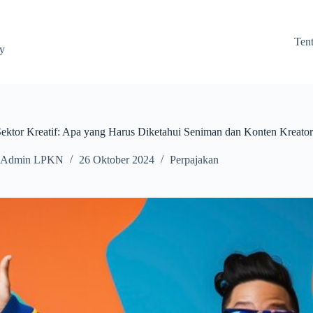
Ten
ay
Sektor Kreatif: Apa yang Harus Diketahui Seniman dan Konten Kreato
Admin LPKN
26 Oktober 2024
Perpajakan