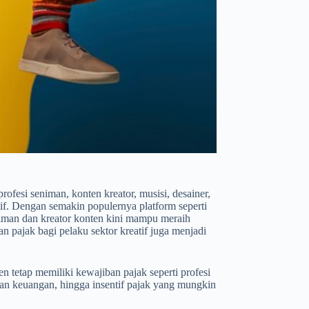
rofesi seniman, konten kreator, musisi, desainer,
tif. Dengan semakin populernya platform seperti
niman dan kreator konten kini mampu meraih
 pajak bagi pelaku sektor kreatif juga menjadi
n tetap memiliki kewajiban pajak seperti profesi
an keuangan, hingga insentif pajak yang mungkin