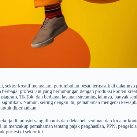
tal, sektor kreatif mengalami pertumbuhan pesat, termasuk di dalamnya p
n berbagai profesi lain yang berhubungan dengan produksi konten krea
nstagram, TikTok, dan berbagai layanan streaming lainnya, banyak se
 signifikan. Namun, seiring dengan itu, pemahaman mengenai kewajiban
 untuk diperhatikan.
kerja di industri yang dinamis dan fleksibel, seniman dan kreator konte
al ini mencakup pemahaman tentang pajak penghasilan, PPN, pengelola
uk profesi di sektor ini.