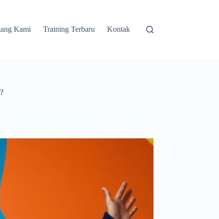
tang Kami
Training Terbaru
Kontak
r?