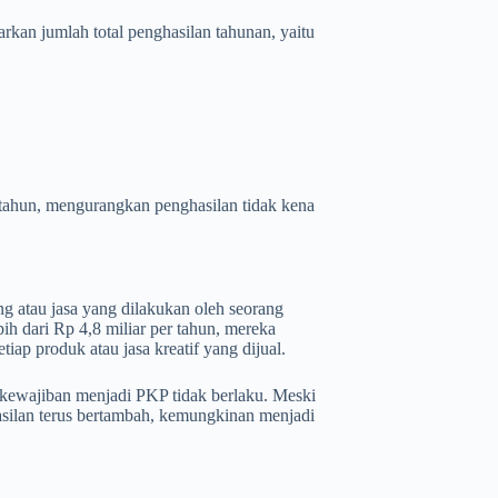
rkan jumlah total penghasilan tahunan, yaitu
etahun, mengurangkan penghasilan tidak kena
g atau jasa yang dilakukan oleh seorang
ih dari Rp 4,8 miliar per tahun, mereka
p produk atau jasa kreatif yang dijual.
 kewajiban menjadi PKP tidak berlaku. Meski
asilan terus bertambah, kemungkinan menjadi