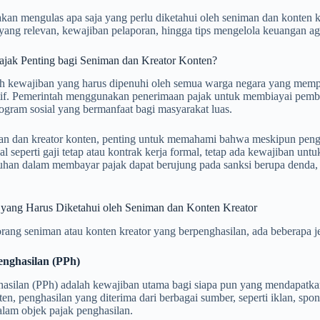
 akan mengulas apa saja yang perlu diketahui oleh seniman dan konten kr
 yang relevan, kewajiban pelaporan, hingga tips mengelola keuangan aga
jak Penting bagi Seniman dan Kreator Konten?
ah kewajiban yang harus dipenuhi oleh semua warga negara yang mempe
atif. Pemerintah menggunakan penerimaan pajak untuk membiayai pemban
gram sosial yang bermanfaat bagi masyarakat luas.
an dan kreator konten, penting untuk memahami bahwa meskipun pengha
l seperti gaji tetap atau kontrak kerja formal, tetap ada kewajiban u
uhan dalam membayar pajak dapat berujung pada sanksi berupa denda, b
k yang Harus Diketahui oleh Seniman dan Konten Kreator
rang seniman atau konten kreator yang berpenghasilan, ada beberapa je
enghasilan (PPh)
hasilan (PPh) adalah kewajiban utama bagi siapa pun yang mendapatkan
ten, penghasilan yang diterima dari berbagai sumber, seperti iklan, spon
alam objek pajak penghasilan.