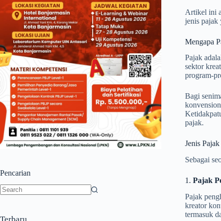
Artikel ini
jenis pajak
Mengapa Pa
Pajak adal
sektor kre
program-pro
Bagi senim
konvensiona
Ketidakpat
pajak.
Jenis Paja
Sebagai seo
Pencarian
1.
Pajak P
Pajak peng
No
kreator kon
results
termasuk d
Terbaru