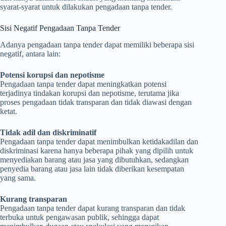
syarat-syarat untuk dilakukan pengadaan tanpa tender.
Sisi Negatif Pengadaan Tanpa Tender
Adanya pengadaan tanpa tender dapat memiliki beberapa sisi
negatif, antara lain:
Potensi korupsi dan nepotisme
Pengadaan tanpa tender dapat meningkatkan potensi
terjadinya tindakan korupsi dan nepotisme, terutama jika
proses pengadaan tidak transparan dan tidak diawasi dengan
ketat.
Tidak adil dan diskriminatif
Pengadaan tanpa tender dapat menimbulkan ketidakadilan dan
diskriminasi karena hanya beberapa pihak yang dipilih untuk
menyediakan barang atau jasa yang dibutuhkan, sedangkan
penyedia barang atau jasa lain tidak diberikan kesempatan
yang sama.
Kurang transparan
Pengadaan tanpa tender dapat kurang transparan dan tidak
terbuka untuk pengawasan publik, sehingga dapat