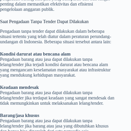
penting dalam memastikan efektivitas dan efisiensi
pengelolaan anggaran publik.
Saat Pengadaan Tanpa Tender Dapat Dilakukan
Pengadaan tanpa tender dapat dilakukan dalam beberapa
situasi tertentu yang telah diatur dalam peraturan perundang-
undangan di Indonesia. Beberapa situasi tersebut antara lain:
Kondisi darurat atau bencana alam
Pengadaan barang atau jasa dapat dilakukan tanpa
lelang/tender jika terjadi kondisi darurat atau bencana alam
yang mengancam keselamatan masyarakat atau infrastruktur
yang mendukung kehidupan masyarakat.
Keadaan mendesak
Pengadaan barang atau jasa dapat dilakukan tanpa
lelang/tender jika terdapat keadaan yang sangat mendesak dan
tidak memungkinkan untuk melaksanakan lelang/tender.
Barang/jasa khusus
Pengadaan barang atau jasa dapat dilakukan tanpa
lelang/tender jika barang atau jasa yang dibutuhkan khusus