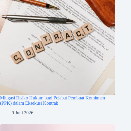
Mitigasi Risiko Hukum bagi Pejabat Pembuat Komitmen
(PPK) dalam Eksekusi Kontrak
9 Juni 2026