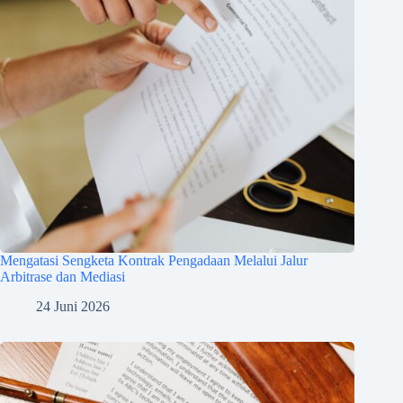
Mengatasi Sengketa Kontrak Pengadaan Melalui Jalur
Arbitrase dan Mediasi
24 Juni 2026