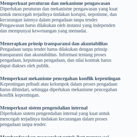
Memperkuat peraturan dan mekanisme pengawasan
Diperlukan peraturan dan mekanisme pengawasan yang kuat
untuk mencegah terjadinya tindakan korupsi, nepotisme, dan
kecurangan lainnya dalam pengadaan tanpa tender.
Pengawasan harus dilakukan oleh instansi yang independen
dan mempunyai kewenangan yang memadai.
Menerapkan prinsip transparansi dan akuntabilitas
Pengadaan tanpa tender harus dilakukan dengan prinsip
transparansi dan akuntabilitas. Informasi tentang proses
pengadaan, keputusan pengadaan, dan nilai kontrak harus
dapat diakses oleh publik.
Memperkuat mekanisme pencegahan konflik kepentingan
Kepentingan pribadi atau kelompok dalam proses pengadaan
harus dihindari, sehingga diperlukan mekanisme pencegahan
konflik kepentingan.
Memperkuat sistem pengendalian internal
Diperlukan sistem pengendalian internal yang kuat untuk
mencegah terjadinya tindakan kecurangan dalam proses
pengadaan tanpa tender.