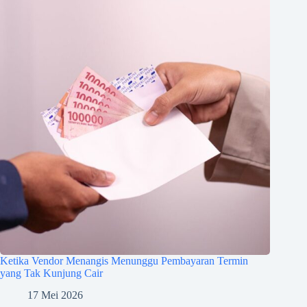
Ketika Vendor Menangis Menunggu Pembayaran Termin
yang Tak Kunjung Cair
17 Mei 2026