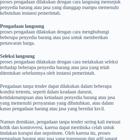
proses pengadaan dilakukan dengan cara langsung menunjuk
penyedia barang atau jasa yang dianggap mampu memenuhi
kebutuhan instansi pemerintah.
Pengadaan langsung
proses pengadaan dilakukan dengan cara menghubungi
beberapa penyedia barang atau jasa untuk memberikan
penawaran harga.
Seleksi langsung
proses pengadaan dilakukan dengan cara melakukan seleksi
terhadap beberapa penyedia barang atau jasa yang telah
ditentukan sebelumnya oleh instansi pemerintah.
Pengadaan tanpa tender dapat dilakukan dalam beberapa
kondisi tertentu, seperti dalam keadaan darurat,
ketidakmampuan atau ketiadaan penyedia barang atau jasa
yang memenuhi persyaratan yang dibutuhkan, atau dalam
kasus pengadaan barang atau jasa yang bernilai kecil.
Namun demikian, pengadaan tanpa tender sering kali menuai
kritik dan kontroversi, karena dapat membuka celah untuk
tindakan korupsi dan nepotisme. Oleh karena itu, proses
pengadaan barang atau jasa yang transparan dan adil sangat