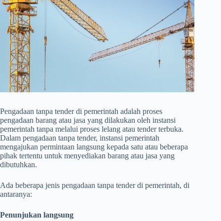
Pengadaan tanpa tender di pemerintah adalah proses
pengadaan barang atau jasa yang dilakukan oleh instansi
pemerintah tanpa melalui proses lelang atau tender terbuka.
Dalam pengadaan tanpa tender, instansi pemerintah
mengajukan permintaan langsung kepada satu atau beberapa
pihak tertentu untuk menyediakan barang atau jasa yang
dibutuhkan.
Ada beberapa jenis pengadaan tanpa tender di pemerintah, di
antaranya:
Penunjukan langsung