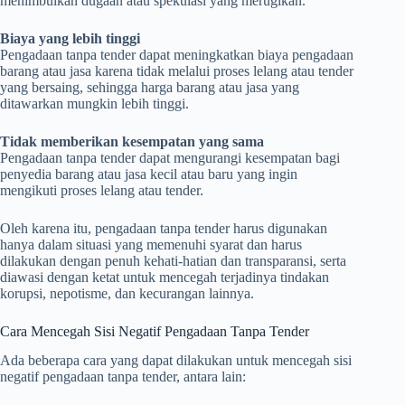
menimbulkan dugaan atau spekulasi yang merugikan.
Biaya yang lebih tinggi
Pengadaan tanpa tender dapat meningkatkan biaya pengadaan
barang atau jasa karena tidak melalui proses lelang atau tender
yang bersaing, sehingga harga barang atau jasa yang
ditawarkan mungkin lebih tinggi.
Tidak memberikan kesempatan yang sama
Pengadaan tanpa tender dapat mengurangi kesempatan bagi
penyedia barang atau jasa kecil atau baru yang ingin
mengikuti proses lelang atau tender.
Oleh karena itu, pengadaan tanpa tender harus digunakan
hanya dalam situasi yang memenuhi syarat dan harus
dilakukan dengan penuh kehati-hatian dan transparansi, serta
diawasi dengan ketat untuk mencegah terjadinya tindakan
korupsi, nepotisme, dan kecurangan lainnya.
Cara Mencegah Sisi Negatif Pengadaan Tanpa Tender
Ada beberapa cara yang dapat dilakukan untuk mencegah sisi
negatif pengadaan tanpa tender, antara lain: