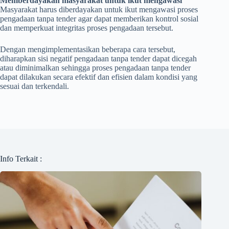
Memberdayakan masyarakat untuk ikut mengawasi
Masyarakat harus diberdayakan untuk ikut mengawasi proses
pengadaan tanpa tender agar dapat memberikan kontrol sosial
dan memperkuat integritas proses pengadaan tersebut.
Dengan mengimplementasikan beberapa cara tersebut,
diharapkan sisi negatif pengadaan tanpa tender dapat dicegah
atau diminimalkan sehingga proses pengadaan tanpa tender
dapat dilakukan secara efektif dan efisien dalam kondisi yang
sesuai dan terkendali.
Info Terkait :