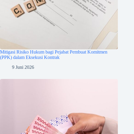
Mitigasi Risiko Hukum bagi Pejabat Pembuat Komitmen
(PPK) dalam Eksekusi Kontrak
9 Juni 2026