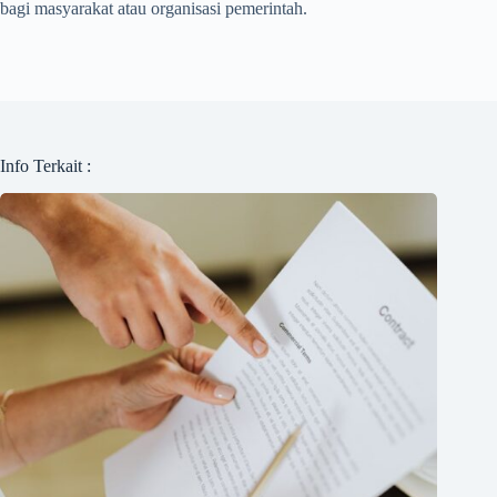
bagi masyarakat atau organisasi pemerintah.
Info Terkait :