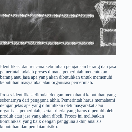
Identifikasi dan rencana kebutuhan pengadaan barang dan jasa
pemerintah adalah proses dimana pemerintah menentukan
barang atau jasa apa yang akan dibutuhkan untuk memenuhi
kebutuhan masyarakat atau organisasi pemerintah.
Proses identifikasi dimulai dengan memahami kebutuhan yang
sebenarnya dari pengguna akhir. Pemerintah harus memahami
dengan jelas apa yang dibutuhkan oleh masyarakat atau
organisasi pemerintah, serta kriteria yang harus dipenuhi oleh
produk atau jasa yang akan dibeli. Proses ini melibatkan
komunikasi yang baik dengan pengguna akhir, analisis
kebutuhan dan penilaian risiko.