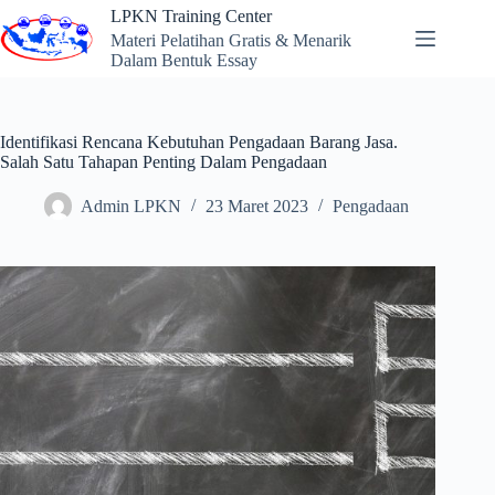
Skip
LPKN Training Center
to
Materi Pelatihan Gratis & Menarik
content
Dalam Bentuk Essay
Identifikasi Rencana Kebutuhan Pengadaan Barang Jasa.
Salah Satu Tahapan Penting Dalam Pengadaan
Admin LPKN
23 Maret 2023
Pengadaan