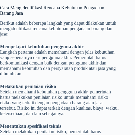
Cara Mengidentifikasi Rencana Kebutuhan Pengadaan
Barang Jasa
Berikut adalah beberapa langkah yang dapat dilakukan untuk
mengidentifikasi rencana kebutuhan pengadaan barang dan
jasa:
Mempelajari kebutuhan pengguna akhir
Langkah pertama adalah memahami dengan jelas kebutuhan
yang sebenarnya dari pengguna akhir. Pemerintah harus
berkomunikasi dengan baik dengan pengguna akhir dan
memahami kebutuhan dan persyaratan produk atau jasa yang
dibutuhkan.
Melakukan penilaian risiko
Setelah memahami kebutuhan pengguna akhir, pemerintah
harus melakukan penilaian risiko untuk memahami risiko-
risiko yang terkait dengan pengadaan barang atau jasa
tersebut. Risiko ini dapat terkait dengan kualitas, biaya, waktu,
ketersediaan, dan lain sebagainya.
Menentukan spesifikasi teknis
Setelah melakukan penilaian risiko, pemerintah harus