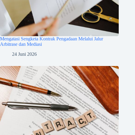
Mengatasi Sengketa Kontrak Pengadaan Melalui Jalur
Arbitrase dan Mediasi
24 Juni 2026