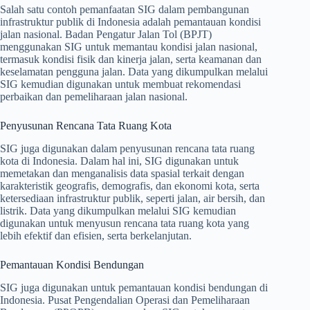
Salah satu contoh pemanfaatan SIG dalam pembangunan
infrastruktur publik di Indonesia adalah pemantauan kondisi
jalan nasional. Badan Pengatur Jalan Tol (BPJT)
menggunakan SIG untuk memantau kondisi jalan nasional,
termasuk kondisi fisik dan kinerja jalan, serta keamanan dan
keselamatan pengguna jalan. Data yang dikumpulkan melalui
SIG kemudian digunakan untuk membuat rekomendasi
perbaikan dan pemeliharaan jalan nasional.
Penyusunan Rencana Tata Ruang Kota
SIG juga digunakan dalam penyusunan rencana tata ruang
kota di Indonesia. Dalam hal ini, SIG digunakan untuk
memetakan dan menganalisis data spasial terkait dengan
karakteristik geografis, demografis, dan ekonomi kota, serta
ketersediaan infrastruktur publik, seperti jalan, air bersih, dan
listrik. Data yang dikumpulkan melalui SIG kemudian
digunakan untuk menyusun rencana tata ruang kota yang
lebih efektif dan efisien, serta berkelanjutan.
Pemantauan Kondisi Bendungan
SIG juga digunakan untuk pemantauan kondisi bendungan di
Indonesia. Pusat Pengendalian Operasi dan Pemeliharaan