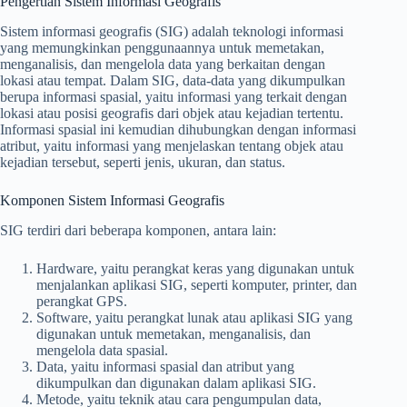
Pengertian Sistem Informasi Geografis
Sistem informasi geografis (SIG) adalah teknologi informasi
yang memungkinkan penggunaannya untuk memetakan,
menganalisis, dan mengelola data yang berkaitan dengan
lokasi atau tempat. Dalam SIG, data-data yang dikumpulkan
berupa informasi spasial, yaitu informasi yang terkait dengan
lokasi atau posisi geografis dari objek atau kejadian tertentu.
Informasi spasial ini kemudian dihubungkan dengan informasi
atribut, yaitu informasi yang menjelaskan tentang objek atau
kejadian tersebut, seperti jenis, ukuran, dan status.
Komponen Sistem Informasi Geografis
SIG terdiri dari beberapa komponen, antara lain:
Hardware, yaitu perangkat keras yang digunakan untuk
menjalankan aplikasi SIG, seperti komputer, printer, dan
perangkat GPS.
Software, yaitu perangkat lunak atau aplikasi SIG yang
digunakan untuk memetakan, menganalisis, dan
mengelola data spasial.
Data, yaitu informasi spasial dan atribut yang
dikumpulkan dan digunakan dalam aplikasi SIG.
Metode, yaitu teknik atau cara pengumpulan data,