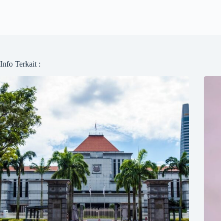
Info Terkait :