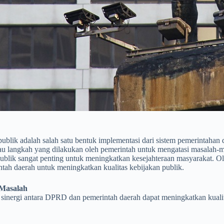
ublik adalah salah satu bentuk implementasi dari sistem pemerintahan
au langkah yang dilakukan oleh pemerintah untuk mengatasi masalah-ma
ublik sangat penting untuk meningkatkan kesejahteraan masyarakat. Ol
tah daerah untuk meningkatkan kualitas kebijakan publik.
Masalah
sinergi antara DPRD dan pemerintah daerah dapat meningkatkan kualita