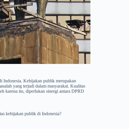
 di Indonesia. Kebijakan publik merupakan
salah yang terjadi dalam masyarakat. Kualitas
eh karena itu, diperlukan sinergi antara DPRD
s kebijakan publik di Indonesia?