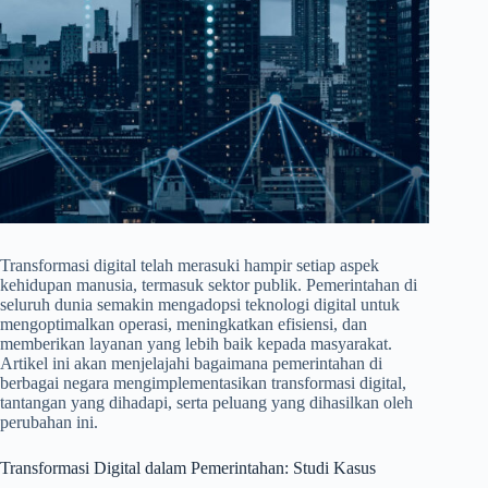
Transformasi digital telah merasuki hampir setiap aspek
kehidupan manusia, termasuk sektor publik. Pemerintahan di
seluruh dunia semakin mengadopsi teknologi digital untuk
mengoptimalkan operasi, meningkatkan efisiensi, dan
memberikan layanan yang lebih baik kepada masyarakat.
Artikel ini akan menjelajahi bagaimana pemerintahan di
berbagai negara mengimplementasikan transformasi digital,
tantangan yang dihadapi, serta peluang yang dihasilkan oleh
perubahan ini.
Transformasi Digital dalam Pemerintahan: Studi Kasus