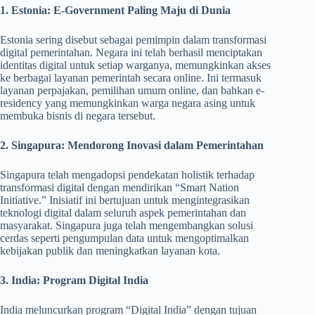
1. Estonia: E-Government Paling Maju di Dunia
Estonia sering disebut sebagai pemimpin dalam transformasi
digital pemerintahan. Negara ini telah berhasil menciptakan
identitas digital untuk setiap warganya, memungkinkan akses
ke berbagai layanan pemerintah secara online. Ini termasuk
layanan perpajakan, pemilihan umum online, dan bahkan e-
residency yang memungkinkan warga negara asing untuk
membuka bisnis di negara tersebut.
2. Singapura: Mendorong Inovasi dalam Pemerintahan
Singapura telah mengadopsi pendekatan holistik terhadap
transformasi digital dengan mendirikan “Smart Nation
Initiative.” Inisiatif ini bertujuan untuk mengintegrasikan
teknologi digital dalam seluruh aspek pemerintahan dan
masyarakat. Singapura juga telah mengembangkan solusi
cerdas seperti pengumpulan data untuk mengoptimalkan
kebijakan publik dan meningkatkan layanan kota.
3. India: Program Digital India
India meluncurkan program “Digital India” dengan tujuan