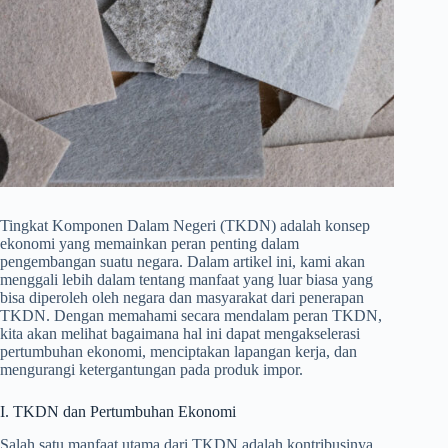
Tingkat Komponen Dalam Negeri (TKDN) adalah konsep
ekonomi yang memainkan peran penting dalam
pengembangan suatu negara. Dalam artikel ini, kami akan
menggali lebih dalam tentang manfaat yang luar biasa yang
bisa diperoleh oleh negara dan masyarakat dari penerapan
TKDN. Dengan memahami secara mendalam peran TKDN,
kita akan melihat bagaimana hal ini dapat mengakselerasi
pertumbuhan ekonomi, menciptakan lapangan kerja, dan
mengurangi ketergantungan pada produk impor.
I. TKDN dan Pertumbuhan Ekonomi
Salah satu manfaat utama dari TKDN adalah kontribusinya