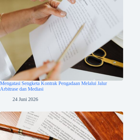
Mengatasi Sengketa Kontrak Pengadaan Melalui Jalur
Arbitrase dan Mediasi
24 Juni 2026