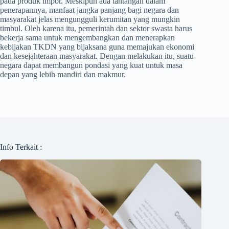
pada produk impor. Meskipun ada tantangan dalam
penerapannya, manfaat jangka panjang bagi negara dan
masyarakat jelas mengungguli kerumitan yang mungkin
timbul. Oleh karena itu, pemerintah dan sektor swasta harus
bekerja sama untuk mengembangkan dan menerapkan
kebijakan TKDN yang bijaksana guna memajukan ekonomi
dan kesejahteraan masyarakat. Dengan melakukan itu, suatu
negara dapat membangun pondasi yang kuat untuk masa
depan yang lebih mandiri dan makmur.
Info Terkait :