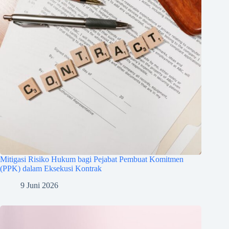
Mitigasi Risiko Hukum bagi Pejabat Pembuat Komitmen
(PPK) dalam Eksekusi Kontrak
9 Juni 2026