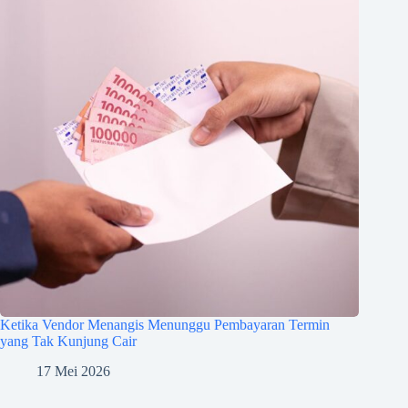
Ketika Vendor Menangis Menunggu Pembayaran Termin
yang Tak Kunjung Cair
17 Mei 2026