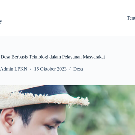
Ten
ay
 Desa Berbasis Teknologi dalam Pelayanan Masyarakat
Admin LPKN
15 Oktober 2023
Desa