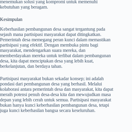
menemukan solusi yang kompromi untuk memenuhi
kebutuhan yang beragam.
Kesimpulan
Keberhasilan pembangunan desa sangat tergantung pada
sejauh mana partisipasi masyarakat dapat ditingkatkan.
Pemerintah desa memegang peran kunci dalam memastikan
partisipasi yang efektif. Dengan membuka pintu bagi
masyarakat, mendengarkan suara mereka, dan
memberdayakan mereka untuk terlibat dalam pembangunan
desa, kita dapat menciptakan desa yang lebih kuat,
berkelanjutan, dan berdaya tahan.
Partisipasi masyarakat bukan sekadar konsep; ini adalah
pondasi dari pembangunan desa yang berhasil. Melalui
kolaborasi antara pemerintah desa dan masyarakat, kita dapat
meraih potensi penuh desa-desa kita dan mewujudkan masa
depan yang lebih cerah untuk semua. Partisipasi masyarakat
bukan hanya kunci keberhasilan pembangunan desa, tetapi
juga kunci keberhasilan bangsa secara keseluruhan.