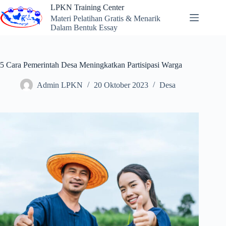
Skip
LPKN Training Center
to
Materi Pelatihan Gratis & Menarik
content
Dalam Bentuk Essay
5 Cara Pemerintah Desa Meningkatkan Partisipasi Warga
Admin LPKN
20 Oktober 2023
Desa