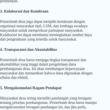
pendidikan.
3. Kolaborasi dan Kemitraan
Pemerintah desa juga dapat menjalin kemitraan dengan
organisasi masyarakat sipil, LSM, dan lembaga swadaya
masyarakat untuk memperkuat partisipasi masyarakat.
Kolaborasi ini dapat membantu meningkatkan sumber daya
dan pengetahuan yang tersedia untuk masyarakat.
4. Transparansi dan Akuntabilitas
Pemerintah desa harus menjaga tingkat transparansi dan
akuntabilitas yang tinggi dalam pengelolaan dana
pembangunan desa. Ini akan membangun kepercayaan
masyarakat dan memastikan bahwa dana digunakan dengan
efisien dan efektif.
5. Mengakomodasi Ragam Pendapat
Masyarakat desa sering memiliki pandangan yang beragam
tentang prioritas pembangunan. Pemerintah desa harus mampu
mengakomodasi beragam pandangan ini, dan jika perlu,