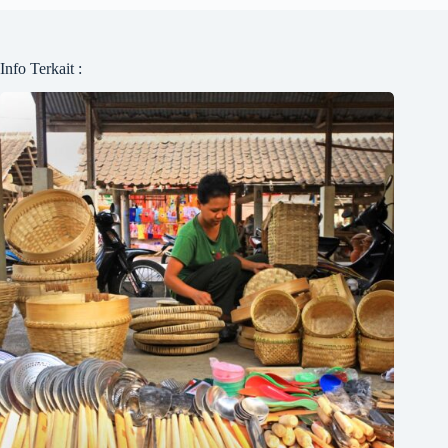
Info Terkait :