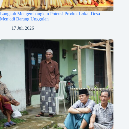
Langkah Mengembangkan Potensi Produk Lokal Desa
Menjadi Barang Unggulan
17 Juli 2026