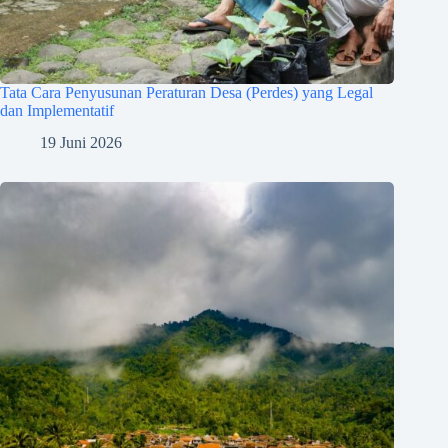
Tata Cara Penyusunan Peraturan Desa (Perdes) yang Legal
dan Implementatif
19 Juni 2026