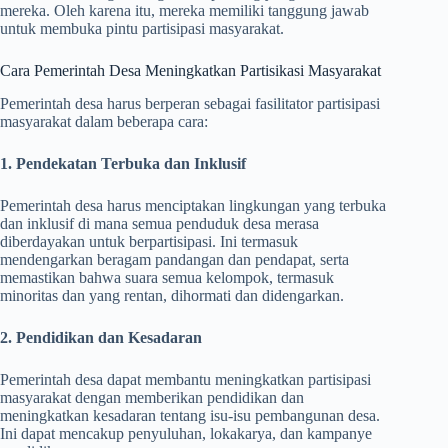
mereka. Oleh karena itu, mereka memiliki tanggung jawab
untuk membuka pintu partisipasi masyarakat.
Cara Pemerintah Desa Meningkatkan Partisikasi Masyarakat
Pemerintah desa harus berperan sebagai fasilitator partisipasi
masyarakat dalam beberapa cara:
1. Pendekatan Terbuka dan Inklusif
Pemerintah desa harus menciptakan lingkungan yang terbuka
dan inklusif di mana semua penduduk desa merasa
diberdayakan untuk berpartisipasi. Ini termasuk
mendengarkan beragam pandangan dan pendapat, serta
memastikan bahwa suara semua kelompok, termasuk
minoritas dan yang rentan, dihormati dan didengarkan.
2. Pendidikan dan Kesadaran
Pemerintah desa dapat membantu meningkatkan partisipasi
masyarakat dengan memberikan pendidikan dan
meningkatkan kesadaran tentang isu-isu pembangunan desa.
Ini dapat mencakup penyuluhan, lokakarya, dan kampanye