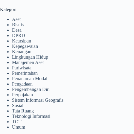
Kategori
Aset
Bisnis
Desa
DPRD
Kearsipan
Kepegawaian
Keuangan
Lingkungan Hidup
Manajemen Aset
Pariwisata
Pemerintahan
Penanaman Modal
Pengadaan
Pengembangan Diri
Perpajakan
Sistem Informasi Geografis
Sosial
Tata Ruang
Teknologi Informasi
TOT
Umum