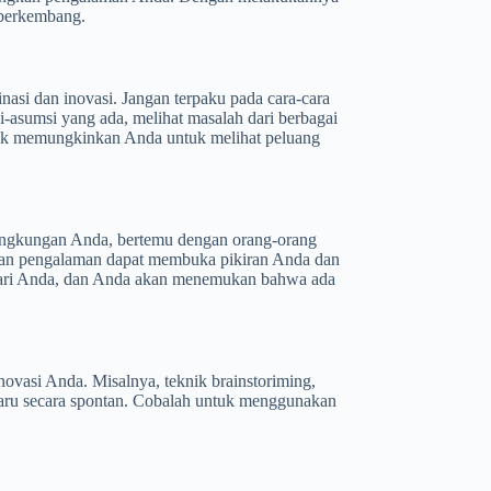
 berkembang.
nasi dan inovasi. Jangan terpaku pada cara-cara
-asumsi yang ada, melihat masalah dari berbagai
otak memungkinkan Anda untuk melihat peluang
 lingkungan Anda, bertemu dengan orang-orang
, dan pengalaman dapat membuka pikiran Anda dan
ri-hari Anda, dan Anda akan menemukan bahwa ada
ovasi Anda. Misalnya, teknik brainstoriming,
baru secara spontan. Cobalah untuk menggunakan