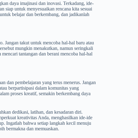
kan daya imajinasi dan inovasi. Terkadang, ide-
an siap untuk menyesuaikan rencana kita sesuai
untuk belajar dan berkembang, dan jadikanlah
o. Jangan takut untuk mencoba hal-hal baru atau
tersebut mungkin menakutkan, namun seringkali
am mencari tantangan dan berani mencoba hal-hal
ihan dan pembelajaran yang terus menerus. Jangan
 atau berpartisipasi dalam komunitas yang
 dalam proses kreatif, semakin berkembang daya
an dedikasi, latihan, dan kesadaran diri.
perkuat kreativitas Anda, menghasilkan ide-ide
p. Ingatlah bahwa setiap langkah kecil menuju
lebih bermakna dan memuaskan.