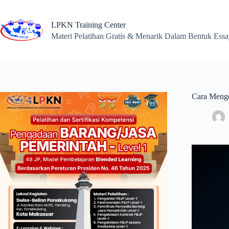
Skip
to
content
LPKN Training Center
Materi Pelatihan Gratis & Menarik Dalam Bentuk Ess
Cara Menge