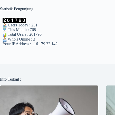
Statistik Pengunjung
Users Today : 231
This Month : 768
Total Users : 201790
Who's Online : 3
Your IP Address : 116.179.32.142
Info Terkait :