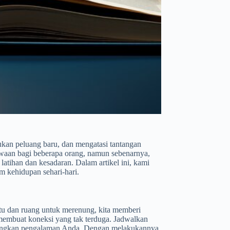
ukan peluang baru, dan mengatasi tantangan
waan bagi beberapa orang, namun sebenarnya,
atihan dan kesadaran. Dalam artikel ini, kami
m kehidupan sehari-hari.
ktu dan ruang untuk merenung, kita memberi
n membuat koneksi yang tak terduga. Jadwalkan
enungkan pengalaman Anda. Dengan melakukannya