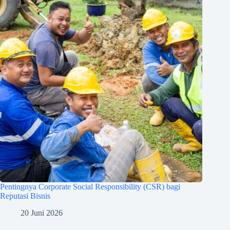
Pentingnya Corporate Social Responsibility (CSR) bagi
Reputasi Bisnis
20 Juni 2026