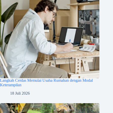
Langkah Cerdas Memulai Usaha Rumahan dengan Modal
Keterampilan
18 Juli 2026