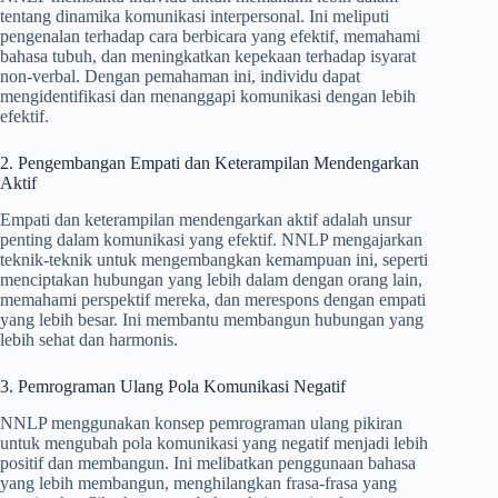
tentang dinamika komunikasi interpersonal. Ini meliputi
pengenalan terhadap cara berbicara yang efektif, memahami
bahasa tubuh, dan meningkatkan kepekaan terhadap isyarat
non-verbal. Dengan pemahaman ini, individu dapat
mengidentifikasi dan menanggapi komunikasi dengan lebih
efektif.
2. Pengembangan Empati dan Keterampilan Mendengarkan
Aktif
Empati dan keterampilan mendengarkan aktif adalah unsur
penting dalam komunikasi yang efektif. NNLP mengajarkan
teknik-teknik untuk mengembangkan kemampuan ini, seperti
menciptakan hubungan yang lebih dalam dengan orang lain,
memahami perspektif mereka, dan merespons dengan empati
yang lebih besar. Ini membantu membangun hubungan yang
lebih sehat dan harmonis.
3. Pemrograman Ulang Pola Komunikasi Negatif
NNLP menggunakan konsep pemrograman ulang pikiran
untuk mengubah pola komunikasi yang negatif menjadi lebih
positif dan membangun. Ini melibatkan penggunaan bahasa
yang lebih membangun, menghilangkan frasa-frasa yang