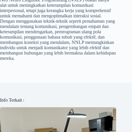
alat untuk meningkatkan keterampilan komunikasi
interpersonal, tetapi juga kerangka kerja yang komprehensif
untuk memahami dan mengoptimalkan interaksi sosial.
Dengan menggunakan teknik-teknik seperti pemahaman yang
mendalam tentang komunikasi, pengembangan empati dan
keterampilan mendengarkan, pemrograman ulang pola
komunikasi, penggunaan bahasa tubuh yang efektif, dan
membangun koneksi yang mendalam, NNLP memungkinkan
individu untuk menjadi komunikator yang lebih efektif dan
membangun hubungan yang lebih bermakna dalam kehidupan
mereka.
Info Terkait :