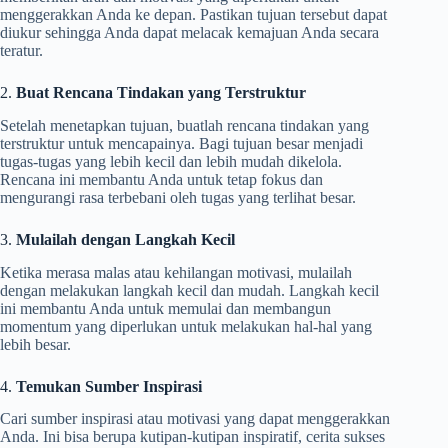
menggerakkan Anda ke depan. Pastikan tujuan tersebut dapat
diukur sehingga Anda dapat melacak kemajuan Anda secara
teratur.
2.
Buat Rencana Tindakan yang Terstruktur
Setelah menetapkan tujuan, buatlah rencana tindakan yang
terstruktur untuk mencapainya. Bagi tujuan besar menjadi
tugas-tugas yang lebih kecil dan lebih mudah dikelola.
Rencana ini membantu Anda untuk tetap fokus dan
mengurangi rasa terbebani oleh tugas yang terlihat besar.
3.
Mulailah dengan Langkah Kecil
Ketika merasa malas atau kehilangan motivasi, mulailah
dengan melakukan langkah kecil dan mudah. Langkah kecil
ini membantu Anda untuk memulai dan membangun
momentum yang diperlukan untuk melakukan hal-hal yang
lebih besar.
4.
Temukan Sumber Inspirasi
Cari sumber inspirasi atau motivasi yang dapat menggerakkan
Anda. Ini bisa berupa kutipan-kutipan inspiratif, cerita sukses