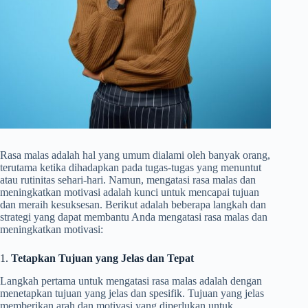
Rasa malas adalah hal yang umum dialami oleh banyak orang,
terutama ketika dihadapkan pada tugas-tugas yang menuntut
atau rutinitas sehari-hari. Namun, mengatasi rasa malas dan
meningkatkan motivasi adalah kunci untuk mencapai tujuan
dan meraih kesuksesan. Berikut adalah beberapa langkah dan
strategi yang dapat membantu Anda mengatasi rasa malas dan
meningkatkan motivasi:
1.
Tetapkan Tujuan yang Jelas dan Tepat
Langkah pertama untuk mengatasi rasa malas adalah dengan
menetapkan tujuan yang jelas dan spesifik. Tujuan yang jelas
memberikan arah dan motivasi yang diperlukan untuk