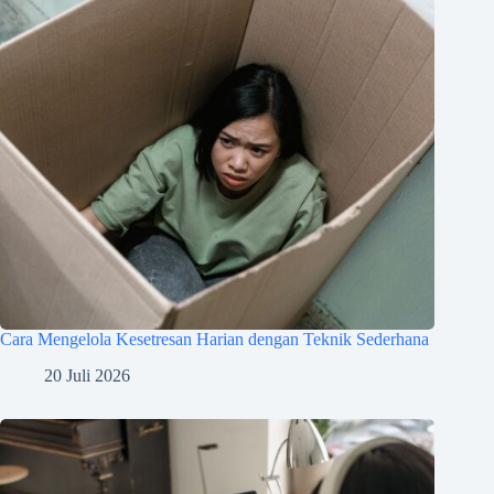
Cara Mengelola Kesetresan Harian dengan Teknik Sederhana
20 Juli 2026