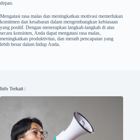
depan.
Mengatasi rasa malas dan meningkatkan motivasi memerlukan
komitmen dan kesabaran dalam mengembangkan kebiasaan
yang positif. Dengan menerapkan langkah-langkah di atas
secara konsisten, Anda dapat mengatasi rasa malas,
meningkatkan produktivitas, dan meraih pencapaian yang
lebih besar dalam hidup Anda.
Info Terkait :