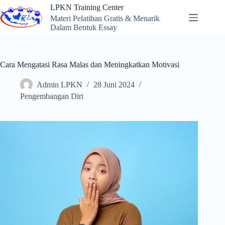
Skip
LPKN Training Center
to
Materi Pelatihan Gratis & Menarik
content
Dalam Bentuk Essay
Cara Mengatasi Rasa Malas dan Meningkatkan Motivasi
Admin LPKN
28 Juni 2024
Pengembangan Diri