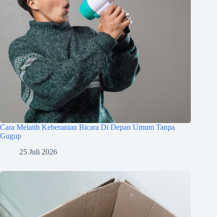
Cara Melatih Keberanian Bicara Di Depan Umum Tanpa
Gugup
25 Juli 2026