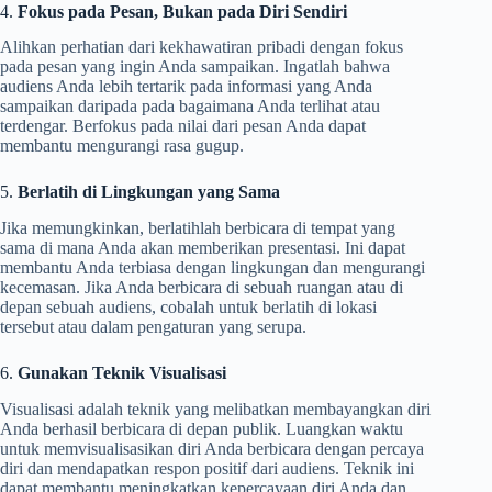
4.
Fokus pada Pesan, Bukan pada Diri Sendiri
Alihkan perhatian dari kekhawatiran pribadi dengan fokus
pada pesan yang ingin Anda sampaikan. Ingatlah bahwa
audiens Anda lebih tertarik pada informasi yang Anda
sampaikan daripada pada bagaimana Anda terlihat atau
terdengar. Berfokus pada nilai dari pesan Anda dapat
membantu mengurangi rasa gugup.
5.
Berlatih di Lingkungan yang Sama
Jika memungkinkan, berlatihlah berbicara di tempat yang
sama di mana Anda akan memberikan presentasi. Ini dapat
membantu Anda terbiasa dengan lingkungan dan mengurangi
kecemasan. Jika Anda berbicara di sebuah ruangan atau di
depan sebuah audiens, cobalah untuk berlatih di lokasi
tersebut atau dalam pengaturan yang serupa.
6.
Gunakan Teknik Visualisasi
Visualisasi adalah teknik yang melibatkan membayangkan diri
Anda berhasil berbicara di depan publik. Luangkan waktu
untuk memvisualisasikan diri Anda berbicara dengan percaya
diri dan mendapatkan respon positif dari audiens. Teknik ini
dapat membantu meningkatkan kepercayaan diri Anda dan