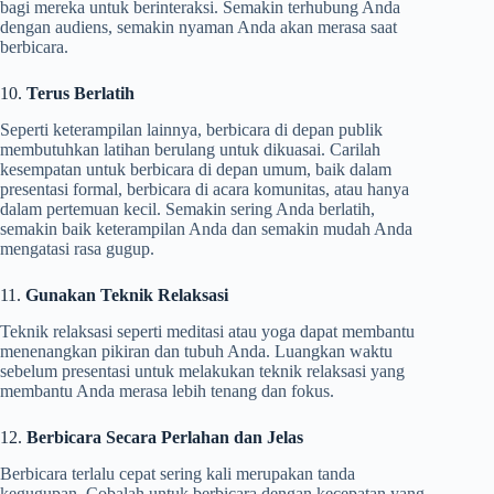
bagi mereka untuk berinteraksi. Semakin terhubung Anda
dengan audiens, semakin nyaman Anda akan merasa saat
berbicara.
10.
Terus Berlatih
Seperti keterampilan lainnya, berbicara di depan publik
membutuhkan latihan berulang untuk dikuasai. Carilah
kesempatan untuk berbicara di depan umum, baik dalam
presentasi formal, berbicara di acara komunitas, atau hanya
dalam pertemuan kecil. Semakin sering Anda berlatih,
semakin baik keterampilan Anda dan semakin mudah Anda
mengatasi rasa gugup.
11.
Gunakan Teknik Relaksasi
Teknik relaksasi seperti meditasi atau yoga dapat membantu
menenangkan pikiran dan tubuh Anda. Luangkan waktu
sebelum presentasi untuk melakukan teknik relaksasi yang
membantu Anda merasa lebih tenang dan fokus.
12.
Berbicara Secara Perlahan dan Jelas
Berbicara terlalu cepat sering kali merupakan tanda
kegugupan. Cobalah untuk berbicara dengan kecepatan yang