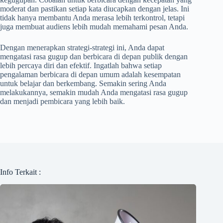
moderat dan pastikan setiap kata diucapkan dengan jelas. Ini
tidak hanya membantu Anda merasa lebih terkontrol, tetapi
juga membuat audiens lebih mudah memahami pesan Anda.
Dengan menerapkan strategi-strategi ini, Anda dapat
mengatasi rasa gugup dan berbicara di depan publik dengan
lebih percaya diri dan efektif. Ingatlah bahwa setiap
pengalaman berbicara di depan umum adalah kesempatan
untuk belajar dan berkembang. Semakin sering Anda
melakukannya, semakin mudah Anda mengatasi rasa gugup
dan menjadi pembicara yang lebih baik.
Info Terkait :