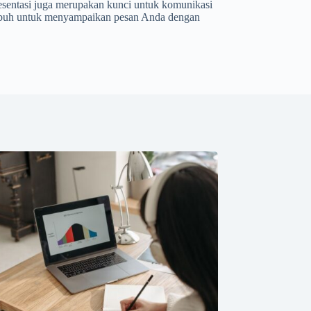
resentasi juga merupakan kunci untuk komunikasi
tubuh untuk menyampaikan pesan Anda dengan