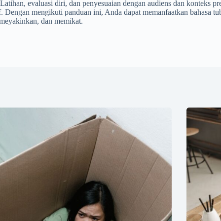
Latihan, evaluasi diri, dan penyesuaian dengan audiens dan konteks p
if. Dengan mengikuti panduan ini, Anda dapat memanfaatkan bahasa 
, meyakinkan, dan memikat.