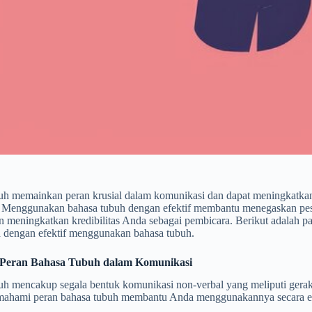
uh memainkan peran krusial dalam komunikasi dan dapat meningkatkan
 Menggunakan bahasa tubuh dengan efektif membantu menegaskan pe
an meningkatkan kredibilitas Anda sebagai pembicara. Berikut adalah
 dengan efektif menggunakan bahasa tubuh.
Peran Bahasa Tubuh dalam Komunikasi
uh mencakup segala bentuk komunikasi non-verbal yang meliputi gerak
mahami peran bahasa tubuh membantu Anda menggunakannya secara ef