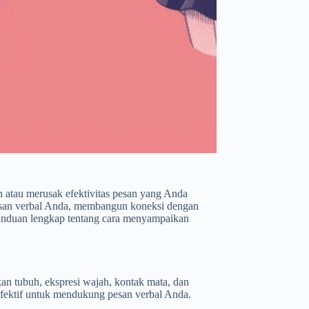
 atau merusak efektivitas pesan yang Anda
san verbal Anda, membangun koneksi dengan
 panduan lengkap tentang cara menyampaikan
an tubuh, ekspresi wajah, kontak mata, dan
ektif untuk mendukung pesan verbal Anda.