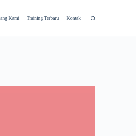
tang Kami
Training Terbaru
Kontak