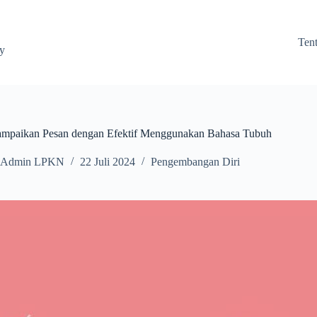
Ten
ay
mpaikan Pesan dengan Efektif Menggunakan Bahasa Tubuh
Admin LPKN
22 Juli 2024
Pengembangan Diri