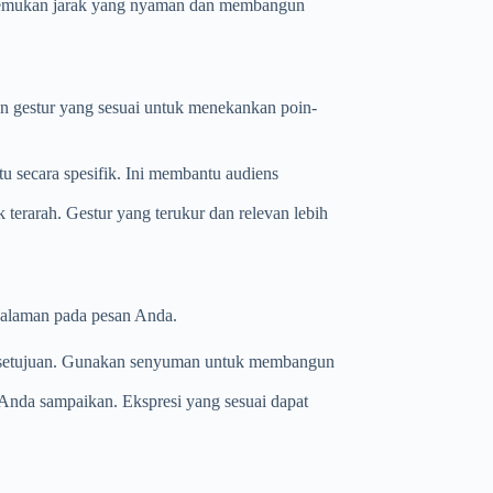
ns. Temukan jarak yang nyaman dan membangun
n gestur yang sesuai untuk menekankan poin-
 secara spesifik. Ini membantu audiens
 terarah. Gestur yang terukur dan relevan lebih
alaman pada pesan Anda.
rsetujuan. Gunakan senyuman untuk membangun
Anda sampaikan. Ekspresi yang sesuai dapat