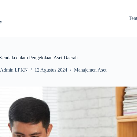
Ten
ay
Kendala dalam Pengelolaan Aset Daerah
Admin LPKN
12 Agustus 2024
Manajemen Aset