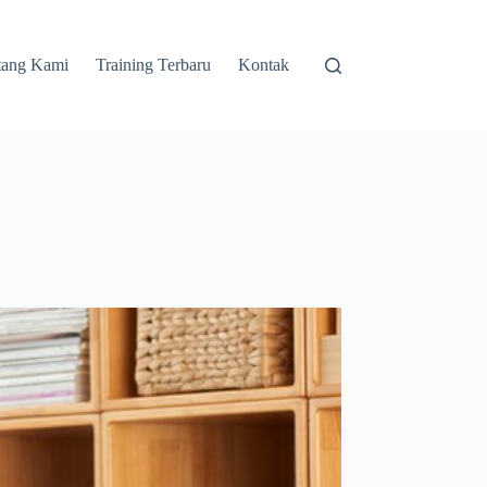
tang Kami
Training Terbaru
Kontak