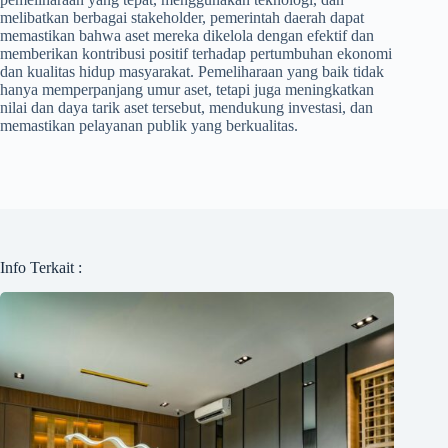
melibatkan berbagai stakeholder, pemerintah daerah dapat
memastikan bahwa aset mereka dikelola dengan efektif dan
memberikan kontribusi positif terhadap pertumbuhan ekonomi
dan kualitas hidup masyarakat. Pemeliharaan yang baik tidak
hanya memperpanjang umur aset, tetapi juga meningkatkan
nilai dan daya tarik aset tersebut, mendukung investasi, dan
memastikan pelayanan publik yang berkualitas.
Info Terkait :