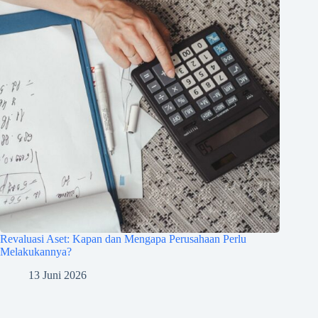
Revaluasi Aset: Kapan dan Mengapa Perusahaan Perlu
Melakukannya?
13 Juni 2026