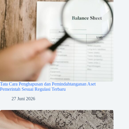
Tata Cara Penghapusan dan Pemindahtanganan Aset
Pemerintah Sesuai Regulasi Terbaru
27 Juni 2026