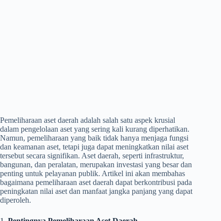
Pemeliharaan aset daerah adalah salah satu aspek krusial
dalam pengelolaan aset yang sering kali kurang diperhatikan.
Namun, pemeliharaan yang baik tidak hanya menjaga fungsi
dan keamanan aset, tetapi juga dapat meningkatkan nilai aset
tersebut secara signifikan. Aset daerah, seperti infrastruktur,
bangunan, dan peralatan, merupakan investasi yang besar dan
penting untuk pelayanan publik. Artikel ini akan membahas
bagaimana pemeliharaan aset daerah dapat berkontribusi pada
peningkatan nilai aset dan manfaat jangka panjang yang dapat
diperoleh.
1.
Pentingnya Pemeliharaan Aset Daerah