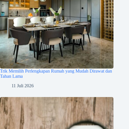
Trik Memilih Perlengkapan Rumah yang Mudah Dirawat dan
Tahan Lama
11 Juli 2026