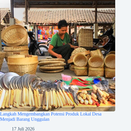
Langkah Mengembangkan Potensi Produk Lokal Desa
Menjadi Barang Unggulan
17 Juli 2026