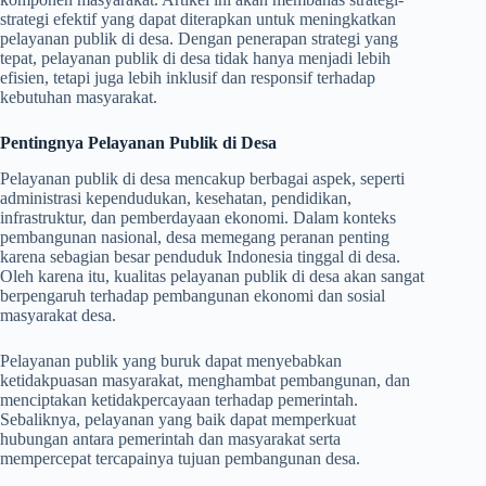
strategi efektif yang dapat diterapkan untuk meningkatkan
pelayanan publik di desa. Dengan penerapan strategi yang
tepat, pelayanan publik di desa tidak hanya menjadi lebih
efisien, tetapi juga lebih inklusif dan responsif terhadap
kebutuhan masyarakat.
Pentingnya Pelayanan Publik di Desa
Pelayanan publik di desa mencakup berbagai aspek, seperti
administrasi kependudukan, kesehatan, pendidikan,
infrastruktur, dan pemberdayaan ekonomi. Dalam konteks
pembangunan nasional, desa memegang peranan penting
karena sebagian besar penduduk Indonesia tinggal di desa.
Oleh karena itu, kualitas pelayanan publik di desa akan sangat
berpengaruh terhadap pembangunan ekonomi dan sosial
masyarakat desa.
Pelayanan publik yang buruk dapat menyebabkan
ketidakpuasan masyarakat, menghambat pembangunan, dan
menciptakan ketidakpercayaan terhadap pemerintah.
Sebaliknya, pelayanan yang baik dapat memperkuat
hubungan antara pemerintah dan masyarakat serta
mempercepat tercapainya tujuan pembangunan desa.