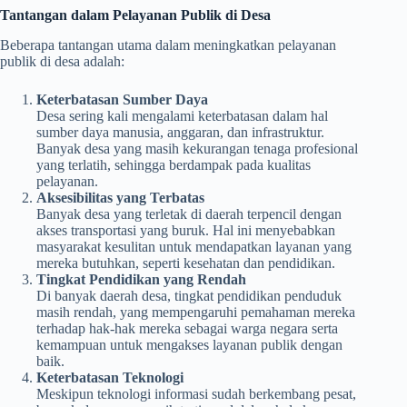
Tantangan dalam Pelayanan Publik di Desa
Beberapa tantangan utama dalam meningkatkan pelayanan
publik di desa adalah:
Keterbatasan Sumber Daya
Desa sering kali mengalami keterbatasan dalam hal
sumber daya manusia, anggaran, dan infrastruktur.
Banyak desa yang masih kekurangan tenaga profesional
yang terlatih, sehingga berdampak pada kualitas
pelayanan.
Aksesibilitas yang Terbatas
Banyak desa yang terletak di daerah terpencil dengan
akses transportasi yang buruk. Hal ini menyebabkan
masyarakat kesulitan untuk mendapatkan layanan yang
mereka butuhkan, seperti kesehatan dan pendidikan.
Tingkat Pendidikan yang Rendah
Di banyak daerah desa, tingkat pendidikan penduduk
masih rendah, yang mempengaruhi pemahaman mereka
terhadap hak-hak mereka sebagai warga negara serta
kemampuan untuk mengakses layanan publik dengan
baik.
Keterbatasan Teknologi
Meskipun teknologi informasi sudah berkembang pesat,