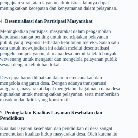
pengajuan surat, atau layanan administrasi lainnya dapat
meningkatkan kecepatan dan kenyamanan dalam pelayanan.
4.
Desentralisasi dan Partisipasi Masyarakat
Meningkatkan partisipasi masyarakat dalam pengambilan
keputusan sangat penting untuk menciptakan pelayanan
publik yang responsif terhadap kebutuhan mereka. Salah satu
cara untuk mewujudkan ini adalah melalui desentralisasi
pengelolaan pelayanan, di mana desa memiliki lebih banyak
wewenang untuk mengatur dan mengelola pelayanan publik
sesuai dengan kebutuhan lokal.
Desa juga harus dilibatkan dalam merencanakan dan
mengelola anggaran desa. Dengan adanya transparansi
anggaran, masyarakat dapat mengetahui bagaimana dana desa
digunakan untuk meningkatkan pelayanan, serta memberikan
masukan dan kritik yang konstruktif.
5.
Peningkatan Kualitas Layanan Kesehatan dan
Pendidikan
Kualitas layanan kesehatan dan pendidikan di desa sangat
menentukan kualitas hidup masyarakat desa. Oleh karena itu,