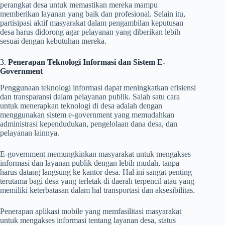
perangkat desa untuk memastikan mereka mampu
memberikan layanan yang baik dan profesional. Selain itu,
partisipasi aktif masyarakat dalam pengambilan keputusan
desa harus didorong agar pelayanan yang diberikan lebih
sesuai dengan kebutuhan mereka.
3.
Penerapan Teknologi Informasi dan Sistem E-
Government
Penggunaan teknologi informasi dapat meningkatkan efisiensi
dan transparansi dalam pelayanan publik. Salah satu cara
untuk menerapkan teknologi di desa adalah dengan
menggunakan sistem e-government yang memudahkan
administrasi kependudukan, pengelolaan dana desa, dan
pelayanan lainnya.
E-government memungkinkan masyarakat untuk mengakses
informasi dan layanan publik dengan lebih mudah, tanpa
harus datang langsung ke kantor desa. Hal ini sangat penting
terutama bagi desa yang terletak di daerah terpencil atau yang
memiliki keterbatasan dalam hal transportasi dan aksesibilitas.
Penerapan aplikasi mobile yang memfasilitasi masyarakat
untuk mengakses informasi tentang layanan desa, status