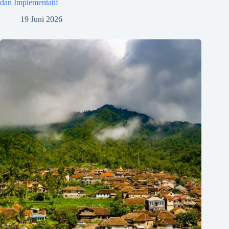
dan Implementatif
19 Juni 2026