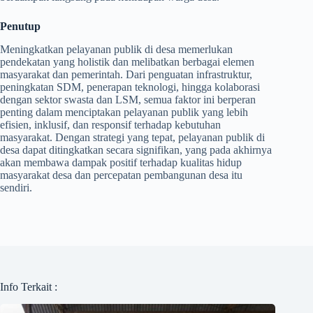
Penutup
Meningkatkan pelayanan publik di desa memerlukan
pendekatan yang holistik dan melibatkan berbagai elemen
masyarakat dan pemerintah. Dari penguatan infrastruktur,
peningkatan SDM, penerapan teknologi, hingga kolaborasi
dengan sektor swasta dan LSM, semua faktor ini berperan
penting dalam menciptakan pelayanan publik yang lebih
efisien, inklusif, dan responsif terhadap kebutuhan
masyarakat. Dengan strategi yang tepat, pelayanan publik di
desa dapat ditingkatkan secara signifikan, yang pada akhirnya
akan membawa dampak positif terhadap kualitas hidup
masyarakat desa dan percepatan pembangunan desa itu
sendiri.
Info Terkait :