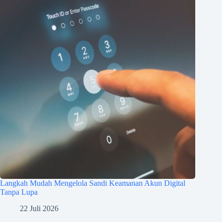
Langkah Mudah Mengelola Sandi Keamanan Akun Digital
Tanpa Lupa
22 Juli 2026