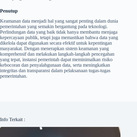
Penutup
Keamanan data menjadi hal yang sangat penting dalam dunia
pemerintahan yang semakin bergantung pada teknologi.
Perlindungan data yang baik tidak hanya membantu menjaga
kepercayaan publik, tetapi juga memastikan bahwa data yang
dikelola dapat digunakan secara efektif untuk kepentingan
masyarakat. Dengan menerapkan sistem keamanan yang
komprehensif dan melakukan langkah-langkah pencegahan
yang tepat, instansi pemerintah dapat meminimalkan risiko
kebocoran dan penyalahgunaan data, serta meningkatkan
integritas dan transparansi dalam pelaksanaan tugas-tugas
pemerintahan.
Info Terkait :