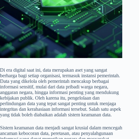
Di era digital saat ini, data merupakan aset yang sangat
berharga bagi setiap organisasi, termasuk instansi pemerintah.
Data yang dikelola oleh pemerintah mencakup berbagai
informasi sensitif, mulai dari data pribadi warga negara,
anggaran negara, hingga informasi penting yang mendukung
kebijakan publik. Oleh karena itu, pengelolaan dan
perlindungan data yang tepat sangat penting untuk menjaga
integritas dan kerahasiaan informasi tersebut. Salah satu aspek
yang tidak boleh diabaikan adalah sistem keamanan data.
Sistem keamanan data menjadi sangat krusial dalam mencegah
ancaman kebocoran data, peretasan, atau penyalahgunaan
informasi yang dapat merugikan negara dan masyarakat.