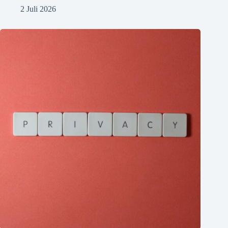
2 Juli 2026