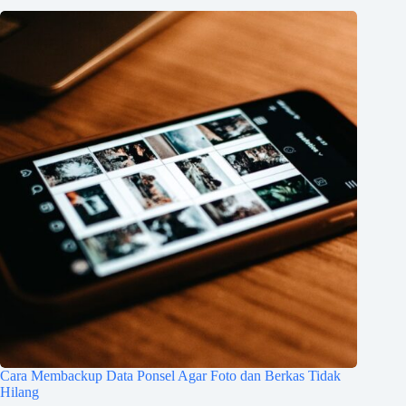
Cara Membackup Data Ponsel Agar Foto dan Berkas Tidak
Hilang