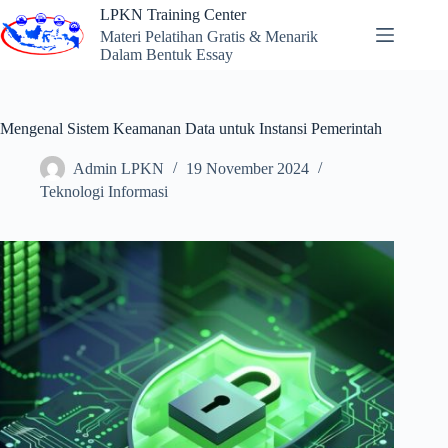
Skip
LPKN Training Center
to
Materi Pelatihan Gratis & Menarik
content
Dalam Bentuk Essay
Mengenal Sistem Keamanan Data untuk Instansi Pemerintah
Admin LPKN
19 November 2024
Teknologi Informasi