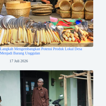
Langkah Mengembangkan Potensi Produk Lokal Desa
Menjadi Barang Unggulan
17 Juli 2026