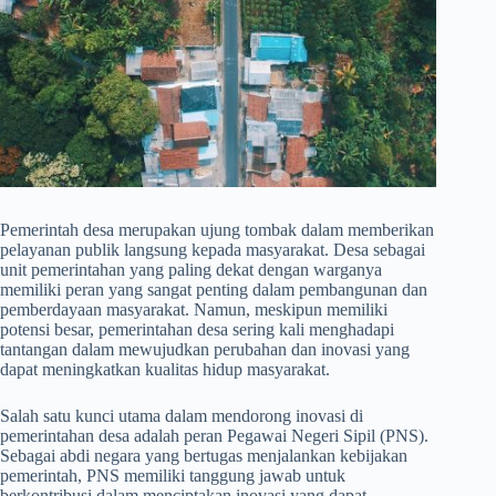
Pemerintah desa merupakan ujung tombak dalam memberikan
pelayanan publik langsung kepada masyarakat. Desa sebagai
unit pemerintahan yang paling dekat dengan warganya
memiliki peran yang sangat penting dalam pembangunan dan
pemberdayaan masyarakat. Namun, meskipun memiliki
potensi besar, pemerintahan desa sering kali menghadapi
tantangan dalam mewujudkan perubahan dan inovasi yang
dapat meningkatkan kualitas hidup masyarakat.
Salah satu kunci utama dalam mendorong inovasi di
pemerintahan desa adalah peran Pegawai Negeri Sipil (PNS).
Sebagai abdi negara yang bertugas menjalankan kebijakan
pemerintah, PNS memiliki tanggung jawab untuk
berkontribusi dalam menciptakan inovasi yang dapat