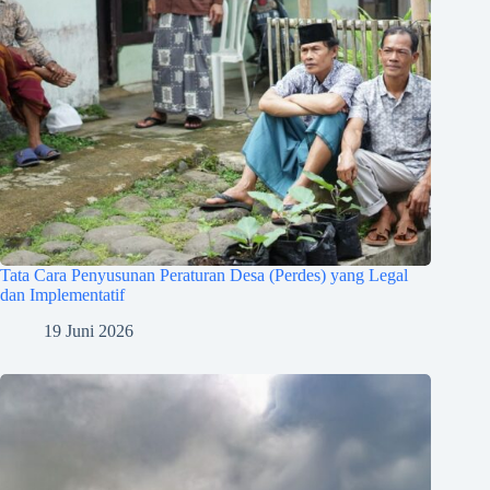
Tata Cara Penyusunan Peraturan Desa (Perdes) yang Legal
dan Implementatif
19 Juni 2026