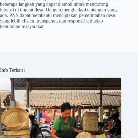
beberapa langkah yang dapat diambil untuk mendorong
inovasi di tingkat desa. Dengan menghadapi tantangan yang
ada, PNS dapat membantu menciptakan pemerintahan desa
yang lebih efisien, transparan, dan responsif terhadap
kebutuhan masyarakat.
Info Terkait :