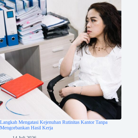
Langkah Mengatasi Kejenuhan Rutinitas Kantor Tanpa
Mengorbankan Hasil Kerja
14 Juli 2026