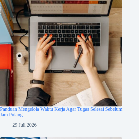
Panduan Mengelola Waktu Kerja Agar Tugas Selesai Sebelum
Jam Pulang
29 Juli 2026