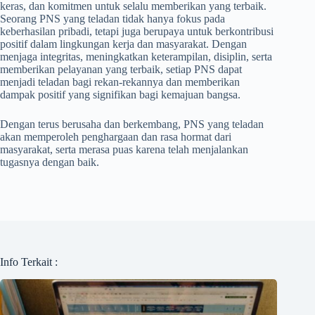
keras, dan komitmen untuk selalu memberikan yang terbaik.
Seorang PNS yang teladan tidak hanya fokus pada
keberhasilan pribadi, tetapi juga berupaya untuk berkontribusi
positif dalam lingkungan kerja dan masyarakat. Dengan
menjaga integritas, meningkatkan keterampilan, disiplin, serta
memberikan pelayanan yang terbaik, setiap PNS dapat
menjadi teladan bagi rekan-rekannya dan memberikan
dampak positif yang signifikan bagi kemajuan bangsa.
Dengan terus berusaha dan berkembang, PNS yang teladan
akan memperoleh penghargaan dan rasa hormat dari
masyarakat, serta merasa puas karena telah menjalankan
tugasnya dengan baik.
Info Terkait :