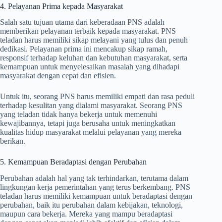
4. Pelayanan Prima kepada Masyarakat
Salah satu tujuan utama dari keberadaan PNS adalah
memberikan pelayanan terbaik kepada masyarakat. PNS
teladan harus memiliki sikap melayani yang tulus dan penuh
dedikasi. Pelayanan prima ini mencakup sikap ramah,
responsif terhadap keluhan dan kebutuhan masyarakat, serta
kemampuan untuk menyelesaikan masalah yang dihadapi
masyarakat dengan cepat dan efisien.
Untuk itu, seorang PNS harus memiliki empati dan rasa peduli
terhadap kesulitan yang dialami masyarakat. Seorang PNS
yang teladan tidak hanya bekerja untuk memenuhi
kewajibannya, tetapi juga berusaha untuk meningkatkan
kualitas hidup masyarakat melalui pelayanan yang mereka
berikan.
5. Kemampuan Beradaptasi dengan Perubahan
Perubahan adalah hal yang tak terhindarkan, terutama dalam
lingkungan kerja pemerintahan yang terus berkembang. PNS
teladan harus memiliki kemampuan untuk beradaptasi dengan
perubahan, baik itu perubahan dalam kebijakan, teknologi,
maupun cara bekerja. Mereka yang mampu beradaptasi