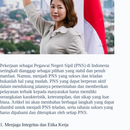
Pekerjaan sebagai Pegawai Negeri Sipil (PNS) di Indonesia
seringkali dianggap sebagai pilihan yang stabil dan penuh
manfaat. Namun, menjadi PNS yang sukses dan teladan
bukanlah hal yang mudah. PNS yang dapat berperan aktif
dalam mendukung jalannya pemerintahan dan memberikan
pelayanan terbaik kepada masyarakat harus memiliki
serangkaian karakteristik, keterampilan, dan sikap yang luar
biasa. Artikel ini akan membahas berbagai langkah yang dapat
diambil untuk menjadi PNS teladan, serta rahasia sukses yang
harus dipahami dan diterapkan oleh setiap PNS.
1. Menjaga Integritas dan Etika Kerja