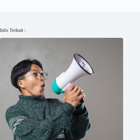
Info Terkait :