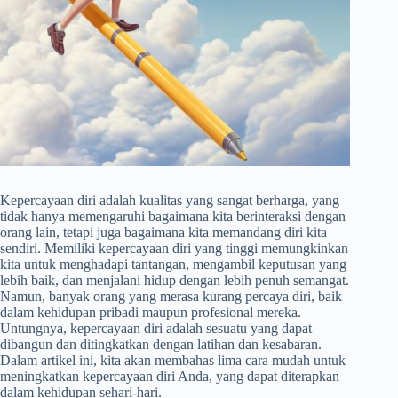
Kepercayaan diri adalah kualitas yang sangat berharga, yang
tidak hanya memengaruhi bagaimana kita berinteraksi dengan
orang lain, tetapi juga bagaimana kita memandang diri kita
sendiri. Memiliki kepercayaan diri yang tinggi memungkinkan
kita untuk menghadapi tantangan, mengambil keputusan yang
lebih baik, dan menjalani hidup dengan lebih penuh semangat.
Namun, banyak orang yang merasa kurang percaya diri, baik
dalam kehidupan pribadi maupun profesional mereka.
Untungnya, kepercayaan diri adalah sesuatu yang dapat
dibangun dan ditingkatkan dengan latihan dan kesabaran.
Dalam artikel ini, kita akan membahas lima cara mudah untuk
meningkatkan kepercayaan diri Anda, yang dapat diterapkan
dalam kehidupan sehari-hari.