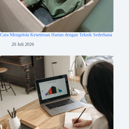
Cara Mengelola Kesetresan Harian dengan Teknik Sederhana
20 Juli 2026