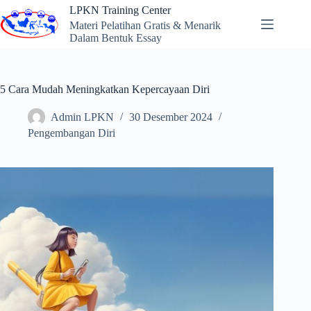
Skip
LPKN Training Center
to
Materi Pelatihan Gratis & Menarik
content
Dalam Bentuk Essay
5 Cara Mudah Meningkatkan Kepercayaan Diri
Admin LPKN
30 Desember 2024
Pengembangan Diri