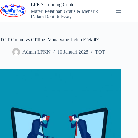
Skip
LPKN Training Center
to
Materi Pelatihan Gratis & Menarik
content
Dalam Bentuk Essay
TOT Online vs Offline: Mana yang Lebih Efektif?
Admin LPKN
10 Januari 2025
TOT