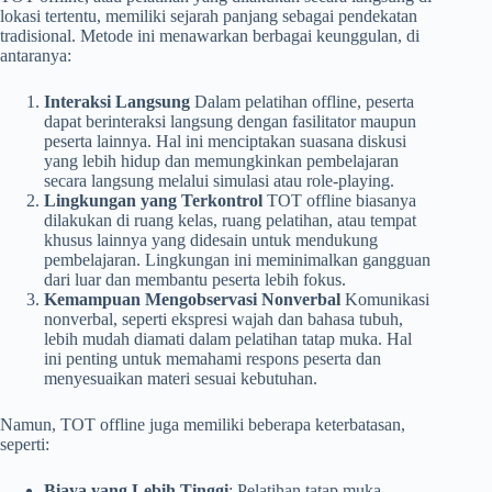
lokasi tertentu, memiliki sejarah panjang sebagai pendekatan
tradisional. Metode ini menawarkan berbagai keunggulan, di
antaranya:
Interaksi Langsung
Dalam pelatihan offline, peserta
dapat berinteraksi langsung dengan fasilitator maupun
peserta lainnya. Hal ini menciptakan suasana diskusi
yang lebih hidup dan memungkinkan pembelajaran
secara langsung melalui simulasi atau role-playing.
Lingkungan yang Terkontrol
TOT offline biasanya
dilakukan di ruang kelas, ruang pelatihan, atau tempat
khusus lainnya yang didesain untuk mendukung
pembelajaran. Lingkungan ini meminimalkan gangguan
dari luar dan membantu peserta lebih fokus.
Kemampuan Mengobservasi Nonverbal
Komunikasi
nonverbal, seperti ekspresi wajah dan bahasa tubuh,
lebih mudah diamati dalam pelatihan tatap muka. Hal
ini penting untuk memahami respons peserta dan
menyesuaikan materi sesuai kebutuhan.
Namun, TOT offline juga memiliki beberapa keterbatasan,
seperti:
Biaya yang Lebih Tinggi
: Pelatihan tatap muka