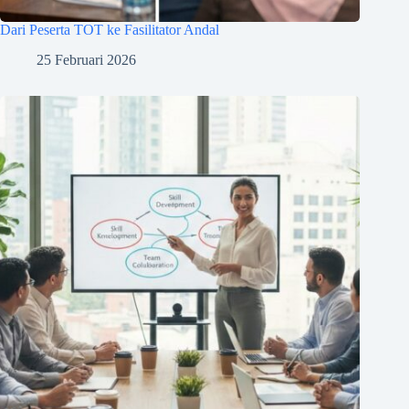
Dari Peserta TOT ke Fasilitator Andal
25 Februari 2026