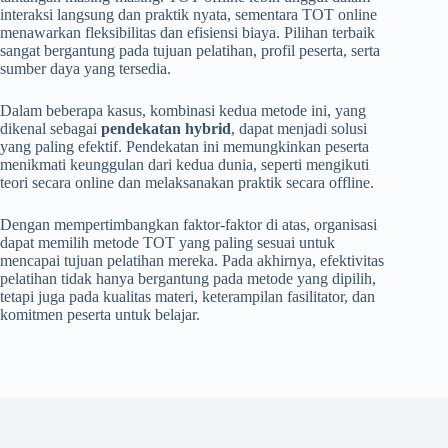
interaksi langsung dan praktik nyata, sementara TOT online
menawarkan fleksibilitas dan efisiensi biaya. Pilihan terbaik
sangat bergantung pada tujuan pelatihan, profil peserta, serta
sumber daya yang tersedia.
Dalam beberapa kasus, kombinasi kedua metode ini, yang
dikenal sebagai
pendekatan hybrid
, dapat menjadi solusi
yang paling efektif. Pendekatan ini memungkinkan peserta
menikmati keunggulan dari kedua dunia, seperti mengikuti
teori secara online dan melaksanakan praktik secara offline.
Dengan mempertimbangkan faktor-faktor di atas, organisasi
dapat memilih metode TOT yang paling sesuai untuk
mencapai tujuan pelatihan mereka. Pada akhirnya, efektivitas
pelatihan tidak hanya bergantung pada metode yang dipilih,
tetapi juga pada kualitas materi, keterampilan fasilitator, dan
komitmen peserta untuk belajar.