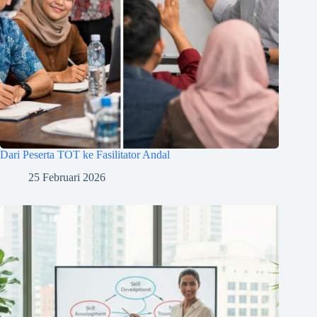
Dari Peserta TOT ke Fasilitator Andal
25 Februari 2026