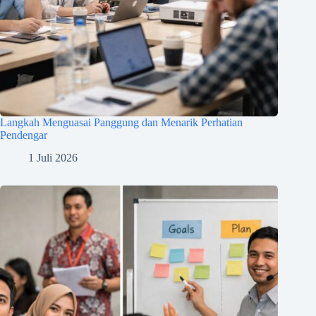
Langkah Menguasai Panggung dan Menarik Perhatian
Pendengar
1 Juli 2026