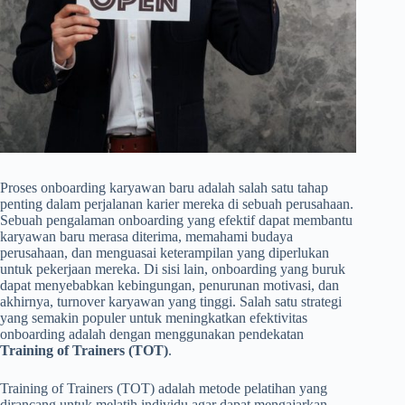
Proses onboarding karyawan baru adalah salah satu tahap
penting dalam perjalanan karier mereka di sebuah perusahaan.
Sebuah pengalaman onboarding yang efektif dapat membantu
karyawan baru merasa diterima, memahami budaya
perusahaan, dan menguasai keterampilan yang diperlukan
untuk pekerjaan mereka. Di sisi lain, onboarding yang buruk
dapat menyebabkan kebingungan, penurunan motivasi, dan
akhirnya, turnover karyawan yang tinggi. Salah satu strategi
yang semakin populer untuk meningkatkan efektivitas
onboarding adalah dengan menggunakan pendekatan
Training of Trainers (TOT)
.
Training of Trainers (TOT) adalah metode pelatihan yang
dirancang untuk melatih individu agar dapat mengajarkan