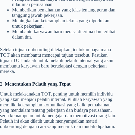
nilai-nilai perusahaan.
Memberikan pemahaman yang jelas tentang peran dan
tanggung jawab pekerjaan.
Meningkatkan keterampilan teknis yang diperlukan
untuk pekerjaan.
Membantu karyawan baru merasa diterima dan terlibat
dalam tim.
Setelah tujuan onboarding ditetapkan, tentukan bagaimana
TOT akan membantu mencapai tujuan tersebut. Pastikan
tujuan TOT adalah untuk melatih pelatih internal yang akan
membantu karyawan baru beradaptasi dengan pekerjaan
mereka.
2.
Menentukan Pelatih yang Tepat
Untuk melaksanakan TOT, penting untuk memilih individu
yang akan menjadi pelatih internal. Pilihlah karyawan yang
memiliki keterampilan komunikasi yang baik, pemahaman
yang mendalam tentang pekerjaan dan budaya perusahaan,
serta kemampuan untuk mengajar dan memotivasi orang lain.
Pelatih ini akan dilatih untuk menyampaikan materi
onboarding dengan cara yang menarik dan mudah dipahami.