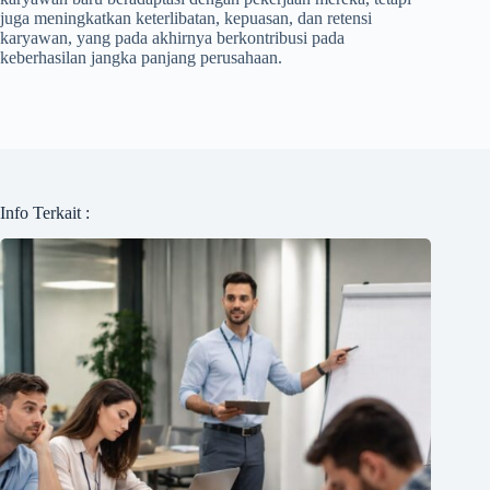
juga meningkatkan keterlibatan, kepuasan, dan retensi
karyawan, yang pada akhirnya berkontribusi pada
keberhasilan jangka panjang perusahaan.
Info Terkait :