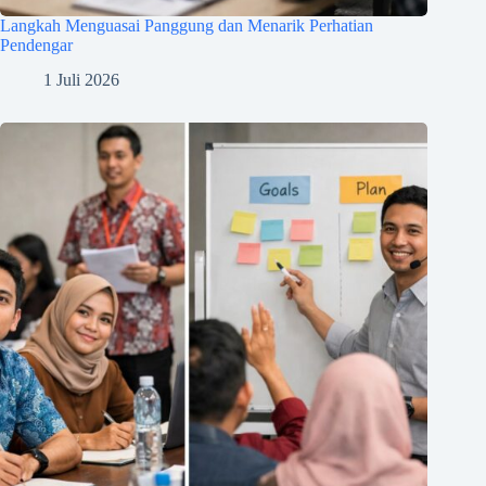
Langkah Menguasai Panggung dan Menarik Perhatian
Pendengar
1 Juli 2026