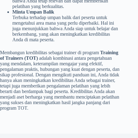
bahwa Anda tetap relevan dan dapat memberikan
pelatihan yang berkualitas.
Minta Umpan Balik
Terbuka terhadap umpan balik dari peserta untuk
mengetahui area mana yang perlu diperbaiki. Hal ini
juga menunjukkan bahwa Anda siap untuk belajar dan
berkembang, yang akan meningkatkan kredibilitas
Anda di mata peserta.
Membangun kredibilitas sebagai trainer di program
Training
of Trainers (TOT)
adalah kombinasi antara pengetahuan
yang mendalam, keterampilan mengajar yang efektif,
pengalaman praktis, hubungan yang kuat dengan peserta, dan
sikap profesional. Dengan mengikuti panduan ini, Anda tidak
hanya akan meningkatkan kredibilitas Anda sebagai trainer,
tetapi juga memberikan pengalaman pelatihan yang lebih
berarti dan berdampak bagi peserta. Kredibilitas Anda akan
menjadi aset berharga yang membantu menciptakan pelatihan
yang sukses dan meningkatkan hasil jangka panjang dari
program TOT.