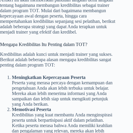
tentang bagaimana membangun kredibilitas sebagai trainer
dalam program TOT. Mulai dari bagaimana membangun
kepercayaan awal dengan peserta, hingga cara
mempertahankan kredibilitas sepanjang sesi pelatihan, berikut
adalah beberapa strategi yang dapat Anda terapkan untuk
menjadi trainer yang efektif dan kredibel.
Mengapa Kredibilitas Itu Penting dalam TOT?
Kredibilitas adalah kunci untuk menjadi trainer yang sukses.
Berikut adalah beberapa alasan mengapa kredibilitas sangat
penting dalam program TOT:
Meningkatkan Kepercayaan Peserta
Peserta yang merasa percaya dengan kemampuan dan
pengetahuan Anda akan lebih terbuka untuk belajar.
Mereka akan lebih menerima informasi yang Anda
sampaikan dan lebih siap untuk mengikuti petunjuk
yang Anda berikan.
Memotivasi Peserta
Kredibilitas yang kuat membantu Anda menginspirasi
peserta untuk berpartisipasi aktif dalam pelatihan.
Ketika peserta merasa bahwa Anda memiliki keahlian
dan pengalaman yang relevan, mereka akan lebih