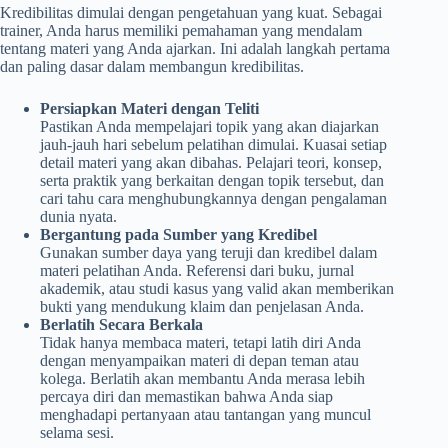
Kredibilitas dimulai dengan pengetahuan yang kuat. Sebagai
trainer, Anda harus memiliki pemahaman yang mendalam
tentang materi yang Anda ajarkan. Ini adalah langkah pertama
dan paling dasar dalam membangun kredibilitas.
Persiapkan Materi dengan Teliti
Pastikan Anda mempelajari topik yang akan diajarkan
jauh-jauh hari sebelum pelatihan dimulai. Kuasai setiap
detail materi yang akan dibahas. Pelajari teori, konsep,
serta praktik yang berkaitan dengan topik tersebut, dan
cari tahu cara menghubungkannya dengan pengalaman
dunia nyata.
Bergantung pada Sumber yang Kredibel
Gunakan sumber daya yang teruji dan kredibel dalam
materi pelatihan Anda. Referensi dari buku, jurnal
akademik, atau studi kasus yang valid akan memberikan
bukti yang mendukung klaim dan penjelasan Anda.
Berlatih Secara Berkala
Tidak hanya membaca materi, tetapi latih diri Anda
dengan menyampaikan materi di depan teman atau
kolega. Berlatih akan membantu Anda merasa lebih
percaya diri dan memastikan bahwa Anda siap
menghadapi pertanyaan atau tantangan yang muncul
selama sesi.