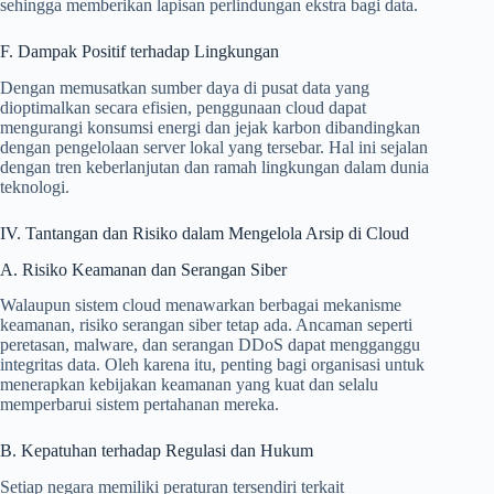
sehingga memberikan lapisan perlindungan ekstra bagi data.
F. Dampak Positif terhadap Lingkungan
Dengan memusatkan sumber daya di pusat data yang
dioptimalkan secara efisien, penggunaan cloud dapat
mengurangi konsumsi energi dan jejak karbon dibandingkan
dengan pengelolaan server lokal yang tersebar. Hal ini sejalan
dengan tren keberlanjutan dan ramah lingkungan dalam dunia
teknologi.
IV. Tantangan dan Risiko dalam Mengelola Arsip di Cloud
A. Risiko Keamanan dan Serangan Siber
Walaupun sistem cloud menawarkan berbagai mekanisme
keamanan, risiko serangan siber tetap ada. Ancaman seperti
peretasan, malware, dan serangan DDoS dapat mengganggu
integritas data. Oleh karena itu, penting bagi organisasi untuk
menerapkan kebijakan keamanan yang kuat dan selalu
memperbarui sistem pertahanan mereka.
B. Kepatuhan terhadap Regulasi dan Hukum
Setiap negara memiliki peraturan tersendiri terkait