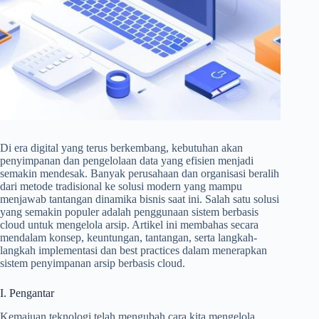
Di era digital yang terus berkembang, kebutuhan akan
penyimpanan dan pengelolaan data yang efisien menjadi
semakin mendesak. Banyak perusahaan dan organisasi beralih
dari metode tradisional ke solusi modern yang mampu
menjawab tantangan dinamika bisnis saat ini. Salah satu solusi
yang semakin populer adalah penggunaan sistem berbasis
cloud untuk mengelola arsip. Artikel ini membahas secara
mendalam konsep, keuntungan, tantangan, serta langkah-
langkah implementasi dan best practices dalam menerapkan
sistem penyimpanan arsip berbasis cloud.
I. Pengantar
Kemajuan teknologi telah mengubah cara kita mengelola