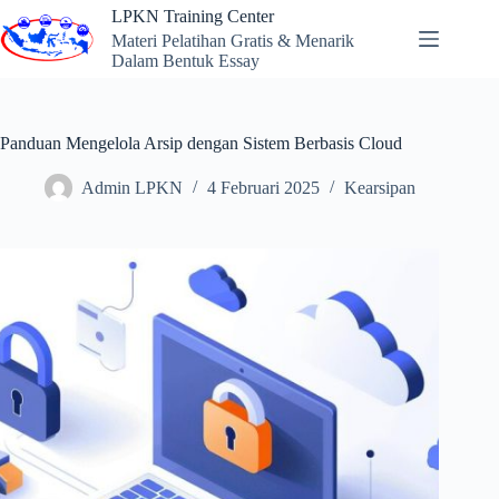
Skip
LPKN Training Center
to
Materi Pelatihan Gratis & Menarik
content
Dalam Bentuk Essay
Panduan Mengelola Arsip dengan Sistem Berbasis Cloud
Admin LPKN
4 Februari 2025
Kearsipan