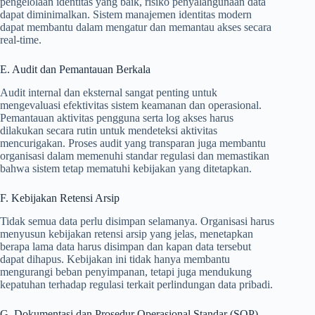
pengelolaan identitas yang baik, risiko penyalahgunaan data
dapat diminimalkan. Sistem manajemen identitas modern
dapat membantu dalam mengatur dan memantau akses secara
real-time.
E. Audit dan Pemantauan Berkala
Audit internal dan eksternal sangat penting untuk
mengevaluasi efektivitas sistem keamanan dan operasional.
Pemantauan aktivitas pengguna serta log akses harus
dilakukan secara rutin untuk mendeteksi aktivitas
mencurigakan. Proses audit yang transparan juga membantu
organisasi dalam memenuhi standar regulasi dan memastikan
bahwa sistem tetap mematuhi kebijakan yang ditetapkan.
F. Kebijakan Retensi Arsip
Tidak semua data perlu disimpan selamanya. Organisasi harus
menyusun kebijakan retensi arsip yang jelas, menetapkan
berapa lama data harus disimpan dan kapan data tersebut
dapat dihapus. Kebijakan ini tidak hanya membantu
mengurangi beban penyimpanan, tetapi juga mendukung
kepatuhan terhadap regulasi terkait perlindungan data pribadi.
G. Dokumentasi dan Prosedur Operasional Standar (SOP)