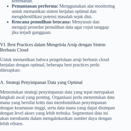
kerentanan.
Pemantauan performa:
Menggunakan alat monitoring
untuk memastikan sistem berjalan optimal dan
mengidentifikasi potensi masalah sejak dini.
Rencana pemulihan bencana:
Menyusun dan
menguji prosedur pemulihan data agar cepat tanggap
jika terjadi gangguan.
VI. Best Practices dalam Mengelola Arsip dengan Sistem
Berbasis Cloud
Untuk memastikan bahwa pengelolaan arsip berbasis cloud
berjalan dengan optimal, beberapa best practices perlu
diterapkan:
A. Strategi Penyimpanan Data yang Optimal
Menentukan strategi penyimpanan data yang tepat merupakan
langkah awal yang penting. Organisasi perlu menentukan data
mana yang bersifat kritis dan membutuhkan penyimpanan
dengan keamanan tinggi, serta data mana yang dapat disimpan
dengan level akses yang lebih terbuka. Segmentasi data ini
akan membantu dalam mengalokasikan sumber daya dengan
lebih efisien.