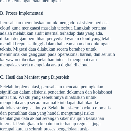
risiko kehilangan data meningkat.
B. Proses Implementasi
Perusahaan memutuskan untuk mengadopsi sistem berbasis
cloud guna mengatasi masalah tersebut. Langkah pertama
adalah melakukan audit internal terhadap data yang ada,
diikuti dengan pemilihan penyedia layanan cloud yang telah
memiliki reputasi tinggi dalam hal keamanan dan dukungan
teknis. Migrasi data dilakukan secara bertahap untuk
meminimalkan gangguan pada operasional harian, dan seluruh
karyawan diberikan pelatihan intensif mengenai cara
mengakses serta mengelola arsip digital di cloud.
C. Hasil dan Manfaat yang Diperoleh
Setelah implementasi, perusahaan mencatat peningkatan
signifikan dalam efisiensi pencarian dokumen dan kolaborasi
antar tim. Waktu yang sebelumnya dihabiskan untuk
mengelola arsip secara manual kini dapat dialihkan ke
aktivitas strategis lainnya. Selain itu, sistem backup otomatis
dan pemulihan data yang handal mengurangi risiko
kehilangan data akibat serangan siber maupun kesalahan
internal. Peningkatan kepatuhan terhadap regulasi juga
tercapai karena seluruh proses pengelolaan arsip