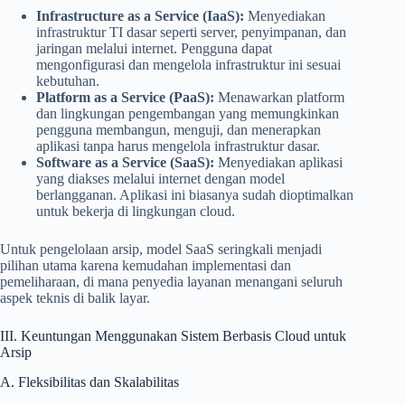
Infrastructure as a Service (IaaS):
Menyediakan
infrastruktur TI dasar seperti server, penyimpanan, dan
jaringan melalui internet. Pengguna dapat
mengonfigurasi dan mengelola infrastruktur ini sesuai
kebutuhan.
Platform as a Service (PaaS):
Menawarkan platform
dan lingkungan pengembangan yang memungkinkan
pengguna membangun, menguji, dan menerapkan
aplikasi tanpa harus mengelola infrastruktur dasar.
Software as a Service (SaaS):
Menyediakan aplikasi
yang diakses melalui internet dengan model
berlangganan. Aplikasi ini biasanya sudah dioptimalkan
untuk bekerja di lingkungan cloud.
Untuk pengelolaan arsip, model SaaS seringkali menjadi
pilihan utama karena kemudahan implementasi dan
pemeliharaan, di mana penyedia layanan menangani seluruh
aspek teknis di balik layar.
III. Keuntungan Menggunakan Sistem Berbasis Cloud untuk
Arsip
A. Fleksibilitas dan Skalabilitas