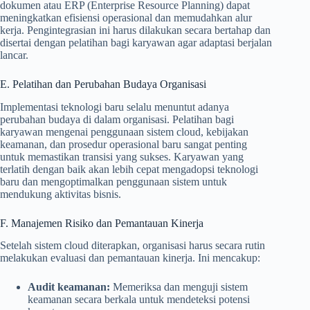
dokumen atau ERP (Enterprise Resource Planning) dapat
meningkatkan efisiensi operasional dan memudahkan alur
kerja. Pengintegrasian ini harus dilakukan secara bertahap dan
disertai dengan pelatihan bagi karyawan agar adaptasi berjalan
lancar.
E. Pelatihan dan Perubahan Budaya Organisasi
Implementasi teknologi baru selalu menuntut adanya
perubahan budaya di dalam organisasi. Pelatihan bagi
karyawan mengenai penggunaan sistem cloud, kebijakan
keamanan, dan prosedur operasional baru sangat penting
untuk memastikan transisi yang sukses. Karyawan yang
terlatih dengan baik akan lebih cepat mengadopsi teknologi
baru dan mengoptimalkan penggunaan sistem untuk
mendukung aktivitas bisnis.
F. Manajemen Risiko dan Pemantauan Kinerja
Setelah sistem cloud diterapkan, organisasi harus secara rutin
melakukan evaluasi dan pemantauan kinerja. Ini mencakup:
Audit keamanan:
Memeriksa dan menguji sistem
keamanan secara berkala untuk mendeteksi potensi