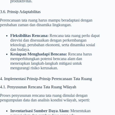
produktivitas.
3.6. Prinsip Adaptabilitas
Perencanaan tata ruang harus mampu beradaptasi dengan
perubahan zaman dan dinamika lingkungan.
Fleksibilitas Rencana:
Rencana tata ruang perlu dapat
direvisi dan disesuaikan dengan perkembangan
teknologi, perubahan ekonomi, serta dinamika sosial
dan budaya.
Kesiapan Menghadapi Bencana:
Rencana harus
memperhitungkan potensi bencana alam dan
menerapkan langkah-langkah mitigasi untuk
mengurangi risiko kerusakan.
4. Implementasi Prinsip-Prinsip Perencanaan Tata Ruang
4.1. Penyusunan Rencana Tata Ruang Wilayah
Proses penyusunan rencana tata ruang dimulai dengan
pengumpulan data dan analisis kondisi wilayah, seperti:
Inventarisasi Sumber Daya Alam:
Menentukan