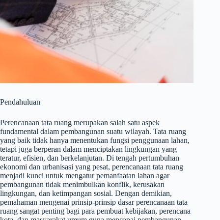
Pendahuluan
Perencanaan tata ruang merupakan salah satu aspek
fundamental dalam pembangunan suatu wilayah. Tata ruang
yang baik tidak hanya menentukan fungsi penggunaan lahan,
tetapi juga berperan dalam menciptakan lingkungan yang
teratur, efisien, dan berkelanjutan. Di tengah pertumbuhan
ekonomi dan urbanisasi yang pesat, perencanaan tata ruang
menjadi kunci untuk mengatur pemanfaatan lahan agar
pembangunan tidak menimbulkan konflik, kerusakan
lingkungan, dan ketimpangan sosial. Dengan demikian,
pemahaman mengenai prinsip-prinsip dasar perencanaan tata
ruang sangat penting bagi para pembuat kebijakan, perencana
kota, dan masyarakat umum guna mencapai pembangunan