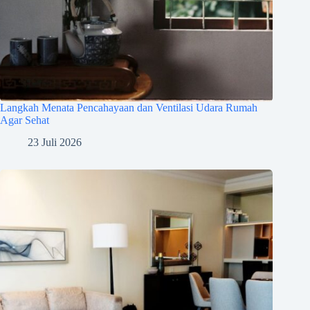
Langkah Menata Pencahayaan dan Ventilasi Udara Rumah
Agar Sehat
23 Juli 2026