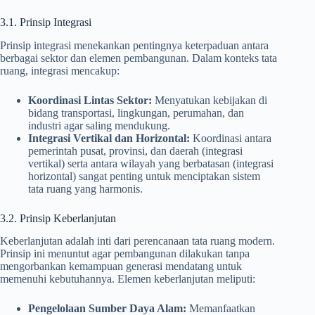
3.1. Prinsip Integrasi
Prinsip integrasi menekankan pentingnya keterpaduan antara
berbagai sektor dan elemen pembangunan. Dalam konteks tata
ruang, integrasi mencakup:
Koordinasi Lintas Sektor:
Menyatukan kebijakan di
bidang transportasi, lingkungan, perumahan, dan
industri agar saling mendukung.
Integrasi Vertikal dan Horizontal:
Koordinasi antara
pemerintah pusat, provinsi, dan daerah (integrasi
vertikal) serta antara wilayah yang berbatasan (integrasi
horizontal) sangat penting untuk menciptakan sistem
tata ruang yang harmonis.
3.2. Prinsip Keberlanjutan
Keberlanjutan adalah inti dari perencanaan tata ruang modern.
Prinsip ini menuntut agar pembangunan dilakukan tanpa
mengorbankan kemampuan generasi mendatang untuk
memenuhi kebutuhannya. Elemen keberlanjutan meliputi:
Pengelolaan Sumber Daya Alam:
Memanfaatkan