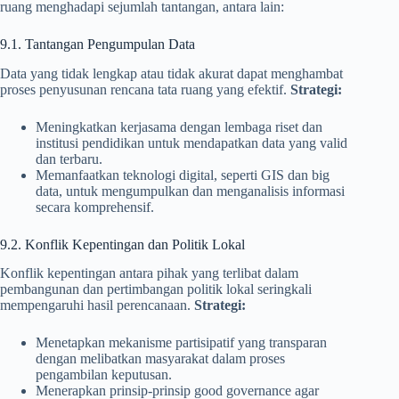
ruang menghadapi sejumlah tantangan, antara lain:
9.1. Tantangan Pengumpulan Data
Data yang tidak lengkap atau tidak akurat dapat menghambat
proses penyusunan rencana tata ruang yang efektif.
Strategi:
Meningkatkan kerjasama dengan lembaga riset dan
institusi pendidikan untuk mendapatkan data yang valid
dan terbaru.
Memanfaatkan teknologi digital, seperti GIS dan big
data, untuk mengumpulkan dan menganalisis informasi
secara komprehensif.
9.2. Konflik Kepentingan dan Politik Lokal
Konflik kepentingan antara pihak yang terlibat dalam
pembangunan dan pertimbangan politik lokal seringkali
mempengaruhi hasil perencanaan.
Strategi:
Menetapkan mekanisme partisipatif yang transparan
dengan melibatkan masyarakat dalam proses
pengambilan keputusan.
Menerapkan prinsip-prinsip good governance agar