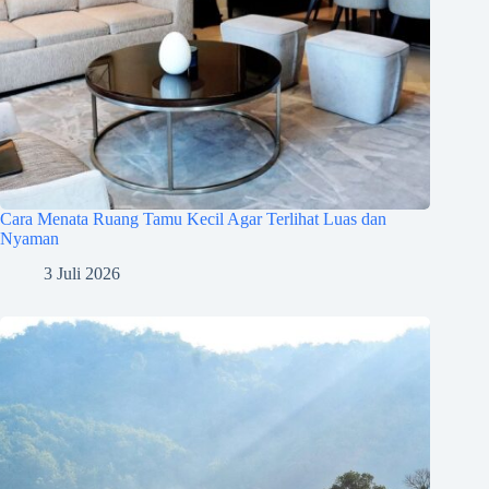
Cara Menata Ruang Tamu Kecil Agar Terlihat Luas dan
Nyaman
3 Juli 2026