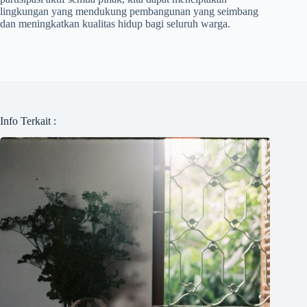
lingkungan yang mendukung pembangunan yang seimbang
dan meningkatkan kualitas hidup bagi seluruh warga.
Info Terkait :