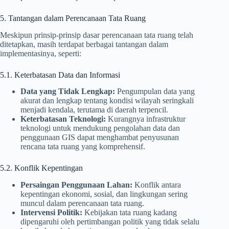
5. Tantangan dalam Perencanaan Tata Ruang
Meskipun prinsip-prinsip dasar perencanaan tata ruang telah
ditetapkan, masih terdapat berbagai tantangan dalam
implementasinya, seperti:
5.1. Keterbatasan Data dan Informasi
Data yang Tidak Lengkap:
Pengumpulan data yang
akurat dan lengkap tentang kondisi wilayah seringkali
menjadi kendala, terutama di daerah terpencil.
Keterbatasan Teknologi:
Kurangnya infrastruktur
teknologi untuk mendukung pengolahan data dan
penggunaan GIS dapat menghambat penyusunan
rencana tata ruang yang komprehensif.
5.2. Konflik Kepentingan
Persaingan Penggunaan Lahan:
Konflik antara
kepentingan ekonomi, sosial, dan lingkungan sering
muncul dalam perencanaan tata ruang.
Intervensi Politik:
Kebijakan tata ruang kadang
dipengaruhi oleh pertimbangan politik yang tidak selalu