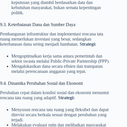
keputusan yang diambil berdasarkan data dan
kebutuhan masyarakat, bukan semata kepentingan
politik.
9.3. Keterbatasan Dana dan Sumber Daya
Pembangunan infrastruktur dan implementasi rencana tata
ruang memerlukan investasi yang besar, sedangkan
keterbatasan dana sering menjadi hambatan.
Strategi:
Mengoptimalkan kerja sama antara pemerintah dan
sektor swasta melalui Public-Private Partnership (PPP).
Mengalokasikan dana secara efisien dan transparan
melalui perencanaan anggaran yang tepat.
9.4. Dinamika Perubahan Sosial dan Ekonomi
Perubahan cepat dalam kondisi sosial dan ekonomi menuntut
rencana tata ruang yang adaptif.
Strategi:
Menyusun rencana tata ruang yang fleksibel dan dapat
direvisi secara berkala sesuai dengan perubahan yang
terjadi.
Melakukan evaluasi rutin dan melibatkan masyarakat