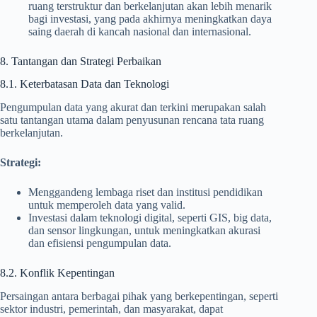
ruang terstruktur dan berkelanjutan akan lebih menarik
bagi investasi, yang pada akhirnya meningkatkan daya
saing daerah di kancah nasional dan internasional.
8. Tantangan dan Strategi Perbaikan
8.1. Keterbatasan Data dan Teknologi
Pengumpulan data yang akurat dan terkini merupakan salah
satu tantangan utama dalam penyusunan rencana tata ruang
berkelanjutan.
Strategi:
Menggandeng lembaga riset dan institusi pendidikan
untuk memperoleh data yang valid.
Investasi dalam teknologi digital, seperti GIS, big data,
dan sensor lingkungan, untuk meningkatkan akurasi
dan efisiensi pengumpulan data.
8.2. Konflik Kepentingan
Persaingan antara berbagai pihak yang berkepentingan, seperti
sektor industri, pemerintah, dan masyarakat, dapat