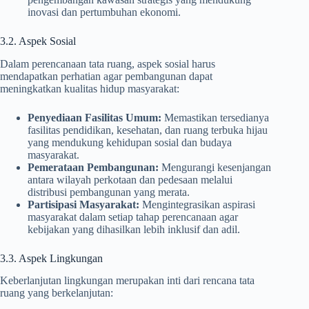
inovasi dan pertumbuhan ekonomi.
3.2. Aspek Sosial
Dalam perencanaan tata ruang, aspek sosial harus
mendapatkan perhatian agar pembangunan dapat
meningkatkan kualitas hidup masyarakat:
Penyediaan Fasilitas Umum:
Memastikan tersedianya
fasilitas pendidikan, kesehatan, dan ruang terbuka hijau
yang mendukung kehidupan sosial dan budaya
masyarakat.
Pemerataan Pembangunan:
Mengurangi kesenjangan
antara wilayah perkotaan dan pedesaan melalui
distribusi pembangunan yang merata.
Partisipasi Masyarakat:
Mengintegrasikan aspirasi
masyarakat dalam setiap tahap perencanaan agar
kebijakan yang dihasilkan lebih inklusif dan adil.
3.3. Aspek Lingkungan
Keberlanjutan lingkungan merupakan inti dari rencana tata
ruang yang berkelanjutan: