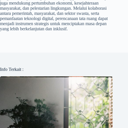
juga mendukung pertumbuhan ekonomi, kesejahteraan
masyarakat, dan pelestarian lingkungan. Melalui kolaborasi
antara pemerintah, masyarakat, dan sektor swasta, serta
pemanfaatan teknologi digital, perencanaan tata ruang dapat
menjadi instrumen strategis untuk menciptakan masa depan
yang lebih berkelanjutan dan inklusif.
Info Terkait :