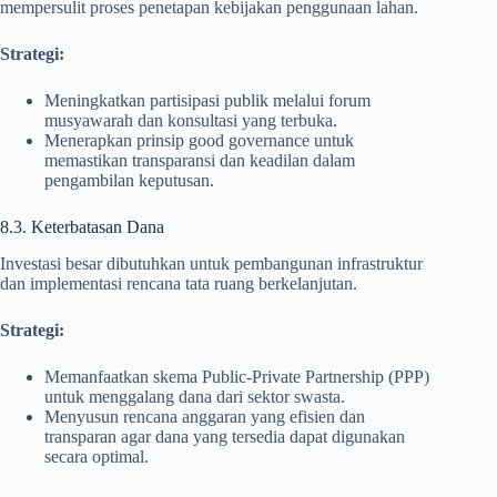
mempersulit proses penetapan kebijakan penggunaan lahan.
Strategi:
Meningkatkan partisipasi publik melalui forum
musyawarah dan konsultasi yang terbuka.
Menerapkan prinsip good governance untuk
memastikan transparansi dan keadilan dalam
pengambilan keputusan.
8.3. Keterbatasan Dana
Investasi besar dibutuhkan untuk pembangunan infrastruktur
dan implementasi rencana tata ruang berkelanjutan.
Strategi:
Memanfaatkan skema Public-Private Partnership (PPP)
untuk menggalang dana dari sektor swasta.
Menyusun rencana anggaran yang efisien dan
transparan agar dana yang tersedia dapat digunakan
secara optimal.