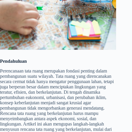
Pendahuluan
Perencanaan tata ruang merupakan fondasi penting dalam
pembangunan suatu wilayah. Tata ruang yang direncanakan
secara cermat tidak hanya mengatur penggunaan lahan, tetapi
juga berperan besar dalam menciptakan lingkungan yang
teratur, efisien, dan berkelanjutan. Di tengah dinamika
pertumbuhan eakonomi, urbanisasi, dan perubahan iklim,
konsep keberlanjutan menjadi sangat krusial agar
pembangunan tidak mengorbankan generasi mendatang.
Rencana tata ruang yang berkelanjutan harus mampu
menyeimbangkan antara aspek ekonomi, sosial, dan
lingkungan. Artikel ini akan mengupas langkah-langkah
menyusun rencana tata ruang yang berkelanjutan, mulai dari