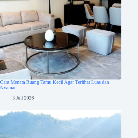
Cara Menata Ruang Tamu Kecil Agar Terlihat Luas dan
Nyaman
3 Juli 2026