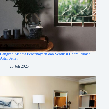
Langkah Menata Pencahayaan dan Ventilasi Udara Rumah
Agar Sehat
23 Juli 2026