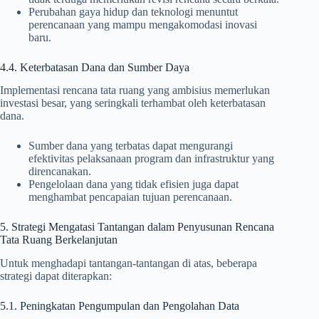
Perubahan gaya hidup dan teknologi menuntut
perencanaan yang mampu mengakomodasi inovasi
baru.
4.4. Keterbatasan Dana dan Sumber Daya
Implementasi rencana tata ruang yang ambisius memerlukan
investasi besar, yang seringkali terhambat oleh keterbatasan
dana.
Sumber dana yang terbatas dapat mengurangi
efektivitas pelaksanaan program dan infrastruktur yang
direncanakan.
Pengelolaan dana yang tidak efisien juga dapat
menghambat pencapaian tujuan perencanaan.
5. Strategi Mengatasi Tantangan dalam Penyusunan Rencana
Tata Ruang Berkelanjutan
Untuk menghadapi tantangan-tantangan di atas, beberapa
strategi dapat diterapkan:
5.1. Peningkatan Pengumpulan dan Pengolahan Data