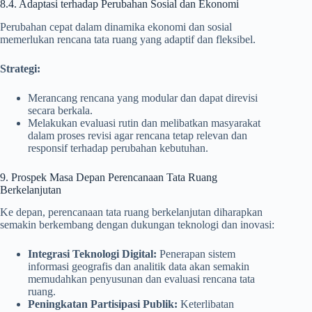
8.4. Adaptasi terhadap Perubahan Sosial dan Ekonomi
Perubahan cepat dalam dinamika ekonomi dan sosial
memerlukan rencana tata ruang yang adaptif dan fleksibel.
Strategi:
Merancang rencana yang modular dan dapat direvisi
secara berkala.
Melakukan evaluasi rutin dan melibatkan masyarakat
dalam proses revisi agar rencana tetap relevan dan
responsif terhadap perubahan kebutuhan.
9. Prospek Masa Depan Perencanaan Tata Ruang
Berkelanjutan
Ke depan, perencanaan tata ruang berkelanjutan diharapkan
semakin berkembang dengan dukungan teknologi dan inovasi:
Integrasi Teknologi Digital:
Penerapan sistem
informasi geografis dan analitik data akan semakin
memudahkan penyusunan dan evaluasi rencana tata
ruang.
Peningkatan Partisipasi Publik:
Keterlibatan