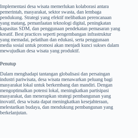
Implementasi desa wisata memerlukan kolaborasi antara
pemerintah, masyarakat, sektor swasta, dan lembaga
pendukung. Strategi yang efektif melibatkan perencanaan
yang matang, pemanfaatan teknologi digital, peningkatan
kapasitas SDM, dan penggunaan pendekatan pemasaran yang
kreatif. Best practices seperti pengembangan infrastruktur
yang memadai, pelatihan dan edukasi, serta penggunaan
media sosial untuk promosi akan menjadi kunci sukses dalam
mewujudkan desa wisata yang produktif.
Penutup
Dalam menghadapi tantangan globalisasi dan persaingan
industri pariwisata, desa wisata menawarkan peluang bagi
masyarakat lokal untuk berkembang dan mandiri. Dengan
mengoptimalkan potensi lokal, meningkatkan partisipasi
masyarakat, dan menerapkan strategi pembangunan yang
inovatif, desa wisata dapat meningkatkan kesejahteraan,
melestarikan budaya, dan mendukung pembangunan yang
berkelanjutan.