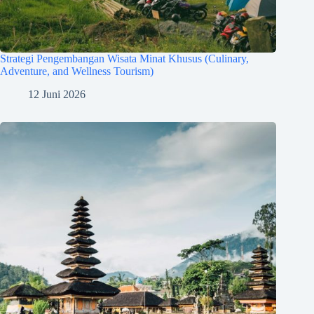
Strategi Pengembangan Wisata Minat Khusus (Culinary,
Adventure, and Wellness Tourism)
12 Juni 2026