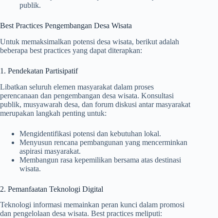
publik.
Best Practices Pengembangan Desa Wisata
Untuk memaksimalkan potensi desa wisata, berikut adalah
beberapa best practices yang dapat diterapkan:
1. Pendekatan Partisipatif
Libatkan seluruh elemen masyarakat dalam proses
perencanaan dan pengembangan desa wisata. Konsultasi
publik, musyawarah desa, dan forum diskusi antar masyarakat
merupakan langkah penting untuk:
Mengidentifikasi potensi dan kebutuhan lokal.
Menyusun rencana pembangunan yang mencerminkan
aspirasi masyarakat.
Membangun rasa kepemilikan bersama atas destinasi
wisata.
2. Pemanfaatan Teknologi Digital
Teknologi informasi memainkan peran kunci dalam promosi
dan pengelolaan desa wisata. Best practices meliputi: