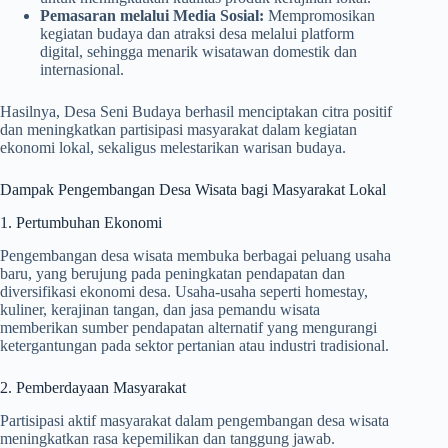
Pemasaran melalui Media Sosial:
Mempromosikan
kegiatan budaya dan atraksi desa melalui platform
digital, sehingga menarik wisatawan domestik dan
internasional.
Hasilnya, Desa Seni Budaya berhasil menciptakan citra positif
dan meningkatkan partisipasi masyarakat dalam kegiatan
ekonomi lokal, sekaligus melestarikan warisan budaya.
Dampak Pengembangan Desa Wisata bagi Masyarakat Lokal
1. Pertumbuhan Ekonomi
Pengembangan desa wisata membuka berbagai peluang usaha
baru, yang berujung pada peningkatan pendapatan dan
diversifikasi ekonomi desa. Usaha-usaha seperti homestay,
kuliner, kerajinan tangan, dan jasa pemandu wisata
memberikan sumber pendapatan alternatif yang mengurangi
ketergantungan pada sektor pertanian atau industri tradisional.
2. Pemberdayaan Masyarakat
Partisipasi aktif masyarakat dalam pengembangan desa wisata
meningkatkan rasa kepemilikan dan tanggung jawab.