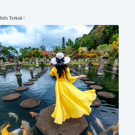
Info Terkait :