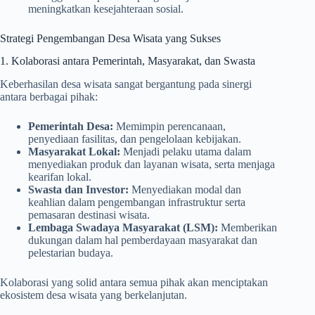
meningkatkan kesejahteraan sosial.
Strategi Pengembangan Desa Wisata yang Sukses
1. Kolaborasi antara Pemerintah, Masyarakat, dan Swasta
Keberhasilan desa wisata sangat bergantung pada sinergi
antara berbagai pihak:
Pemerintah Desa:
Memimpin perencanaan,
penyediaan fasilitas, dan pengelolaan kebijakan.
Masyarakat Lokal:
Menjadi pelaku utama dalam
menyediakan produk dan layanan wisata, serta menjaga
kearifan lokal.
Swasta dan Investor:
Menyediakan modal dan
keahlian dalam pengembangan infrastruktur serta
pemasaran destinasi wisata.
Lembaga Swadaya Masyarakat (LSM):
Memberikan
dukungan dalam hal pemberdayaan masyarakat dan
pelestarian budaya.
Kolaborasi yang solid antara semua pihak akan menciptakan
ekosistem desa wisata yang berkelanjutan.