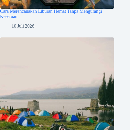
Cara Merencanakan Liburan Hemat Tanpa Mengurangi
Keseruan
10 Juli 2026