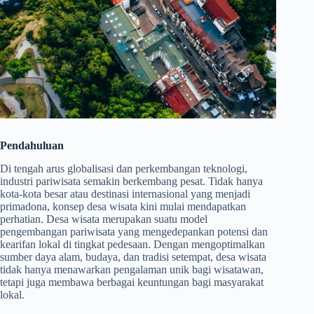
Pendahuluan
Di tengah arus globalisasi dan perkembangan teknologi,
industri pariwisata semakin berkembang pesat. Tidak hanya
kota-kota besar atau destinasi internasional yang menjadi
primadona, konsep desa wisata kini mulai mendapatkan
perhatian. Desa wisata merupakan suatu model
pengembangan pariwisata yang mengedepankan potensi dan
kearifan lokal di tingkat pedesaan. Dengan mengoptimalkan
sumber daya alam, budaya, dan tradisi setempat, desa wisata
tidak hanya menawarkan pengalaman unik bagi wisatawan,
tetapi juga membawa berbagai keuntungan bagi masyarakat
lokal.