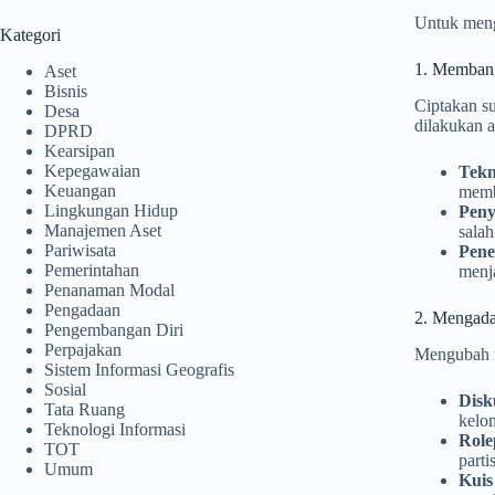
Untuk menga
Kategori
1. Memban
Aset
Bisnis
Ciptakan s
Desa
dilakukan a
DPRD
Kearsipan
Kepegawaian
Tekn
Keuangan
memb
Lingkungan Hidup
Peny
Manajemen Aset
salah
Pariwisata
Pene
Pemerintahan
menja
Penanaman Modal
Pengadaan
2. Mengada
Pengembangan Diri
Perpajakan
Mengubah m
Sistem Informasi Geografis
Sosial
Disk
Tata Ruang
kelo
Teknologi Informasi
Role
TOT
parti
Umum
Kuis