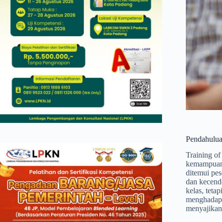
Pendahulu
Training o
kemampuan 
ditemui pes
dan kecende
kelas, teta
menghadapi
menyajikan 