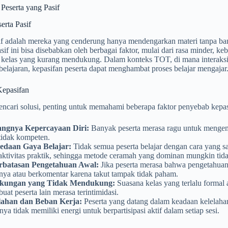
eserta yang Pasif
serta Pasif
sif adalah mereka yang cenderung hanya mendengarkan materi tanpa ban
if ini bisa disebabkan oleh berbagai faktor, mulai dari rasa minder, keb
 kelas yang kurang mendukung. Dalam konteks TOT, di mana interaksi 
elajaran, kepasifan peserta dapat menghambat proses belajar mengajar
epasifan
cari solusi, penting untuk memahami beberapa faktor penyebab kepasif
ngnya Kepercayaan Diri:
Banyak peserta merasa ragu untuk mengem
tidak kompeten.
edaan Gaya Belajar:
Tidak semua peserta belajar dengan cara yang s
aktivitas praktik, sehingga metode ceramah yang dominan mungkin tida
rbatasan Pengetahuan Awal:
Jika peserta merasa bahwa pengetahua
nya atau berkomentar karena takut tampak tidak paham.
kungan yang Tidak Mendukung:
Suasana kelas yang terlalu formal a
at peserta lain merasa terintimidasi.
lahan dan Beban Kerja:
Peserta yang datang dalam keadaan kelelahan
nya tidak memiliki energi untuk berpartisipasi aktif dalam setiap sesi.