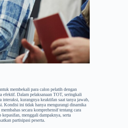
untuk membekali para calon pelatih dengan
 efektif. Dalam pelaksanaan TOT, seringkali
 interaksi, kurangnya keaktifan saat tanya jawab,
i. Kondisi ini tidak hanya mengurangi dinamika
kan membahas secara komprehensif tentang cara
b kepasifan, menggali dampaknya, serta
tkan partisipasi peserta.