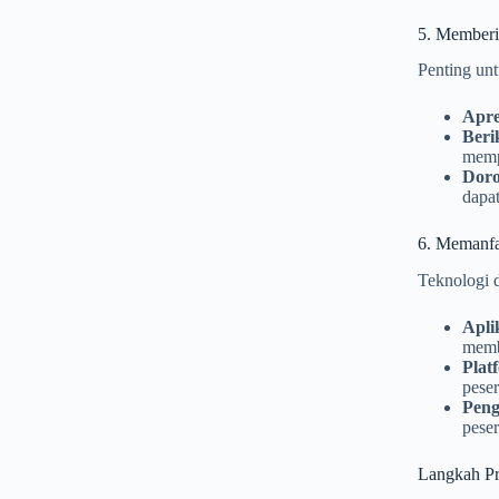
5. Memberi
Penting unt
Apres
Beri
memp
Doro
dapat
6. Memanfa
Teknologi d
Apli
memb
Plat
peser
Peng
peser
Langkah Pr