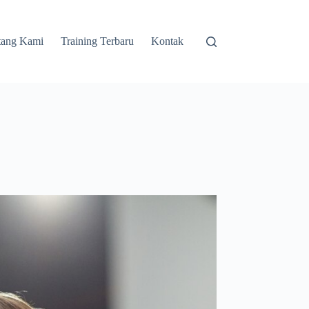
tang Kami
Training Terbaru
Kontak