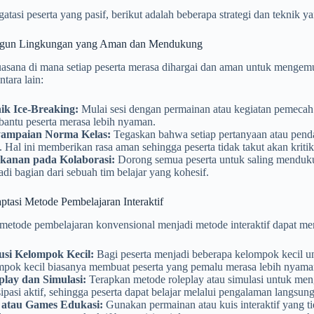
tasi peserta yang pasif, berikut adalah beberapa strategi dan teknik ya
gun Lingkungan yang Aman dan Mendukung
uasana di mana setiap peserta merasa dihargai dan aman untuk menge
ntara lain:
ik Ice-Breaking:
Mulai sesi dengan permainan atau kegiatan pemeca
antu peserta merasa lebih nyaman.
ampaian Norma Kelas:
Tegaskan bahwa setiap pertanyaan atau penda
. Hal ini memberikan rasa aman sehingga peserta tidak takut akan kritik
kanan pada Kolaborasi:
Dorong semua peserta untuk saling menduku
di bagian dari sebuah tim belajar yang kohesif.
ptasi Metode Pembelajaran Interaktif
etode pembelajaran konvensional menjadi metode interaktif dapat mera
usi Kelompok Kecil:
Bagi peserta menjadi beberapa kelompok kecil un
mpok kecil biasanya membuat peserta yang pemalu merasa lebih nyama
play dan Simulasi:
Terapkan metode roleplay atau simulasi untuk me
sipasi aktif, sehingga peserta dapat belajar melalui pengalaman langsung
 atau Games Edukasi:
Gunakan permainan atau kuis interaktif yang t