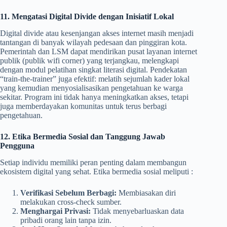
11. Mengatasi Digital Divide dengan Inisiatif Lokal
Digital divide atau kesenjangan akses internet masih menjadi
tantangan di banyak wilayah pedesaan dan pinggiran kota.
Pemerintah dan LSM dapat mendirikan pusat layanan internet
publik (publik wifi corner) yang terjangkau, melengkapi
dengan modul pelatihan singkat literasi digital. Pendekatan
“train-the-trainer” juga efektif: melatih sejumlah kader lokal
yang kemudian menyosialisasikan pengetahuan ke warga
sekitar. Program ini tidak hanya meningkatkan akses, tetapi
juga memberdayakan komunitas untuk terus berbagi
pengetahuan.
12. Etika Bermedia Sosial dan Tanggung Jawab
Pengguna
Setiap individu memiliki peran penting dalam membangun
ekosistem digital yang sehat. Etika bermedia sosial meliputi :
Verifikasi Sebelum Berbagi:
Membiasakan diri
melakukan cross-check sumber.
Menghargai Privasi:
Tidak menyebarluaskan data
pribadi orang lain tanpa izin.