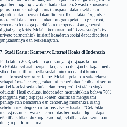
agar bertanggung jawab terhadap konten. Swasta-khususnya
perusahaan teknologi-harus transparan dalam kebijakan
algoritma dan menyediakan fitur verifikasi fakta. Organisasi
non-profit dapat menjalankan program pelatihan grassroot,
sementara lembaga pendidikan mempersiapkan generasi
digital yang kritis. Melalui kemitraan publik-swasta (public-
private partnership), inisiatif kesadaran sosial dapat diperluas
jangkauannya dan berkelanjutan.
7. Studi Kasus: Kampanye Literasi Hoaks di Indonesia
Pada tahun 2023, sebuah gerakan yang digagas komunitas
CekFakta berhasil menjalin kerja sama dengan berbagai media
siber dan platform media sosial untuk menandai konten
misinformasi secara real-time. Melalui pelatihan sukarelawan
sebagai fact-checker, gerakan ini menerbitkan lebih dari seribu
artikel koreksi setiap bulan dan memproduksi video singkat
edukatif. Hasil evaluasi independen menunjukkan bahwa 70%
pengguna yang terpapar konten klarifikasi mengalami
peningkatan kesadaran dan cenderung memeriksa ulang
sebelum membagikan informasi. Keberhasilan #CekFakta
menegaskan bahwa aksi comunitas bermuatan digital dapat
efektif apabila didukung teknologi, pelatihan, dan kemitraan
dengan platform utama.