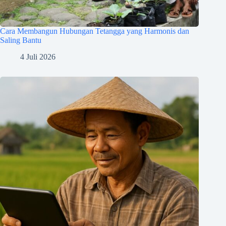
Cara Membangun Hubungan Tetangga yang Harmonis dan
Saling Bantu
4 Juli 2026