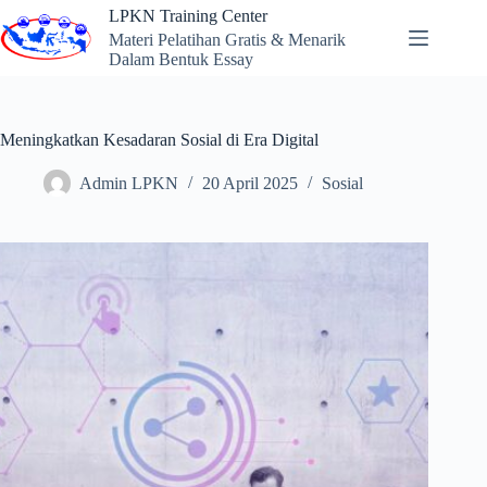
Skip
LPKN Training Center
to
Materi Pelatihan Gratis & Menarik
content
Dalam Bentuk Essay
Meningkatkan Kesadaran Sosial di Era Digital
Admin LPKN
20 April 2025
Sosial