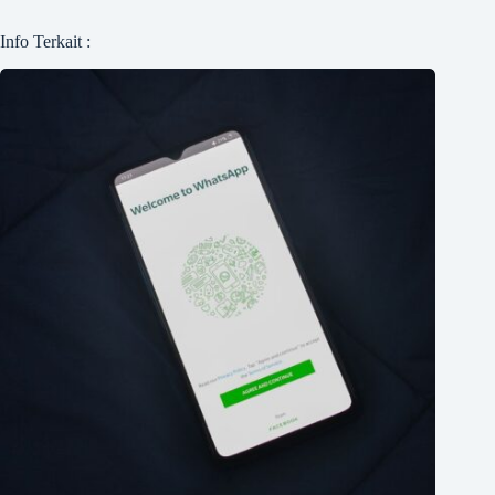
Info Terkait :