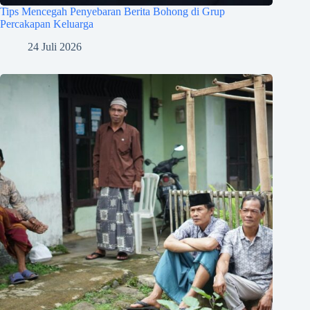
Tips Mencegah Penyebaran Berita Bohong di Grup
Percakapan Keluarga
24 Juli 2026