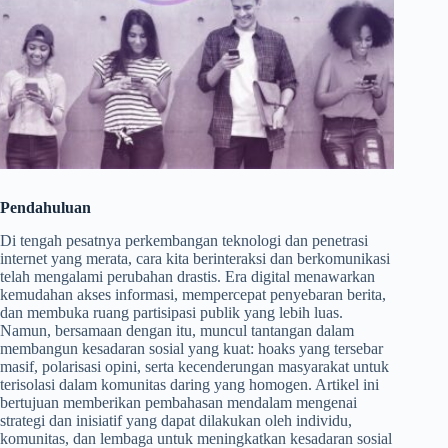
Pendahuluan
Di tengah pesatnya perkembangan teknologi dan penetrasi
internet yang merata, cara kita berinteraksi dan berkomunikasi
telah mengalami perubahan drastis. Era digital menawarkan
kemudahan akses informasi, mempercepat penyebaran berita,
dan membuka ruang partisipasi publik yang lebih luas.
Namun, bersamaan dengan itu, muncul tantangan dalam
membangun kesadaran sosial yang kuat: hoaks yang tersebar
masif, polarisasi opini, serta kecenderungan masyarakat untuk
terisolasi dalam komunitas daring yang homogen. Artikel ini
bertujuan memberikan pembahasan mendalam mengenai
strategi dan inisiatif yang dapat dilakukan oleh individu,
komunitas, dan lembaga untuk meningkatkan kesadaran sosial