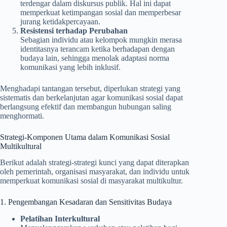
terdengar dalam diskursus publik. Hal ini dapat
memperkuat ketimpangan sosial dan memperbesar
jurang ketidakpercayaan.
Resistensi terhadap Perubahan
Sebagian individu atau kelompok mungkin merasa
identitasnya terancam ketika berhadapan dengan
budaya lain, sehingga menolak adaptasi norma
komunikasi yang lebih inklusif.
Menghadapi tantangan tersebut, diperlukan strategi yang
sistematis dan berkelanjutan agar komunikasi sosial dapat
berlangsung efektif dan membangun hubungan saling
menghormati.
Strategi-Komponen Utama dalam Komunikasi Sosial
Multikultural
Berikut adalah strategi-strategi kunci yang dapat diterapkan
oleh pemerintah, organisasi masyarakat, dan individu untuk
memperkuat komunikasi sosial di masyarakat multikultur.
1. Pengembangan Kesadaran dan Sensitivitas Budaya
Pelatihan Interkultural