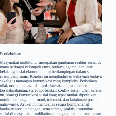
Pendahuluan
Masyarakat multikultur merupakan gambaran realitas sosial di
mana berbagai kelompok etnis, budaya, agama, dan latar
belakang sosial-ekonomi hidup berdampingan dalam satu
ruang yang sama. Kondisi ini menghadirkan kekayaan budaya
sekaligus tantangan komunikasi yang kompleks. Perbedaan
nilai, norma, bahasa, dan pola interaksi dapat memicu
kesalahpahaman, stereotip, bahkan konflik sosial. Oleh karena
itu, strategi komunikasi sosial yang tepat mutlak diperlukan
untuk membangun harmoni, toleransi, dan kolaborasi positif
antarwarga. Artikel ini membahas secara komprehensif
landasan teori, tantangan, serta strategi praktis komunikasi
sosial di masyarakat multikultur, dilengkapi contoh studi kasus