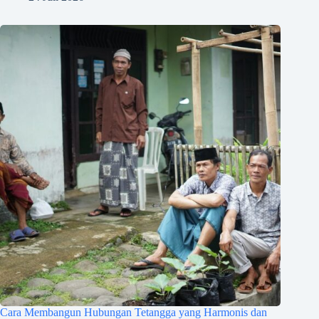
Cara Membangun Hubungan Tetangga yang Harmonis dan