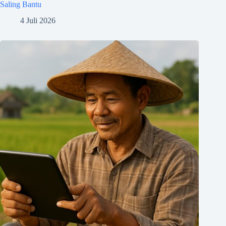
Saling Bantu
4 Juli 2026