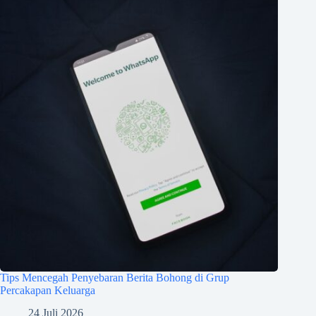
Tips Mencegah Penyebaran Berita Bohong di Grup
Percakapan Keluarga
24 Juli 2026