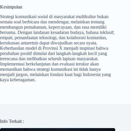
Kesimpulan
Strategi komunikasi sosial di masyarakat multikultur bukan
semata soal berbicara dan mendengar, melainkan tentang
membangun pemahaman, kepercayaan, dan rasa memiliki
bersama. Dengan landasan kesadaran budaya, bahasa inklusif,
empati, pemanfaatan teknologi, dan kolaborasi komunitas,
kerukunan antaretnis dapat diwujudkan secara nyata.
Keberhasilan model di Provinsi X menjadi inspirasi bahwa
perubahan positif dimulai dari langkah-langkah kecil yang
terencana dan melibatkan seluruh lapisan masyarakat.
Implementasi berkelanjutan dan evaluasi terukur akan
memastikan bahwa strategi komunikasi ini tidak hanya
menjadi jargon, melainkan fondasi kuat bagi Indonesia yang
kaya keberagaman.
Info Terkait :