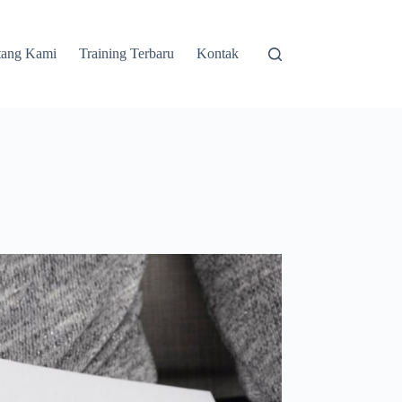
tang Kami
Training Terbaru
Kontak