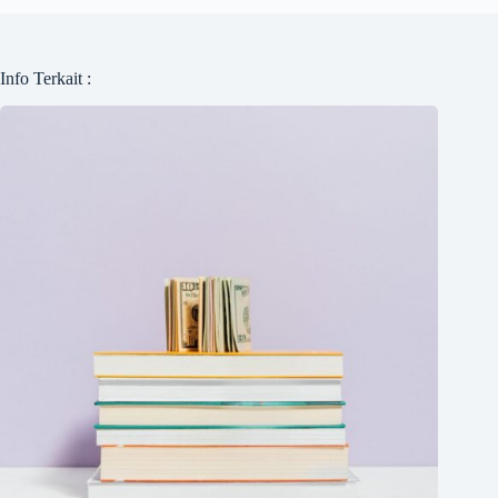
Info Terkait :