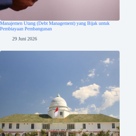
Manajemen Utang (Debt Management) yang Bijak untuk
Pembiayaan Pembangunan
29 Juni 2026