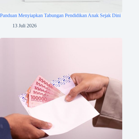
Panduan Menyiapkan Tabungan Pendidikan Anak Sejak Dini
13 Juli 2026