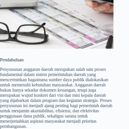
Pendahuluan
Penyusunan anggaran daerah merupakan salah satu proses
fundamental dalam sistem pemerintahan daerah yang
mencerminkan bagaimana sumber daya publik dialokasikan
untuk memenuhi kebutuhan masyarakat. Anggaran daerah
bukan hanya sekadar dokumen keuangan, tetapi juga
merupakan wujud konkret dari visi dan misi kepala daerah
yang dijabarkan dalam program dan kegiatan strategis. Proses
penyusunan ini menjadi ajang penting bagi pemerintah daerah
untuk menjamin akuntabilitas, efisiensi, dan efektivitas
penggunaan dana publik, sekaligus sarana untuk
menerjemahkan aspirasi masyarakat menjadi prioritas
pembangunan.