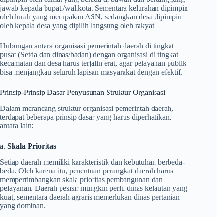
jawab kepada bupati/walikota. Sementara kelurahan dipimpin
oleh lurah yang merupakan ASN, sedangkan desa dipimpin
oleh kepala desa yang dipilih langsung oleh rakyat.
Hubungan antara organisasi pemerintah daerah di tingkat
pusat (Setda dan dinas/badan) dengan organisasi di tingkat
kecamatan dan desa harus terjalin erat, agar pelayanan publik
bisa menjangkau seluruh lapisan masyarakat dengan efektif.
Prinsip-Prinsip Dasar Penyusunan Struktur Organisasi
Dalam merancang struktur organisasi pemerintah daerah,
terdapat beberapa prinsip dasar yang harus diperhatikan,
antara lain:
a.
Skala Prioritas
Setiap daerah memiliki karakteristik dan kebutuhan berbeda-
beda. Oleh karena itu, penentuan perangkat daerah harus
mempertimbangkan skala prioritas pembangunan dan
pelayanan. Daerah pesisir mungkin perlu dinas kelautan yang
kuat, sementara daerah agraris memerlukan dinas pertanian
yang dominan.