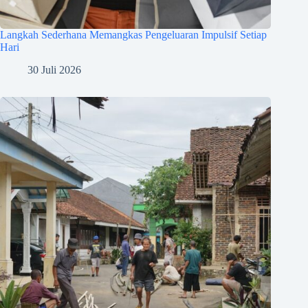
Langkah Sederhana Memangkas Pengeluaran Impulsif Setiap
Hari
30 Juli 2026