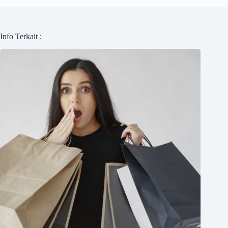
Info Terkait :