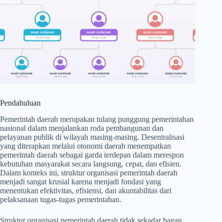
Pendahuluan
Pemerintah daerah merupakan tulang punggung pemerintahan
nasional dalam menjalankan roda pembangunan dan
pelayanan publik di wilayah masing-masing. Desentralisasi
yang diterapkan melalui otonomi daerah menempatkan
pemerintah daerah sebagai garda terdepan dalam merespon
kebutuhan masyarakat secara langsung, cepat, dan efisien.
Dalam konteks ini, struktur organisasi pemerintah daerah
menjadi sangat krusial karena menjadi fondasi yang
menentukan efektivitas, efisiensi, dan akuntabilitas dari
pelaksanaan tugas-tugas pemerintahan.
Struktur organisasi pemerintah daerah tidak sekadar bagan