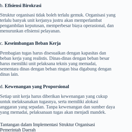
b.
Efisiensi Birokrasi
Struktur organisasi tidak boleh terlalu gemuk. Organisasi yang
terlalu banyak unit kerjanya justru akan memperlambat
pengambilan keputusan, memperbesar biaya operasional, dan
menurunkan efisiensi pelayanan.
c.
Keseimbangan Beban Kerja
Pembagian tugas harus disesuaikan dengan kapasitas dan
beban kerja yang realistis. Dinas-dinas dengan beban besar
harus memiliki unit pelaksana teknis yang memadai,
sementara dinas dengan beban ringan bisa digabung dengan
dinas lain.
d.
Kewenangan yang Proporsional
Setiap unit kerja harus diberikan kewenangan yang cukup
untuk melaksanakan tugasnya, serta memiliki alokasi
anggaran yang sepadan. Tanpa kewenangan dan sumber daya
yang memadai, pelaksanaan tugas akan menjadi mandek.
Tantangan dalam Implementasi Struktur Organisasi
Pemerintah Daerah