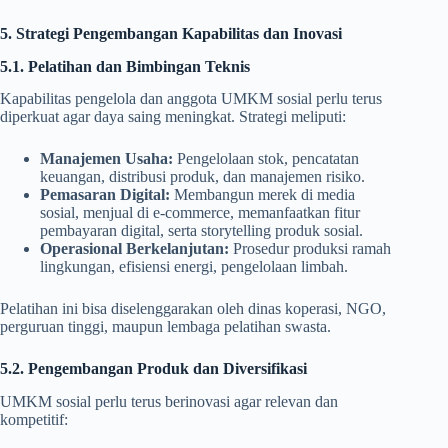
5. Strategi Pengembangan Kapabilitas dan Inovasi
5.1. Pelatihan dan Bimbingan Teknis
Kapabilitas pengelola dan anggota UMKM sosial perlu terus
diperkuat agar daya saing meningkat. Strategi meliputi:
Manajemen Usaha:
Pengelolaan stok, pencatatan
keuangan, distribusi produk, dan manajemen risiko.
Pemasaran Digital:
Membangun merek di media
sosial, menjual di e-commerce, memanfaatkan fitur
pembayaran digital, serta storytelling produk sosial.
Operasional Berkelanjutan:
Prosedur produksi ramah
lingkungan, efisiensi energi, pengelolaan limbah.
Pelatihan ini bisa diselenggarakan oleh dinas koperasi, NGO,
perguruan tinggi, maupun lembaga pelatihan swasta.
5.2. Pengembangan Produk dan Diversifikasi
UMKM sosial perlu terus berinovasi agar relevan dan
kompetitif: