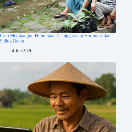
Cara Membangun Hubungan Tetangga yang Harmonis dan
Saling Bantu
4 Juli 2026