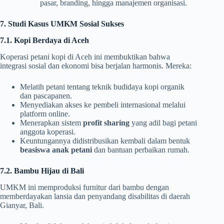
pasar, branding, hingga manajemen organisasi.
7. Studi Kasus UMKM Sosial Sukses
7.1. Kopi Berdaya di Aceh
Koperasi petani kopi di Aceh ini membuktikan bahwa
integrasi sosial dan ekonomi bisa berjalan harmonis. Mereka:
Melatih petani tentang teknik budidaya kopi organik
dan pascapanen.
Menyediakan akses ke pembeli internasional melalui
platform online.
Menerapkan sistem
profit sharing
yang adil bagi petani
anggota koperasi.
Keuntungannya didistribusikan kembali dalam bentuk
beasiswa anak petani
dan bantuan perbaikan rumah.
7.2. Bambu Hijau di Bali
UMKM ini memproduksi furnitur dari bambu dengan
memberdayakan lansia dan penyandang disabilitas di daerah
Gianyar, Bali.