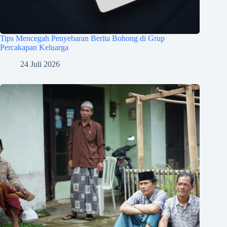
Tips Mencegah Penyebaran Berita Bohong di Grup
Percakapan Keluarga
24 Juli 2026