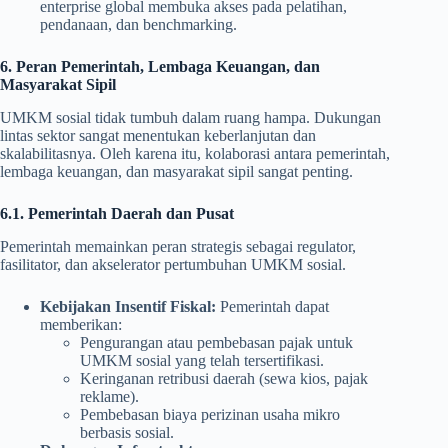
enterprise global membuka akses pada pelatihan,
pendanaan, dan benchmarking.
6. Peran Pemerintah, Lembaga Keuangan, dan
Masyarakat Sipil
UMKM sosial tidak tumbuh dalam ruang hampa. Dukungan
lintas sektor sangat menentukan keberlanjutan dan
skalabilitasnya. Oleh karena itu, kolaborasi antara pemerintah,
lembaga keuangan, dan masyarakat sipil sangat penting.
6.1. Pemerintah Daerah dan Pusat
Pemerintah memainkan peran strategis sebagai regulator,
fasilitator, dan akselerator pertumbuhan UMKM sosial.
Kebijakan Insentif Fiskal:
Pemerintah dapat
memberikan:
Pengurangan atau pembebasan pajak untuk
UMKM sosial yang telah tersertifikasi.
Keringanan retribusi daerah (sewa kios, pajak
reklame).
Pembebasan biaya perizinan usaha mikro
berbasis sosial.