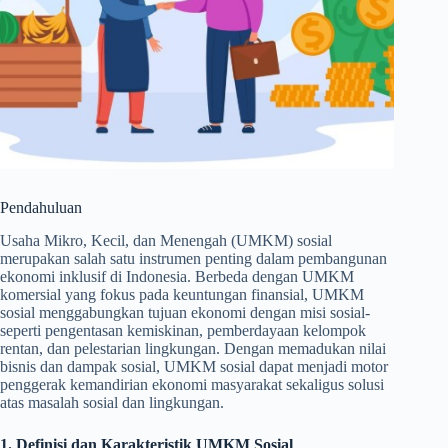
Pendahuluan
Usaha Mikro, Kecil, dan Menengah (UMKM) sosial
merupakan salah satu instrumen penting dalam pembangunan
ekonomi inklusif di Indonesia. Berbeda dengan UMKM
komersial yang fokus pada keuntungan finansial, UMKM
sosial menggabungkan tujuan ekonomi dengan misi sosial-
seperti pengentasan kemiskinan, pemberdayaan kelompok
rentan, dan pelestarian lingkungan. Dengan memadukan nilai
bisnis dan dampak sosial, UMKM sosial dapat menjadi motor
penggerak kemandirian ekonomi masyarakat sekaligus solusi
atas masalah sosial dan lingkungan.
1. Definisi dan Karakteristik UMKM Sosial