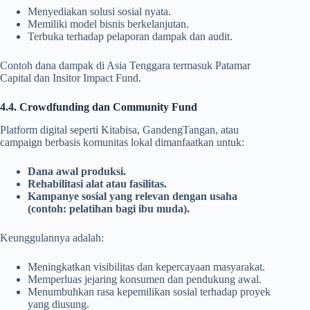
Menyediakan solusi sosial nyata.
Memiliki model bisnis berkelanjutan.
Terbuka terhadap pelaporan dampak dan audit.
Contoh dana dampak di Asia Tenggara termasuk Patamar
Capital dan Insitor Impact Fund.
4.4. Crowdfunding dan Community Fund
Platform digital seperti Kitabisa, GandengTangan, atau
campaign berbasis komunitas lokal dimanfaatkan untuk:
Dana awal produksi.
Rehabilitasi alat atau fasilitas.
Kampanye sosial yang relevan dengan usaha
(contoh: pelatihan bagi ibu muda).
Keunggulannya adalah:
Meningkatkan visibilitas dan kepercayaan masyarakat.
Memperluas jejaring konsumen dan pendukung awal.
Menumbuhkan rasa kepemilikan sosial terhadap proyek
yang diusung.