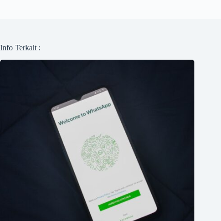
Info Terkait :